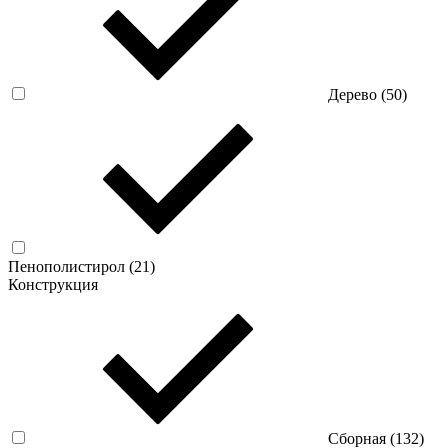
Дерево (
50
)
Пенополистирол (
21
)
Конструкция
Сборная (
132
)