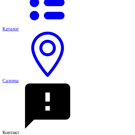
Каталог
Салоны
Контакт