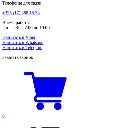
Телефоны для связи
+375 (17) 388 15 58
Время работы
Пн — Вс:
с 7:00 до 19:00
Написать в Viber
Написать в Whatsapp
Написать в Telegram
Заказать звонок
0