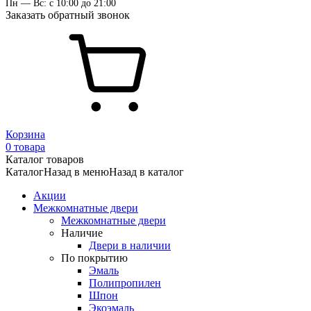
Пн — Вс: с 10:00 до 21:00
Заказать обратный звонок
Корзина
0 товара
Каталог товаров
Каталог
Назад в меню
Назад в каталог
Акции
Межкомнатные двери
Межкомнатные двери
Наличие
Двери в наличии
По покрытию
Эмаль
Полипропилен
Шпон
Экоэмаль