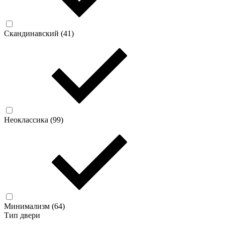
Скандинавский (
41
)
Неоклассика (
99
)
Минимализм (
64
)
Тип двери