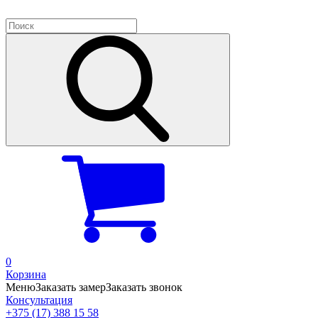
0
Корзина
Меню
Заказать замер
Заказать звонок
Консультация
+375 (17) 388 15 58