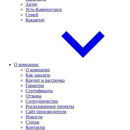
Актау
Усть-Каменогорск
Семей
Кокшетау
О компании
О компании
Как заказать
Кредит и рассрочка
Гарантия
Сертификаты
Отзывы
Сотрудничество
Реализованные проекты
Сайт производителя
Новости
Статьи
Контакты