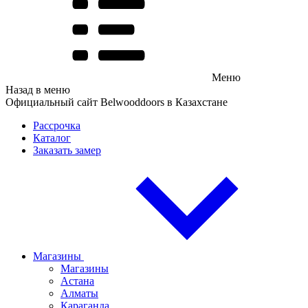
Меню
Назад в меню
Официальный сайт Belwooddoors в Казахстане
Рассрочка
Каталог
Заказать замер
Магазины
Магазины
Астана
Алматы
Караганда