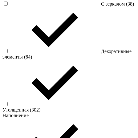
С зеркалом (
38
)
Декоративные
элементы (
64
)
Утолщенная (
302
)
Наполнение