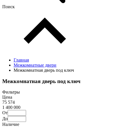
Поиск
Главная
Межкомнатные двери
Межкомнатная дверь под ключ
Межкомнатная дверь под ключ
Фильтры
Цена
75 574
1 400 000
От
До
Наличие