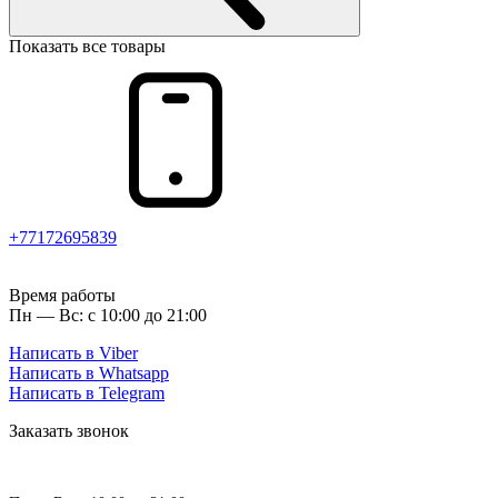
Показать все товары
+77172695839
Время работы
Пн — Вс: с 10:00 до 21:00
Написать в Viber
Написать в Whatsapp
Написать в Telegram
Заказать звонок