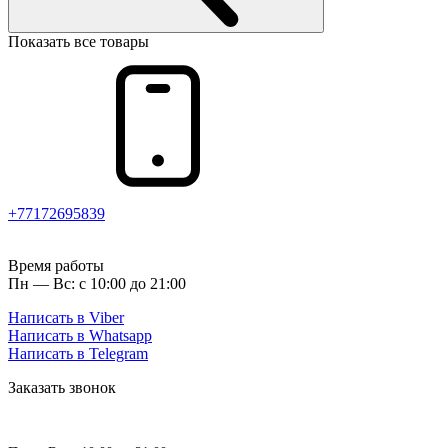
Показать все товары
+77172695839
Время работы
Пн — Вс: с 10:00 до 21:00
Написать в Viber
Написать в Whatsapp
Написать в Telegram
Заказать звонок