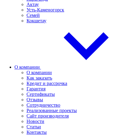
Актау
Усть-Каменогорск
Семей
Кокшетау
О компании
О компании
Как заказать
Кредит и рассрочка
Гарантия
Сертификаты
Отзывы
Сотрудничество
Реализованные проекты
Сайт производителя
Новости
Статьи
Контакты