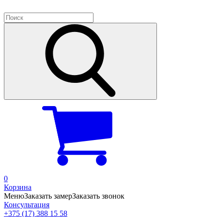
0
Корзина
Меню
Заказать замер
Заказать звонок
Консультация
+375 (17) 388 15 58