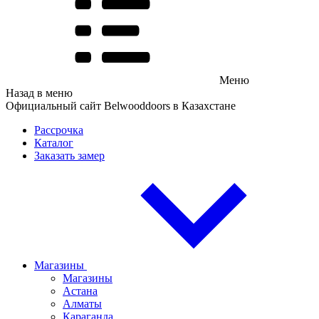
Меню
Назад в меню
Официальный сайт Belwooddoors в Казахстане
Рассрочка
Каталог
Заказать замер
Магазины
Магазины
Астана
Алматы
Караганда