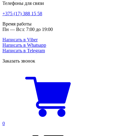
Телефоны для связи
+375 (17) 388 15 58
Время работы
Пн — Вс:
с 7:00 до 19:00
Написать в Viber
Написать в Whatsapp
Написать в Telegram
Заказать звонок
0