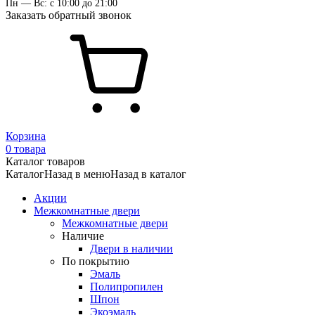
Пн — Вс: с 10:00 до 21:00
Заказать обратный звонок
Корзина
0 товара
Каталог товаров
Каталог
Назад в меню
Назад в каталог
Акции
Межкомнатные двери
Межкомнатные двери
Наличие
Двери в наличии
По покрытию
Эмаль
Полипропилен
Шпон
Экоэмаль