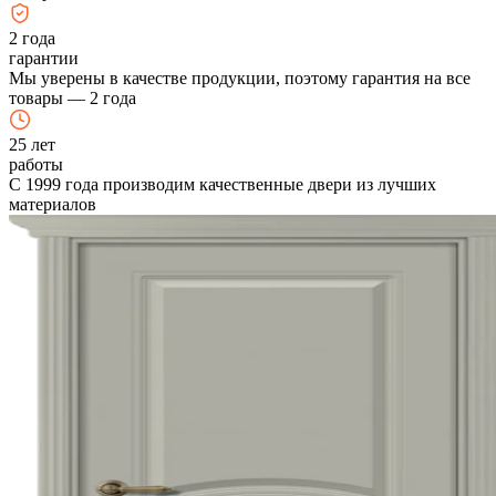
2
года
гарантии
Мы уверены в качестве продукции, поэтому гарантия на все
товары — 2 года
25
лет
работы
С 1999 года производим качественные двери из лучших
материалов