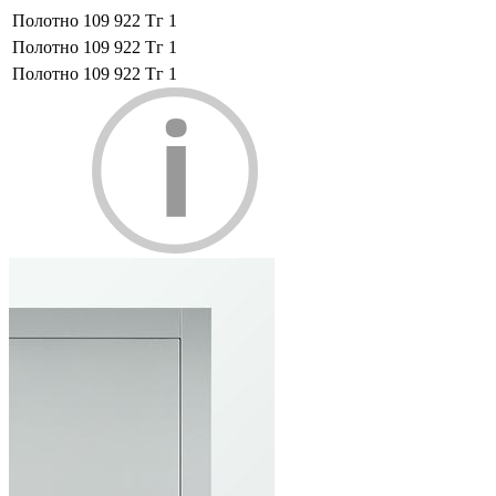
Полотно
109 922 Тг
1
Полотно
109 922 Тг
1
Полотно
109 922 Тг
1