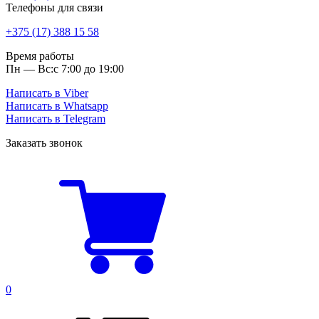
Телефоны для связи
+375 (17) 388 15 58
Время работы
Пн — Вс:
с 7:00 до 19:00
Написать в Viber
Написать в Whatsapp
Написать в Telegram
Заказать звонок
0