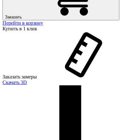
Заказать
Перейти в корзину
Купить в 1 клик
Заказать замеры
Скачать 3D