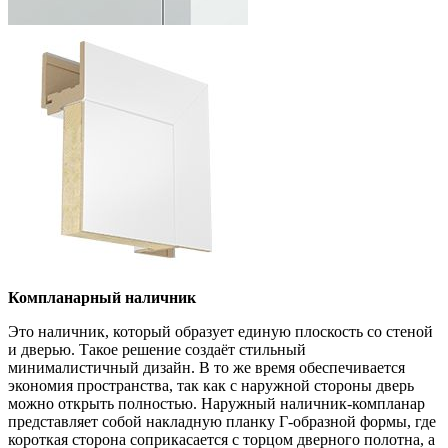
Компланарный наличник
Это наличник, который образует единую плоскость со стеной
и дверью. Такое решение создаёт стильный
минималистичный дизайн. В то же время обеспечивается
экономия пространства, так как с наружной стороны дверь
можно открыть полностью. Наружный наличник-компланар
представляет собой накладную планку Г-образной формы, где
короткая сторона соприкасается с торцом дверного полотна, а