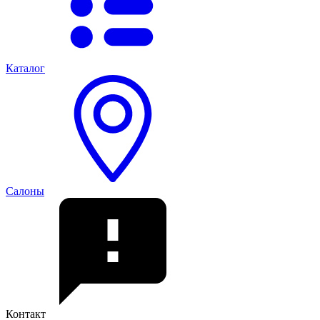
Каталог
Салоны
Контакт