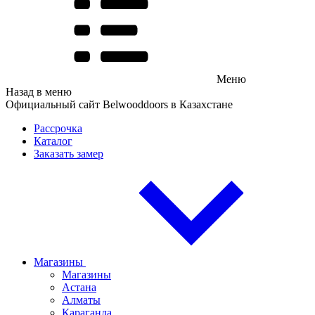
Меню
Назад в меню
Официальный сайт Belwooddoors в Казахстане
Рассрочка
Каталог
Заказать замер
Магазины
Магазины
Астана
Алматы
Караганда