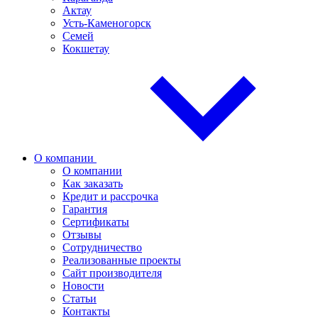
Актау
Усть-Каменогорск
Семей
Кокшетау
О компании
О компании
Как заказать
Кредит и рассрочка
Гарантия
Сертификаты
Отзывы
Сотрудничество
Реализованные проекты
Сайт производителя
Новости
Статьи
Контакты