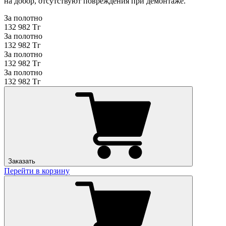
на добор, отсутствуют повреждения при демонтаже.
За полотно
132 982 Тг
За полотно
132 982 Тг
За полотно
132 982 Тг
За полотно
132 982 Тг
Заказать
Перейти в корзину