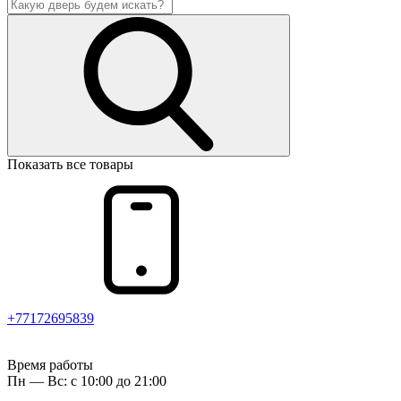
Показать все товары
+77172695839
Время работы
Пн — Вс: с 10:00 до 21:00