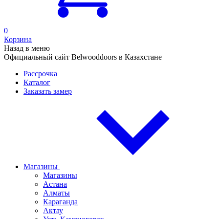
0
Корзина
Назад в меню
Официальный сайт Belwooddoors в Казахстане
Рассрочка
Каталог
Заказать замер
Магазины
Магазины
Астана
Алматы
Караганда
Актау