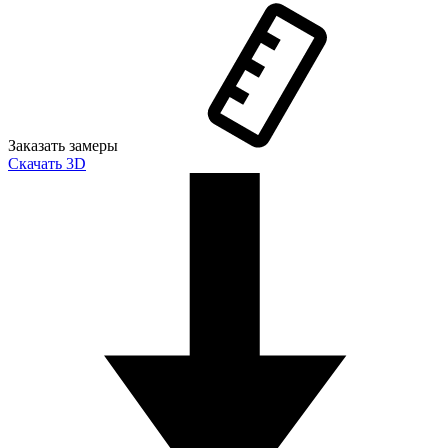
Заказать замеры
Скачать 3D