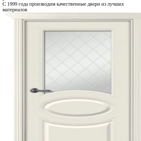
С 1999 года производим качественные двери из лучших
материалов