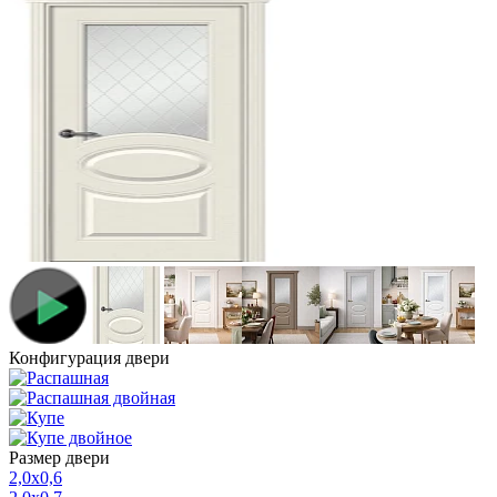
Конфигурация двери
Размер двери
2,0х0,6