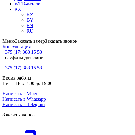
WEB-каталог
KZ
KZ
BY
EN
RU
Меню
Заказать замер
Заказать звонок
Консультация
+375 (17) 388 15 58
Телефоны для связи
+375 (17) 388 15 58
Время работы
Пн — Вс:
с 7:00 до 19:00
Написать в Viber
Написать в Whatsapp
Написать в Telegram
Заказать звонок