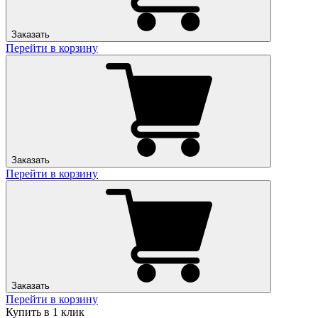
Заказать
Перейти в корзину
Заказать
Перейти в корзину
Заказать
Перейти в корзину
Купить в 1 клик