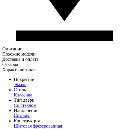
Описание
Похожие модели
Доставка и оплата
Отзывы
Характеристики
Покрытие
Эмаль
Стиль
Классика
Тип двери
Со стеклом
Наполнение
Сотовое
Конструкция
Щитовая фрезерованная