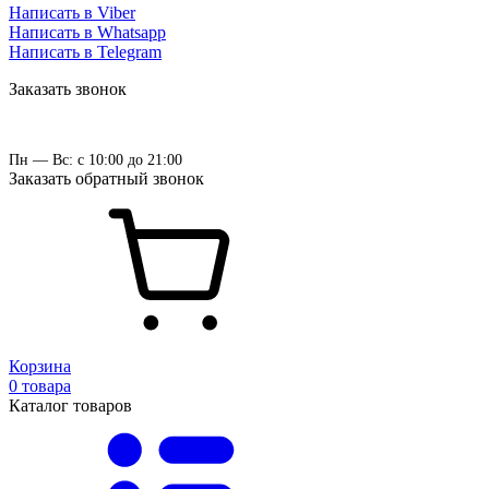
Написать в Viber
Написать в Whatsapp
Написать в Telegram
Заказать звонок
Пн — Вс: с 10:00 до 21:00
Заказать обратный звонок
Корзина
0 товара
Каталог товаров