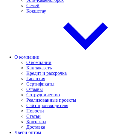
Усть-Каменогорск
Семей
Кокшетау
О компании
О компании
Как заказать
Кредит и рассрочка
Гарантия
Сертификаты
Отзывы
Сотрудничество
Реализованные проекты
Сайт производителя
Новости
Статьи
Контакты
Доставка
Двери оптом