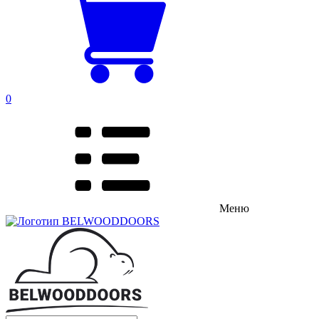
0
Меню