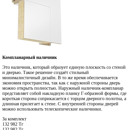
Компланарный наличник
Это наличник, который образует единую плоскость со стеной
и дверью. Такое решение создаёт стильный
минималистичный дизайн. В то же время обеспечивается
экономия пространства, так как с наружной стороны дверь
можно открыть полностью. Наружный наличник-компланар
представляет собой накладную планку Г-образной формы, где
короткая сторона соприкасается с торцом дверного полотна, а
длинная прилегает к стене. С внутренней стороны дверей
можно использовать телескопические наличники.
За комплект
132 982 Тг
132 982 Тг