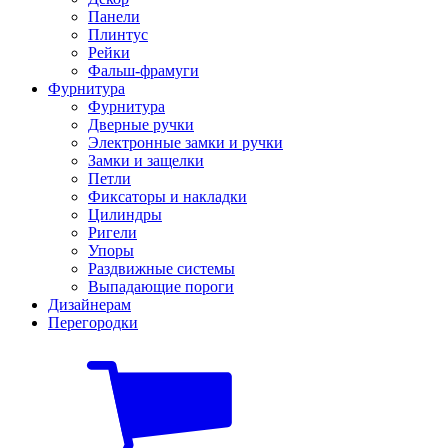
Панели
Плинтус
Рейки
Фальш-фрамуги
Фурнитура
Фурнитура
Дверные ручки
Электронные замки и ручки
Замки и защелки
Петли
Фиксаторы и накладки
Цилиндры
Ригели
Упоры
Раздвижные системы
Выпадающие пороги
Дизайнерам
Перегородки