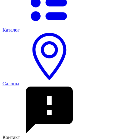
Каталог
Салоны
Контакт