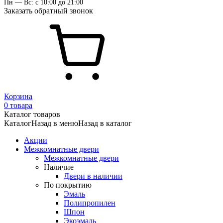
Пн — Вс: с 10:00 до 21:00
Заказать обратный звонок
Корзина
0 товара
Каталог товаров
Каталог
Назад в меню
Назад в каталог
Акции
Межкомнатные двери
Межкомнатные двери
Наличие
Двери в наличии
По покрытию
Эмаль
Полипропилен
Шпон
Экоэмаль