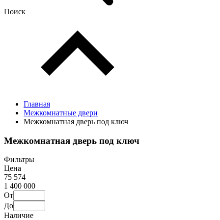
Поиск
Главная
Межкомнатные двери
Межкомнатная дверь под ключ
Межкомнатная дверь под ключ
Фильтры
Цена
75 574
1 400 000
От
До
Наличие