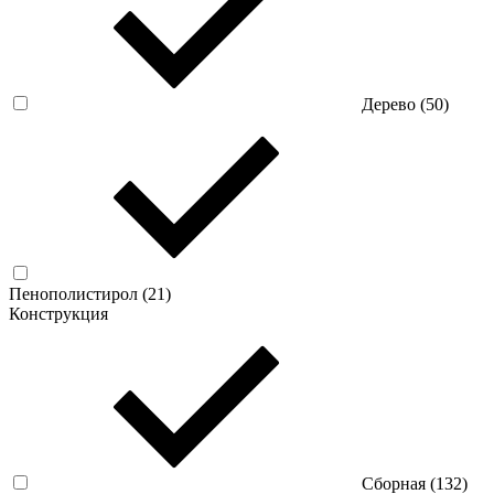
Дерево (
50
)
Пенополистирол (
21
)
Конструкция
Сборная (
132
)