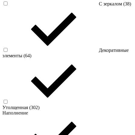
С зеркалом (
38
)
Декоративные
элементы (
64
)
Утолщенная (
302
)
Наполнение