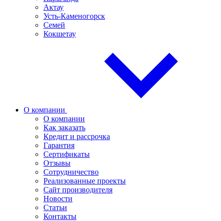
Актау
Усть-Каменогорск
Семей
Кокшетау
О компании
О компании
Как заказать
Кредит и рассрочка
Гарантия
Сертификаты
Отзывы
Сотрудничество
Реализованные проекты
Сайт производителя
Новости
Статьи
Контакты