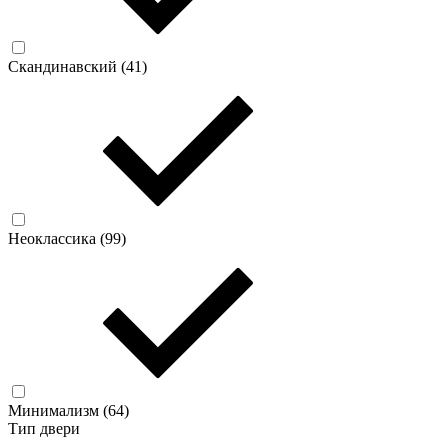
Скандинавский (
41
)
Неоклассика (
99
)
Минимализм (
64
)
Тип двери