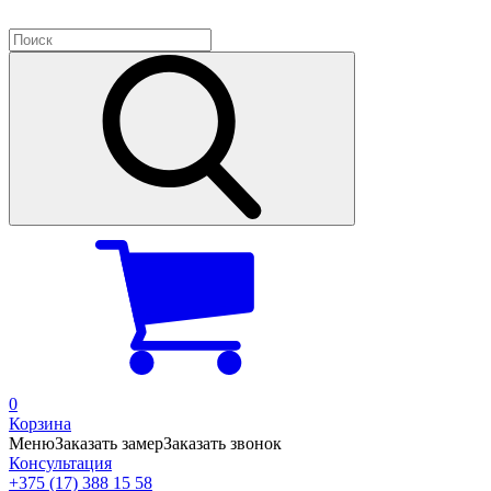
0
Корзина
Меню
Заказать замер
Заказать звонок
Консультация
+375 (17) 388 15 58