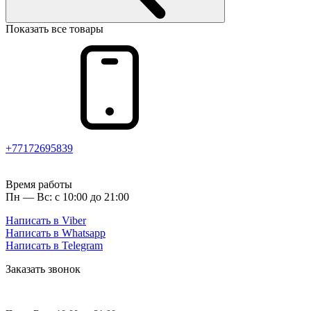
Показать все товары
+77172695839
Время работы
Пн — Вс: с 10:00 до 21:00
Написать в Viber
Написать в Whatsapp
Написать в Telegram
Заказать звонок