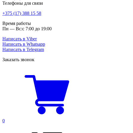
Телефоны для связи
+375 (17) 388 15 58
Время работы
Пн — Вс:
с 7:00 до 19:00
Написать в Viber
Написать в Whatsapp
Написать в Telegram
Заказать звонок
0