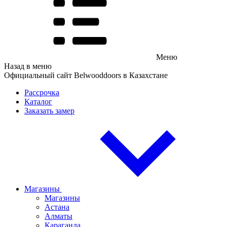
Меню
Назад в меню
Официальный сайт Belwooddoors в Казахстане
Рассрочка
Каталог
Заказать замер
Магазины
Магазины
Астана
Алматы
Караганда