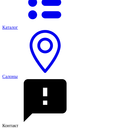
Каталог
Салоны
Контакт