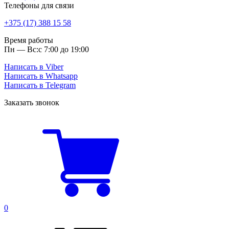
Телефоны для связи
+375 (17) 388 15 58
Время работы
Пн — Вс:
с 7:00 до 19:00
Написать в Viber
Написать в Whatsapp
Написать в Telegram
Заказать звонок
0