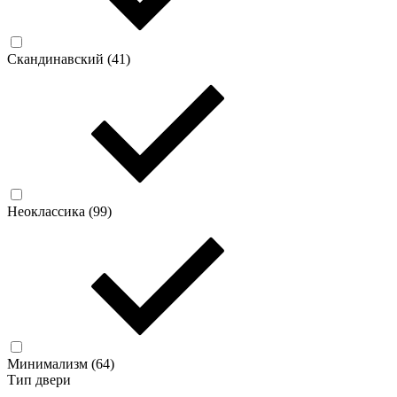
Скандинавский (
41
)
Неоклассика (
99
)
Минимализм (
64
)
Тип двери