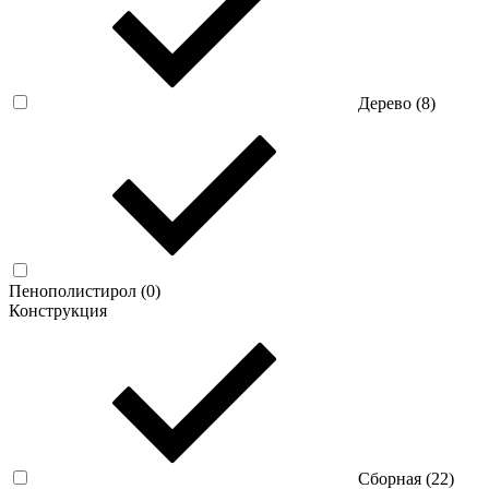
Дерево (
8
)
Пенополистирол (
0
)
Конструкция
Сборная (
22
)