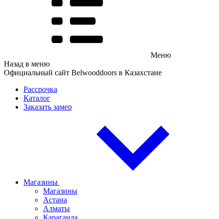
Меню
Назад в меню
Официальный сайт Belwooddoors в Казахстане
Рассрочка
Каталог
Заказать замер
Магазины
Магазины
Астана
Алматы
Караганда