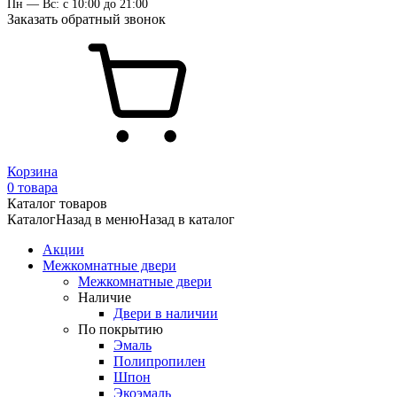
Пн — Вс: с 10:00 до 21:00
Заказать обратный звонок
Корзина
0 товара
Каталог товаров
Каталог
Назад в меню
Назад в каталог
Акции
Межкомнатные двери
Межкомнатные двери
Наличие
Двери в наличии
По покрытию
Эмаль
Полипропилен
Шпон
Экоэмаль