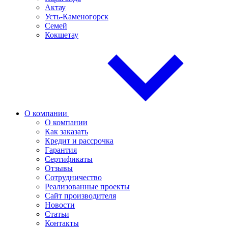
Актау
Усть-Каменогорск
Семей
Кокшетау
О компании
О компании
Как заказать
Кредит и рассрочка
Гарантия
Сертификаты
Отзывы
Сотрудничество
Реализованные проекты
Сайт производителя
Новости
Статьи
Контакты