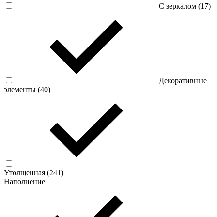
С зеркалом (
17
)
Декоративные
элементы (
40
)
Утолщенная (
241
)
Наполнение