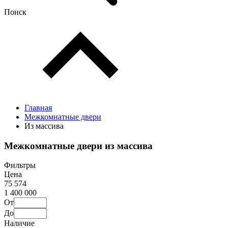
Поиск
Главная
Межкомнатные двери
Из массива
Межкомнатные двери из массива
Фильтры
Цена
75 574
1 400 000
От
До
Наличие