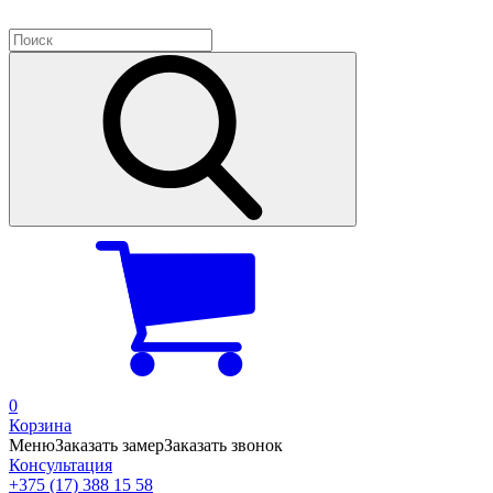
0
Корзина
Меню
Заказать замер
Заказать звонок
Консультация
+375 (17) 388 15 58