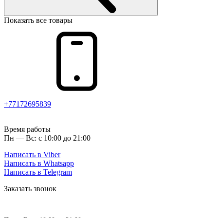
Показать все товары
+77172695839
Время работы
Пн — Вс: с 10:00 до 21:00
Написать в Viber
Написать в Whatsapp
Написать в Telegram
Заказать звонок