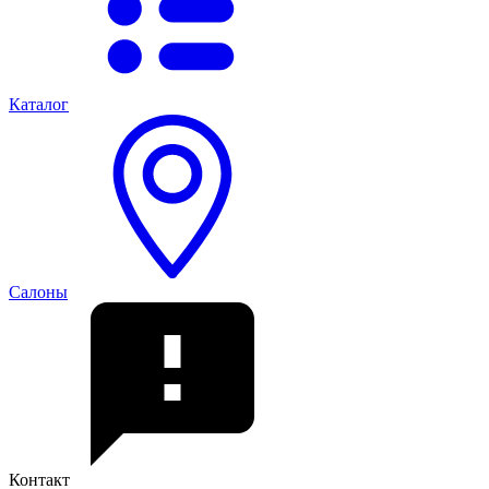
Каталог
Салоны
Контакт