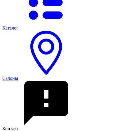
Каталог
Салоны
Контакт