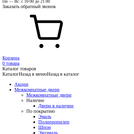
Пн — Вс: с 10:00 до 21:00
Заказать обратный звонок
Корзина
0 товара
Каталог товаров
Каталог
Назад в меню
Назад в каталог
Акции
Межкомнатные двери
Межкомнатные двери
Наличие
Двери в наличии
По покрытию
Эмаль
Полипропилен
Шпон
Экоэмаль