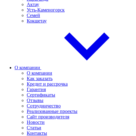
Актау
Усть-Каменогорск
Семей
Кокшетау
О компании
О компании
Как заказать
Кредит и рассрочка
Гарантия
Сертификаты
Отзывы
Сотрудничество
Реализованные проекты
Сайт производителя
Новости
Статьи
Контакты