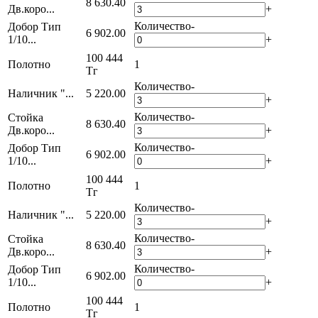
8 630.40
Дв.коро...
+
Количество
-
Добор Тип
6 902.00
1/10...
+
100 444
Полотно
1
Тг
Количество
-
Наличник "...
5 220.00
+
Количество
-
Стойка
8 630.40
Дв.коро...
+
Количество
-
Добор Тип
6 902.00
1/10...
+
100 444
Полотно
1
Тг
Количество
-
Наличник "...
5 220.00
+
Количество
-
Стойка
8 630.40
Дв.коро...
+
Количество
-
Добор Тип
6 902.00
1/10...
+
100 444
Полотно
1
Тг