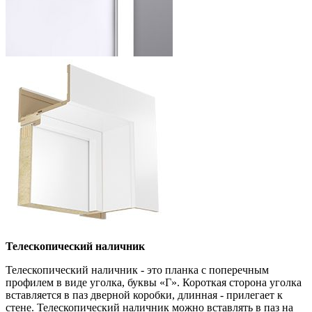
Телескопический наличник
Телескопический наличник - это планка с поперечным
профилем в виде уголка, буквы «Г». Короткая сторона уголка
вставляется в паз дверной коробки, длинная - прилегает к
стене. Телескопический наличник можно вставлять в паз на