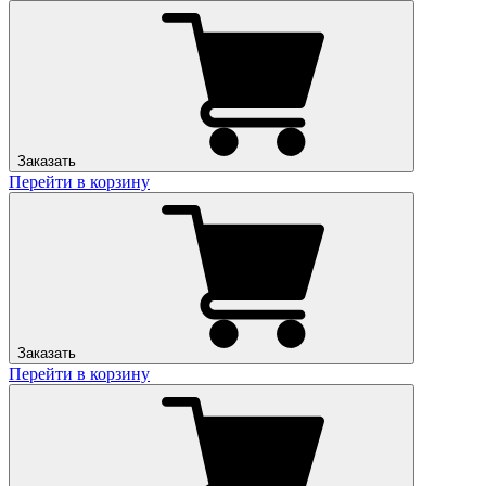
Заказать
Перейти в корзину
Заказать
Перейти в корзину