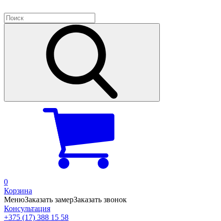
0
Корзина
Меню
Заказать замер
Заказать звонок
Консультация
+375 (17) 388 15 58