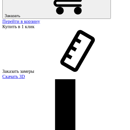
Заказать
Перейти в корзину
Купить в 1 клик
Заказать замеры
Скачать 3D