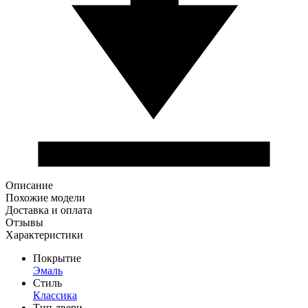
Описание
Похожие модели
Доставка и оплата
Отзывы
Характеристики
Покрытие
Эмаль
Стиль
Классика
Тип двери