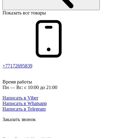
Показать все товары
+77172695839
Время работы
Пн — Вс: с 10:00 до 21:00
Написать в Viber
Написать в Whatsapp
Написать в Telegram
Заказать звонок