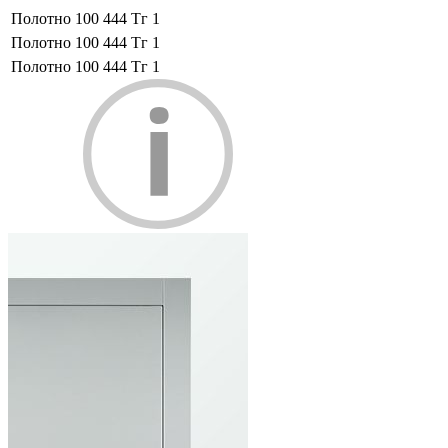
Полотно
100 444 Тг
1
Полотно
100 444 Тг
1
Полотно
100 444 Тг
1