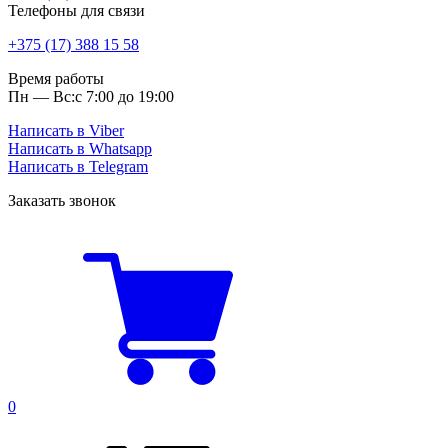
Телефоны для связи
+375 (17) 388 15 58
Время работы
Пн — Вс:
с 7:00 до 19:00
Написать в Viber
Написать в Whatsapp
Написать в Telegram
Заказать звонок
0