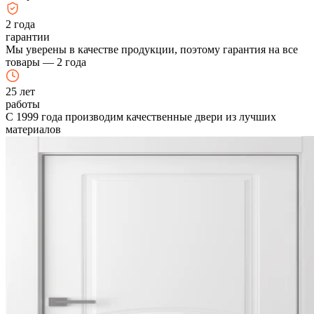
2
года
гарантии
Мы уверены в качестве продукции, поэтому гарантия на все
товары — 2 года
25
лет
работы
С 1999 года производим качественные двери из лучших
материалов