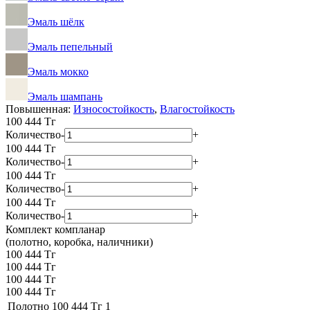
Эмаль шёлк
Эмаль пепельный
Эмаль мокко
Эмаль шампань
Повышенная:
Износостойкость
,
Влагостойкость
100 444
Тг
Количество
-
+
100 444
Тг
Количество
-
+
100 444
Тг
Количество
-
+
100 444
Тг
Количество
-
+
Комплект компланар
(полотно, коробка, наличники)
100 444 Тг
100 444 Тг
100 444 Тг
100 444 Тг
Полотно
100 444 Тг
1