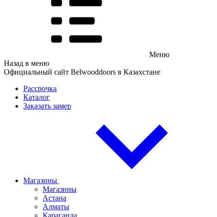
Меню
Назад в меню
Официальный сайт Belwooddoors в Казахстане
Рассрочка
Каталог
Заказать замер
Магазины
Магазины
Астана
Алматы
Караганда