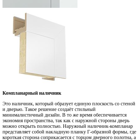
Компланарный наличник
Это наличник, который образует единую плоскость со стеной
и дверью. Такое решение создаёт стильный
минималистичный дизайн. В то же время обеспечивается
экономия пространства, так как с наружной стороны дверь
можно открыть полностью. Наружный наличник-компланар
представляет собой накладную планку Г-образной формы, где
короткая сторона соприкасается с торцом дверного полотна, а