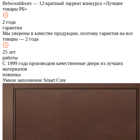
Belwooddoors — 12-кратный лауреат конкурса «Лучшие
товары РБ»
2
года
гарантии
Мы уверены в качестве продукции, поэтому гарантия на все
товары — 2 года
25
лет
работы
С 1999 года производим качественные двери из лучших
материалов
новинка
Умное заполнение Smart Core