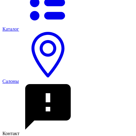
Каталог
Салоны
Контакт