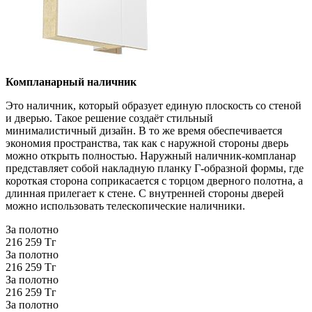
Компланарный наличник
Это наличник, который образует единую плоскость со стеной
и дверью. Такое решение создаёт стильный
минималистичный дизайн. В то же время обеспечивается
экономия пространства, так как с наружной стороны дверь
можно открыть полностью. Наружный наличник-компланар
представляет собой накладную планку Г-образной формы, где
короткая сторона соприкасается с торцом дверного полотна, а
длинная прилегает к стене. С внутренней стороны дверей
можно использовать телескопические наличники.
За полотно
216 259 Тг
За полотно
216 259 Тг
За полотно
216 259 Тг
За полотно