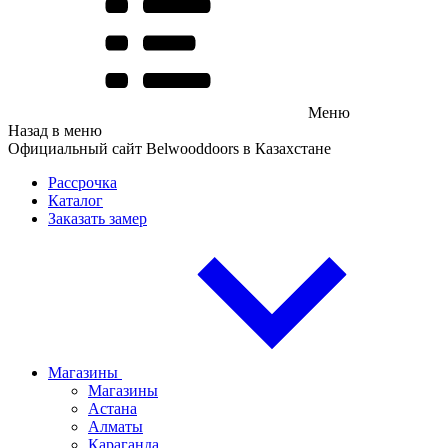
Меню
Назад в меню
Официальный сайт Belwooddoors в Казахстане
Рассрочка
Каталог
Заказать замер
Магазины
Магазины
Астана
Алматы
Караганда