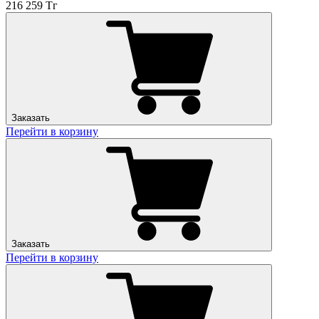
216 259 Тг
Заказать
Перейти в корзину
Заказать
Перейти в корзину