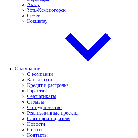
Актау
Усть-Каменогорск
Семей
Кокшетау
О компании
О компании
Как заказать
Кредит и рассрочка
Гарантия
Сертификаты
Отзывы
Сотрудничество
Реализованные проекты
Сайт производителя
Новости
Статьи
Контакты