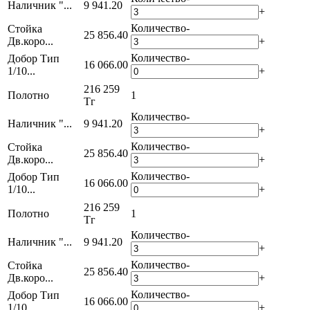
Наличник "...
9 941.20
+
Количество
-
Стойка
25 856.40
Дв.коро...
+
Количество
-
Добор Тип
16 066.00
1/10...
+
216 259
Полотно
1
Тг
Количество
-
Наличник "...
9 941.20
+
Количество
-
Стойка
25 856.40
Дв.коро...
+
Количество
-
Добор Тип
16 066.00
1/10...
+
216 259
Полотно
1
Тг
Количество
-
Наличник "...
9 941.20
+
Количество
-
Стойка
25 856.40
Дв.коро...
+
Количество
-
Добор Тип
16 066.00
1/10...
+