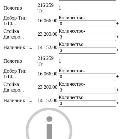
216 259
Полотно
1
Тг
Количество
-
Добор Тип
16 066.00
1/10...
+
Количество
-
Стойка
23 200.00
Дв.коро...
+
Количество
-
Наличник "...
14 152.00
+
216 259
Полотно
1
Тг
Количество
-
Добор Тип
16 066.00
1/10...
+
Количество
-
Стойка
23 200.00
Дв.коро...
+
Количество
-
Наличник "...
14 152.00
+