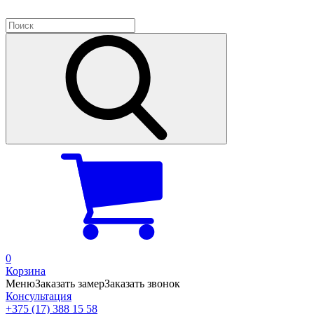
0
Корзина
Меню
Заказать замер
Заказать звонок
Консультация
+375 (17) 388 15 58