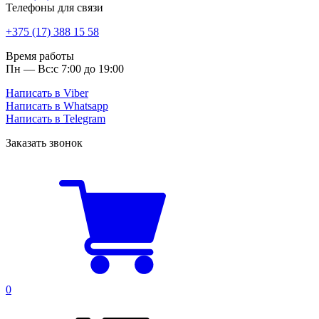
Телефоны для связи
+375 (17) 388 15 58
Время работы
Пн — Вс:
с 7:00 до 19:00
Написать в Viber
Написать в Whatsapp
Написать в Telegram
Заказать звонок
0