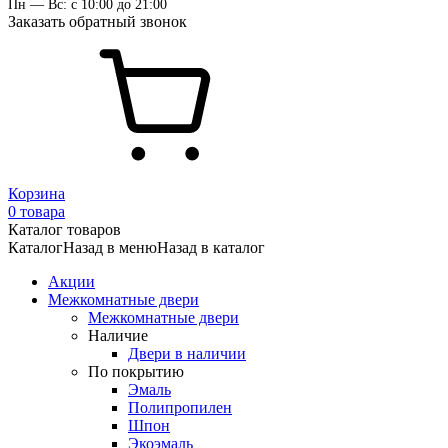
Пн — Вс: с 10:00 до 21:00
Заказать обратный звонок
Корзина
0 товара
Каталог товаров
Каталог
Назад в меню
Назад в каталог
Акции
Межкомнатные двери
Межкомнатные двери
Наличие
Двери в наличии
По покрытию
Эмаль
Полипропилен
Шпон
Экоэмаль