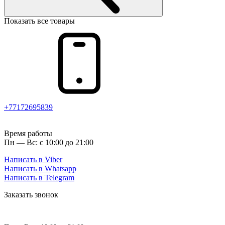
Показать все товары
+77172695839
Время работы
Пн — Вс: с 10:00 до 21:00
Написать в Viber
Написать в Whatsapp
Написать в Telegram
Заказать звонок