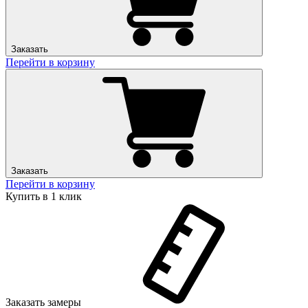
Заказать
Перейти в корзину
Заказать
Перейти в корзину
Купить в 1 клик
Заказать замеры