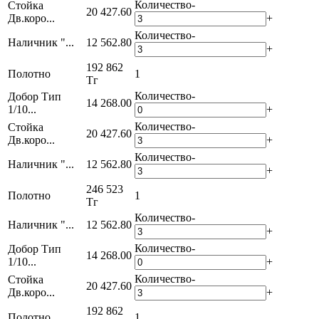
Количество
-
Стойка
20 427.60
Дв.коро...
+
Количество
-
Наличник "...
12 562.80
+
192 862
Полотно
1
Тг
Количество
-
Добор Тип
14 268.00
1/10...
+
Количество
-
Стойка
20 427.60
Дв.коро...
+
Количество
-
Наличник "...
12 562.80
+
246 523
Полотно
1
Тг
Количество
-
Наличник "...
12 562.80
+
Количество
-
Добор Тип
14 268.00
1/10...
+
Количество
-
Стойка
20 427.60
Дв.коро...
+
192 862
Полотно
1