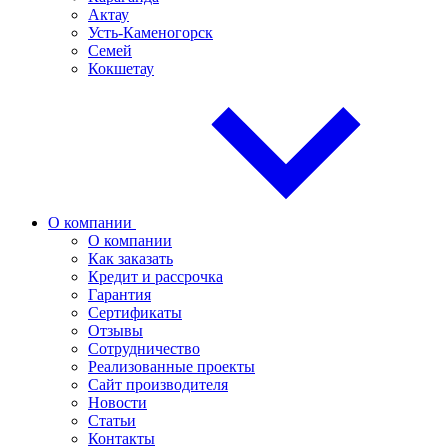
Актау
Усть-Каменогорск
Семей
Кокшетау
О компании
О компании
Как заказать
Кредит и рассрочка
Гарантия
Сертификаты
Отзывы
Сотрудничество
Реализованные проекты
Сайт производителя
Новости
Статьи
Контакты