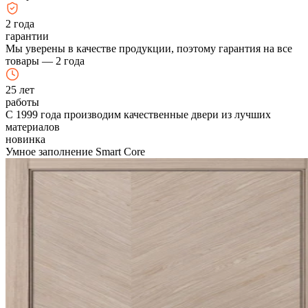
2
года
гарантии
Мы уверены в качестве продукции, поэтому гарантия на все
товары — 2 года
25
лет
работы
С 1999 года производим качественные двери из лучших
материалов
новинка
Умное заполнение Smart Core