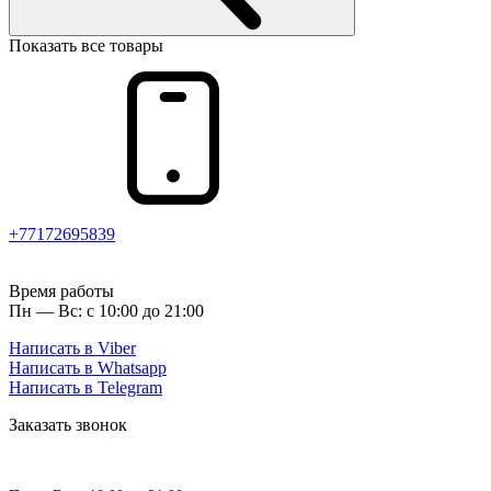
Показать все товары
+77172695839
Время работы
Пн — Вс: с 10:00 до 21:00
Написать в Viber
Написать в Whatsapp
Написать в Telegram
Заказать звонок