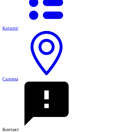
Каталог
Салоны
Контакт