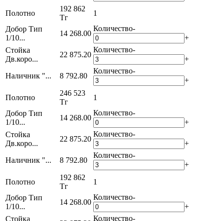
192 862
Полотно
1
Тг
Количество
-
Добор Тип
14 268.00
1/10...
+
Количество
-
Стойка
22 875.20
Дв.коро...
+
Количество
-
Наличник "...
8 792.80
+
246 523
Полотно
1
Тг
Количество
-
Добор Тип
14 268.00
1/10...
+
Количество
-
Стойка
22 875.20
Дв.коро...
+
Количество
-
Наличник "...
8 792.80
+
192 862
Полотно
1
Тг
Количество
-
Добор Тип
14 268.00
1/10...
+
Количество
-
Стойка