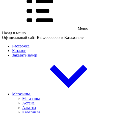
Меню
Назад в меню
Официальный сайт Belwooddoors в Казахстане
Рассрочка
Каталог
Заказать замер
Магазины
Магазины
Астана
Алматы
Караганда