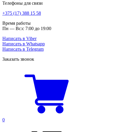
Телефоны для связи
+375 (17) 388 15 58
Время работы
Пн — Вс:
с 7:00 до 19:00
Написать в Viber
Написать в Whatsapp
Написать в Telegram
Заказать звонок
0