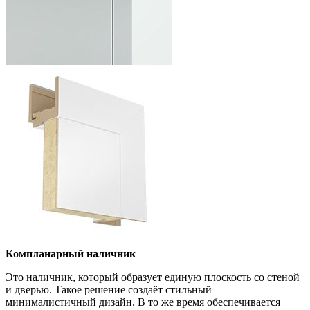
Компланарный наличник
Это наличник, который образует единую плоскость со стеной
и дверью. Такое решение создаёт стильный
минималистичный дизайн. В то же время обеспечивается