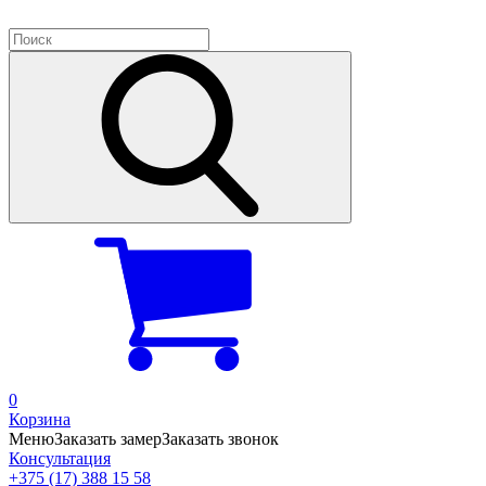
0
Корзина
Меню
Заказать замер
Заказать звонок
Консультация
+375 (17) 388 15 58