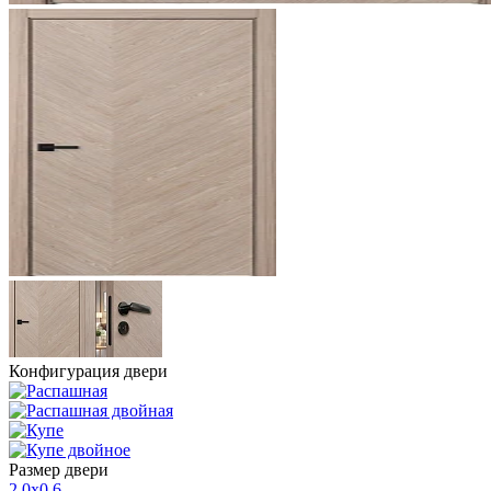
Конфигурация двери
Размер двери
2,0х0,6