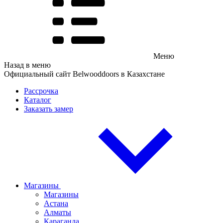
Меню
Назад в меню
Официальный сайт Belwooddoors в Казахстане
Рассрочка
Каталог
Заказать замер
Магазины
Магазины
Астана
Алматы
Караганда