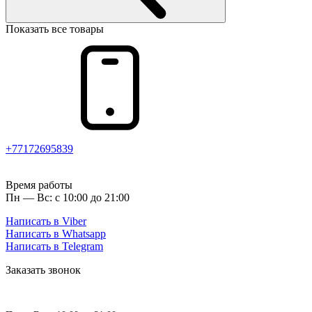
Показать все товары
+77172695839
Время работы
Пн — Вс: с 10:00 до 21:00
Написать в Viber
Написать в Whatsapp
Написать в Telegram
Заказать звонок