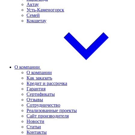
Актау
Усть-Каменогорск
Семей
Кокшетау
О компании
О компании
Как заказать
Кредит и рассрочка
Гарантия
Сертификаты
Отзывы
Сотрудничество
Реализованные проекты
Сайт производителя
Новости
Статьи
Контакты