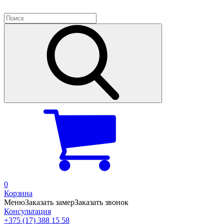
0
Корзина
Меню
Заказать замер
Заказать звонок
Консультация
+375 (17) 388 15 58