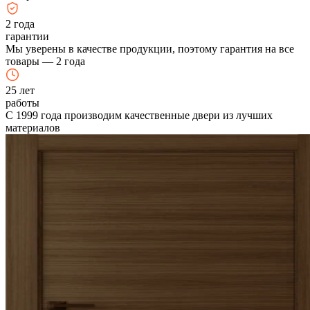
2
года
гарантии
Мы уверены в качестве продукции, поэтому гарантия на все
товары — 2 года
25
лет
работы
С 1999 года производим качественные двери из лучших
материалов