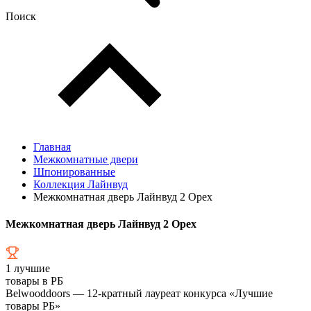
Поиск
Главная
Межкомнатные двери
Шпонированные
Коллекция Лайнвуд
Межкомнатная дверь Лайнвуд 2 Орех
Межкомнатная дверь Лайнвуд 2 Орех
1
лучшие
товары в РБ
Belwooddoors — 12-кратный лауреат конкурса «Лучшие
товары РБ»