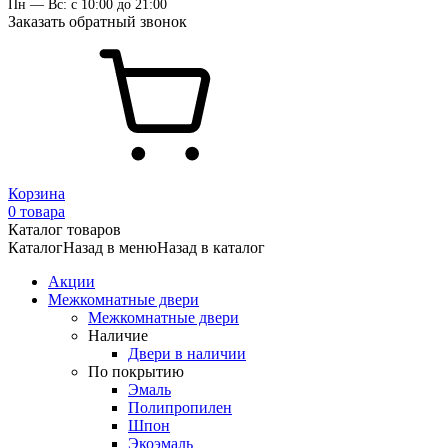
Пн — Вс: с 10:00 до 21:00
Заказать обратный звонок
Корзина
0 товара
Каталог товаров
Каталог
Назад в меню
Назад в каталог
Акции
Межкомнатные двери
Межкомнатные двери
Наличие
Двери в наличии
По покрытию
Эмаль
Полипропилен
Шпон
Экоэмаль