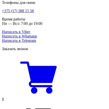
Телефоны для связи
+375 (17) 388 15 58
Время работы
Пн — Вс:
с 7:00 до 19:00
Написать в Viber
Написать в Whatsapp
Написать в Telegram
Заказать звонок
0