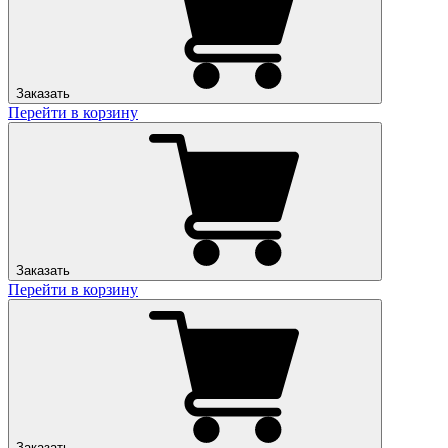
Заказать
Перейти в корзину
Заказать
Перейти в корзину
Заказать