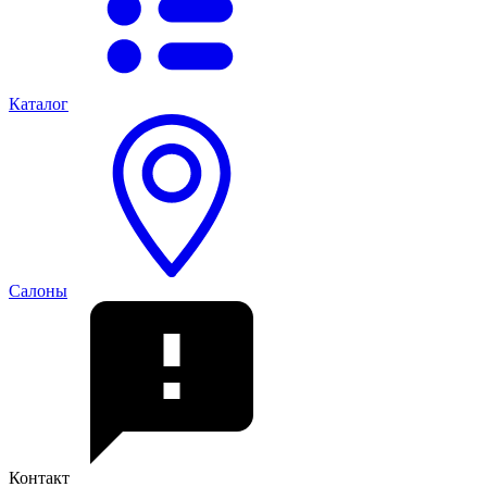
Каталог
Салоны
Контакт