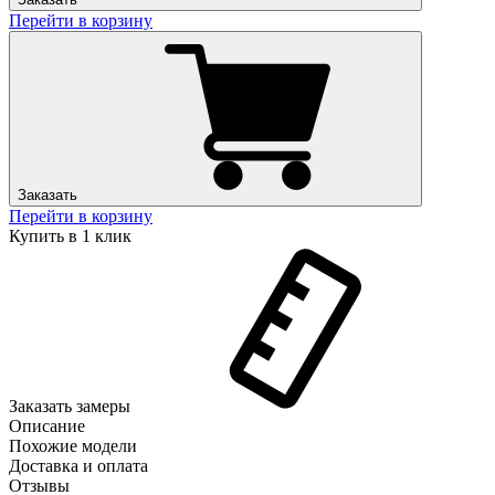
Перейти в корзину
Заказать
Перейти в корзину
Купить в 1 клик
Заказать замеры
Описание
Похожие модели
Доставка и оплата
Отзывы