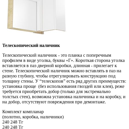
Телескопический наличник
Телескопический наличник - это планка с поперечным
профилем в виде уголка, буквы «Г». Короткая сторона уголка
вставляется в паз дверной коробки, длинная - прилегает к
стене. Телескопический наличник можно вставлять в паз на
разную глубину, чтобы отрегулировать конструкцию под
толщину стены. У “телескопов” есть ряд других преимуществ:
установка проще (без использования гвоздей или клея), реже
требуется приобретать добор (только для экстремально
толстых стен), возможна установка наличника и на коробку, и
на добор, отсутствуют повреждения при демонтаже.
Комплект компланар
(полотно, коробка, наличники)
240 248 Тг
240 248 Тг