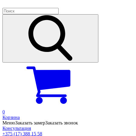
0
Корзина
Меню
Заказать замер
Заказать звонок
Консультация
+375 (17) 388 15 58