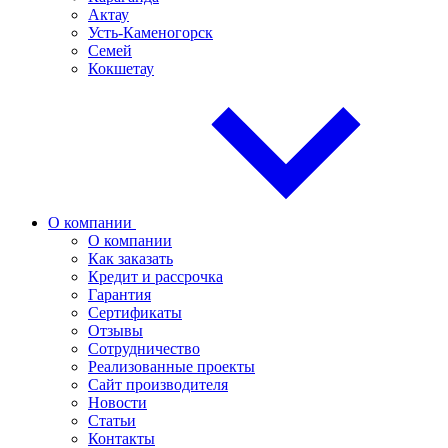
Актау
Усть-Каменогорск
Семей
Кокшетау
О компании
О компании
Как заказать
Кредит и рассрочка
Гарантия
Сертификаты
Отзывы
Сотрудничество
Реализованные проекты
Сайт производителя
Новости
Статьи
Контакты