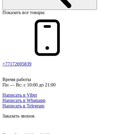
Показать все товары
+77172695839
Время работы
Пн — Вс: с 10:00 до 21:00
Написать в Viber
Написать в Whatsapp
Написать в Telegram
Заказать звонок