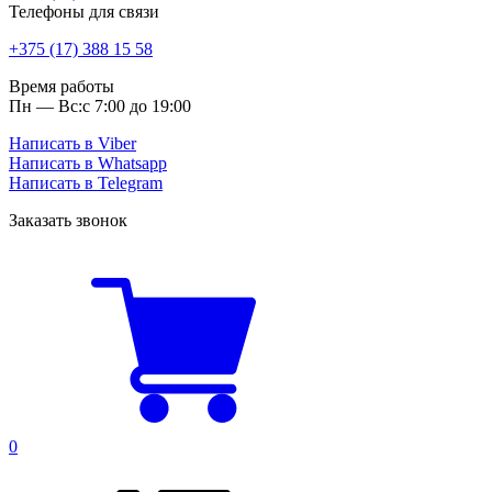
Телефоны для связи
+375 (17) 388 15 58
Время работы
Пн — Вс:
с 7:00 до 19:00
Написать в Viber
Написать в Whatsapp
Написать в Telegram
Заказать звонок
0