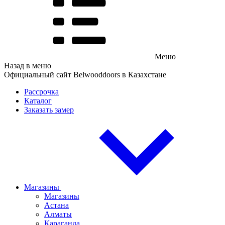
Меню
Назад в меню
Официальный сайт Belwooddoors в Казахстане
Рассрочка
Каталог
Заказать замер
Магазины
Магазины
Астана
Алматы
Караганда