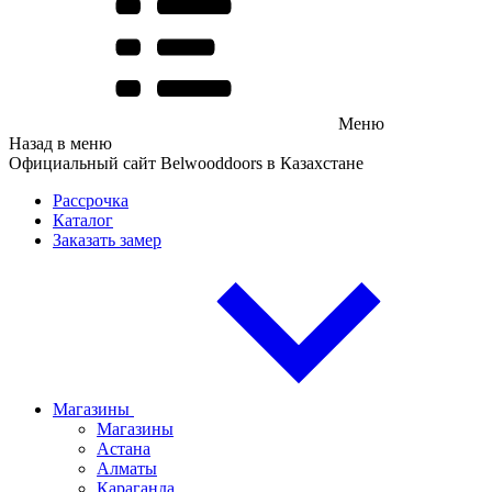
Меню
Назад в меню
Официальный сайт Belwooddoors в Казахстане
Рассрочка
Каталог
Заказать замер
Магазины
Магазины
Астана
Алматы
Караганда