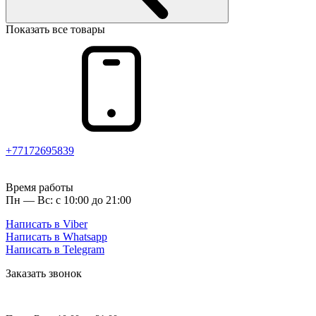
Показать все товары
+77172695839
Время работы
Пн — Вс: с 10:00 до 21:00
Написать в Viber
Написать в Whatsapp
Написать в Telegram
Заказать звонок