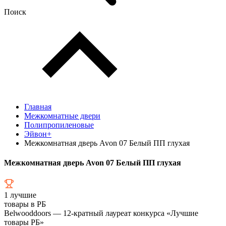
Поиск
Главная
Межкомнатные двери
Полипропиленовые
Эйвон+
Межкомнатная дверь Avon 07 Белый ПП глухая
Межкомнатная дверь Avon 07 Белый ПП глухая
1
лучшие
товары в РБ
Belwooddoors — 12-кратный лауреат конкурса «Лучшие
товары РБ»