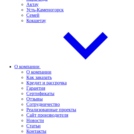
Актау
Усть-Каменогорск
Семей
Кокшетау
О компании
О компании
Как заказать
Кредит и рассрочка
Гарантия
Сертификаты
Отзывы
Сотрудничество
Реализованные проекты
Сайт производителя
Новости
Статьи
Контакты