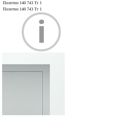
Полотно
140 743 Тг
1
Полотно
140 743 Тг
1