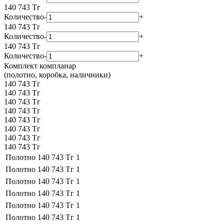
140 743
Тг
Количество
-
+
140 743
Тг
Количество
-
+
140 743
Тг
Количество
-
+
Комплект компланар
(полотно, коробка, наличники)
140 743 Тг
140 743 Тг
140 743 Тг
140 743 Тг
140 743 Тг
140 743 Тг
140 743 Тг
140 743 Тг
Полотно
140 743 Тг
1
Полотно
140 743 Тг
1
Полотно
140 743 Тг
1
Полотно
140 743 Тг
1
Полотно
140 743 Тг
1
Полотно
140 743 Тг
1