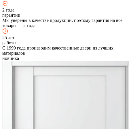
2
года
гарантии
Мы уверены в качестве продукции, поэтому гарантия на все
товары — 2 года
25
лет
работы
С 1999 года производим качественные двери из лучших
материалов
новинка