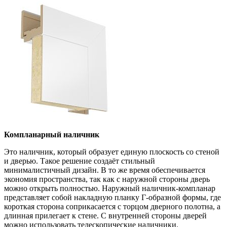
Компланарный наличник
Это наличник, который образует единую плоскость со стеной
и дверью. Такое решение создаёт стильный
минималистичный дизайн. В то же время обеспечивается
экономия пространства, так как с наружной стороны дверь
можно открыть полностью. Наружный наличник-компланар
представляет собой накладную планку Г-образной формы, где
короткая сторона соприкасается с торцом дверного полотна, а
длинная прилегает к стене. С внутренней стороны дверей
можно использовать телескопические наличники.