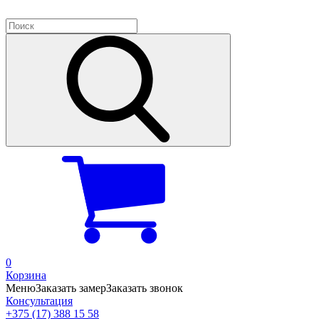
0
Корзина
Меню
Заказать замер
Заказать звонок
Консультация
+375 (17) 388 15 58