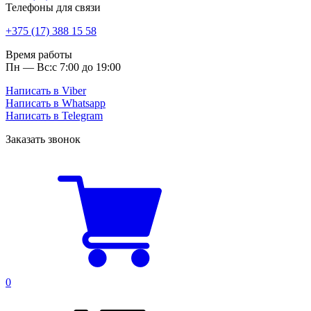
Телефоны для связи
+375 (17) 388 15 58
Время работы
Пн — Вс:
с 7:00 до 19:00
Написать в Viber
Написать в Whatsapp
Написать в Telegram
Заказать звонок
0