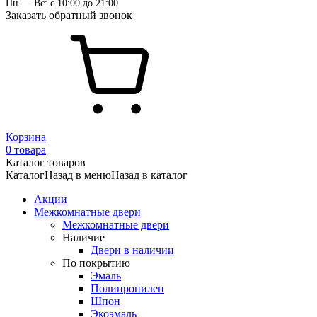
Пн — Вс: с 10:00 до 21:00
Заказать обратный звонок
Корзина
0 товара
Каталог товаров
Каталог
Назад в меню
Назад в каталог
Акции
Межкомнатные двери
Межкомнатные двери
Наличие
Двери в наличии
По покрытию
Эмаль
Полипропилен
Шпон
Экоэмаль