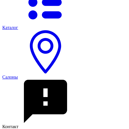
Каталог
Салоны
Контакт