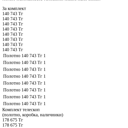
За комплект
140 743 Тг
140 743 Тг
140 743 Тг
140 743 Тг
140 743 Тг
140 743 Тг
140 743 Тг
140 743 Тг
Полотно
140 743 Тг
1
Полотно
140 743 Тг
1
Полотно
140 743 Тг
1
Полотно
140 743 Тг
1
Полотно
140 743 Тг
1
Полотно
140 743 Тг
1
Полотно
140 743 Тг
1
Полотно
140 743 Тг
1
Комплект телескоп
(полотно, коробка, наличники)
178 675 Тг
178 675 Тг