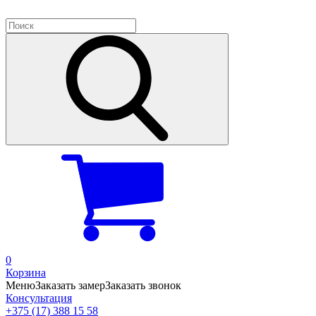
0
Корзина
Меню
Заказать замер
Заказать звонок
Консультация
+375 (17) 388 15 58