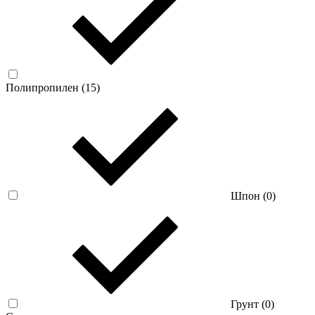
Полипропилен (
15
)
Шпон (
0
)
Грунт (
0
)