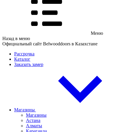
Меню
Назад в меню
Официальный сайт Belwooddoors в Казахстане
Рассрочка
Каталог
Заказать замер
Магазины
Магазины
Астана
Алматы
Караганда