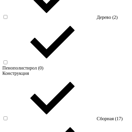
Дерево (
2
)
Пенополистирол (
0
)
Конструкция
Сборная (
17
)