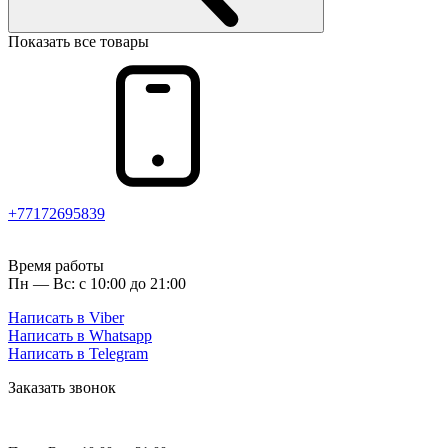
Показать все товары
+77172695839
Время работы
Пн — Вс: с 10:00 до 21:00
Написать в Viber
Написать в Whatsapp
Написать в Telegram
Заказать звонок