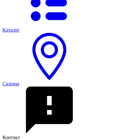
Каталог
Салоны
Контакт