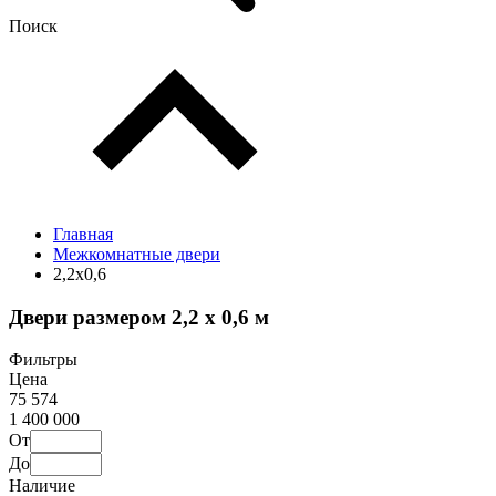
Поиск
Главная
Межкомнатные двери
2,2х0,6
Двери размером 2,2 х 0,6 м
Фильтры
Цена
75 574
1 400 000
От
До
Наличие