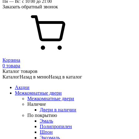
Пн — Вс: с 10:00 до 21:00
Заказать обратный звонок
Корзина
0 товара
Каталог товаров
Каталог
Назад в меню
Назад в каталог
Акции
Межкомнатные двери
Межкомнатные двери
Наличие
Двери в наличии
По покрытию
Эмаль
Полипропилен
Шпон
Экоэмаль