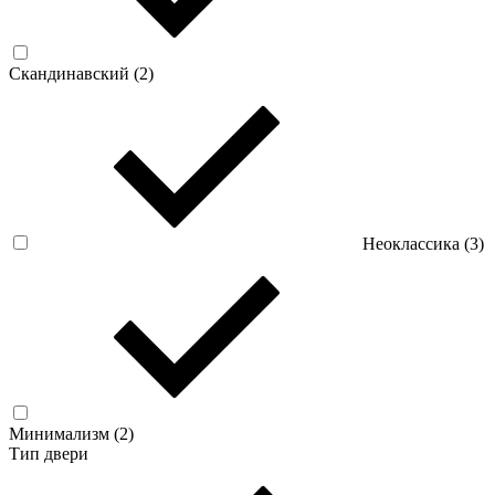
Скандинавский (
2
)
Неоклассика (
3
)
Минимализм (
2
)
Тип двери