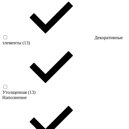
Декоративные
элементы (
13
)
Утолщенная (
13
)
Наполнение