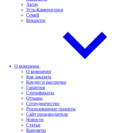
Актау
Усть-Каменогорск
Семей
Кокшетау
О компании
О компании
Как заказать
Кредит и рассрочка
Гарантия
Сертификаты
Отзывы
Сотрудничество
Реализованные проекты
Сайт производителя
Новости
Статьи
Контакты