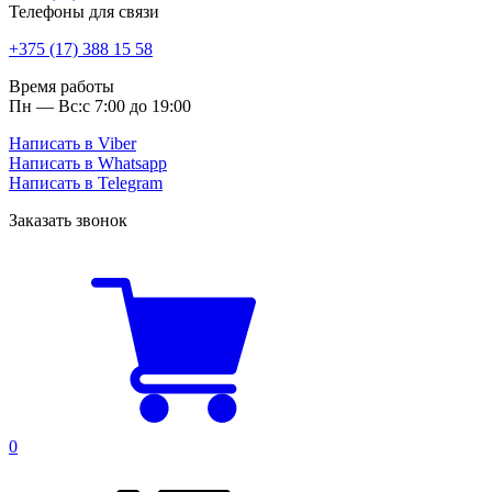
Телефоны для связи
+375 (17) 388 15 58
Время работы
Пн — Вс:
с 7:00 до 19:00
Написать в Viber
Написать в Whatsapp
Написать в Telegram
Заказать звонок
0