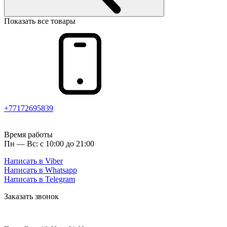
Показать все товары
+77172695839
Время работы
Пн — Вс: с 10:00 до 21:00
Написать в Viber
Написать в Whatsapp
Написать в Telegram
Заказать звонок