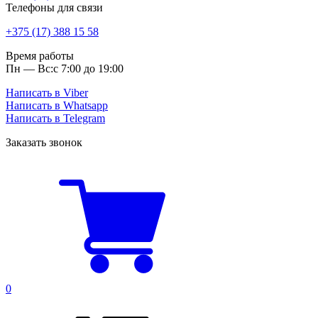
Телефоны для связи
+375 (17) 388 15 58
Время работы
Пн — Вс:
с 7:00 до 19:00
Написать в Viber
Написать в Whatsapp
Написать в Telegram
Заказать звонок
0