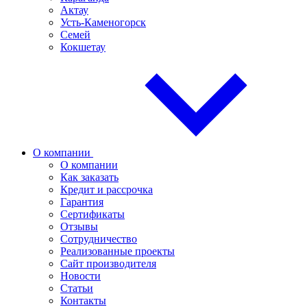
Актау
Усть-Каменогорск
Семей
Кокшетау
О компании
О компании
Как заказать
Кредит и рассрочка
Гарантия
Сертификаты
Отзывы
Сотрудничество
Реализованные проекты
Сайт производителя
Новости
Статьи
Контакты