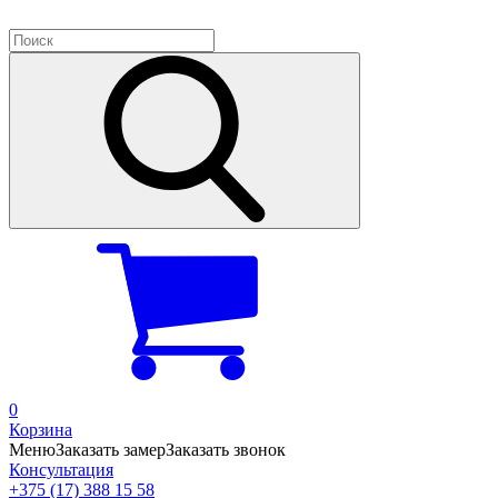
0
Корзина
Меню
Заказать замер
Заказать звонок
Консультация
+375 (17) 388 15 58