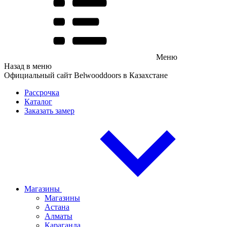
Меню
Назад в меню
Официальный сайт Belwooddoors в Казахстане
Рассрочка
Каталог
Заказать замер
Магазины
Магазины
Астана
Алматы
Караганда