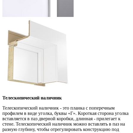
Телескопический наличник
Телескопический наличник - это планка с поперечным
профилем в виде уголка, буквы «Г». Короткая сторона уголка
вставляется в паз дверной коробки, длинная - прилегает к
стене. Телескопический наличник можно вставлять в паз на
разную глубину, чтобы отрегулировать конструкцию под