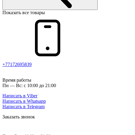
Показать все товары
+77172695839
Время работы
Пн — Вс: с 10:00 до 21:00
Написать в Viber
Написать в Whatsapp
Написать в Telegram
Заказать звонок