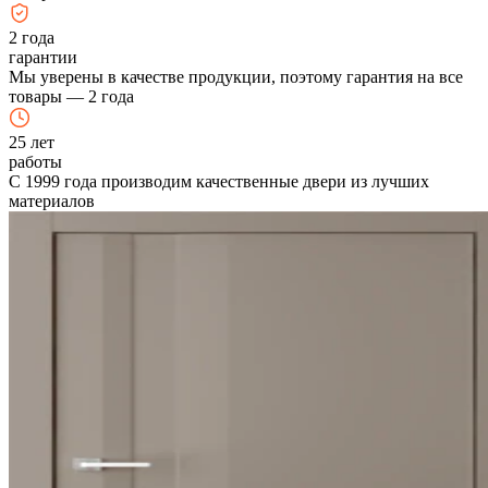
2
года
гарантии
Мы уверены в качестве продукции, поэтому гарантия на все
товары — 2 года
25
лет
работы
С 1999 года производим качественные двери из лучших
материалов