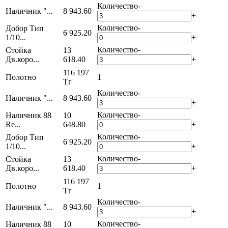
Количество
-
Наличник "...
8 943.60
+
Количество
-
Добор Тип
6 925.20
1/10...
+
Количество
-
Стойка
13
Дв.коро...
618.40
+
116 197
Полотно
1
Тг
Количество
-
Наличник "...
8 943.60
+
Количество
-
Наличник 88
10
Re...
648.80
+
Количество
-
Добор Тип
6 925.20
1/10...
+
Количество
-
Стойка
13
Дв.коро...
618.40
+
116 197
Полотно
1
Тг
Количество
-
Наличник "...
8 943.60
+
Количество
-
Наличник 88
10