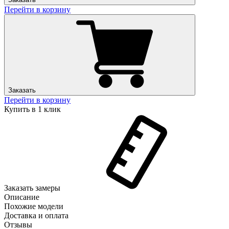
Перейти в корзину
Заказать
Перейти в корзину
Купить в 1 клик
Заказать замеры
Описание
Похожие модели
Доставка и оплата
Отзывы