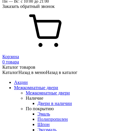
Пн — Вс: с 10:00 до 21:00
Заказать обратный звонок
Корзина
0 товара
Каталог товаров
Каталог
Назад в меню
Назад в каталог
Акции
Межкомнатные двери
Межкомнатные двери
Наличие
Двери в наличии
По покрытию
Эмаль
Полипропилен
Шпон
Экоэмаль