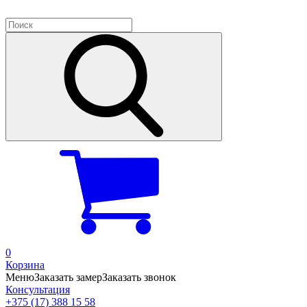
0
Корзина
Меню
Заказать замер
Заказать звонок
Консультация
+375 (17) 388 15 58