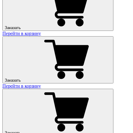
Заказать
Перейти в корзину
Заказать
Перейти в корзину
Заказать