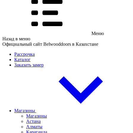
Меню
Назад в меню
Официальный сайт Belwooddoors в Казахстане
Рассрочка
Каталог
Заказать замер
Магазины
Магазины
Астана
Алматы
Караганда