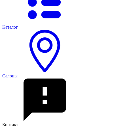
Каталог
Салоны
Контакт