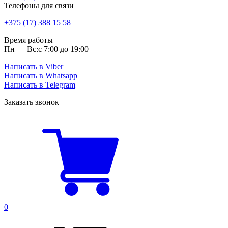
Телефоны для связи
+375 (17) 388 15 58
Время работы
Пн — Вс:
с 7:00 до 19:00
Написать в Viber
Написать в Whatsapp
Написать в Telegram
Заказать звонок
0