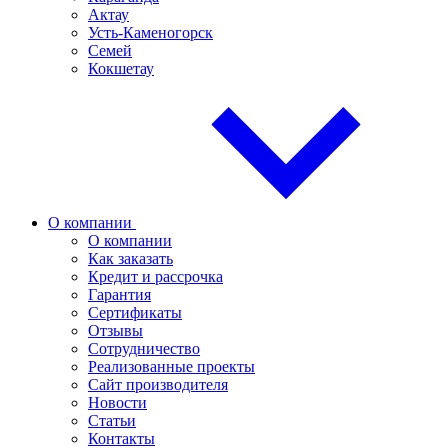
Актау
Усть-Каменогорск
Семей
Кокшетау
О компании
О компании
Как заказать
Кредит и рассрочка
Гарантия
Сертификаты
Отзывы
Сотрудничество
Реализованные проекты
Сайт производителя
Новости
Статьи
Контакты