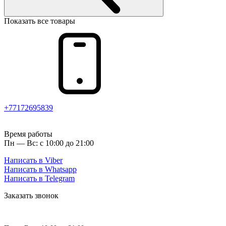
Показать все товары
+77172695839
Время работы
Пн — Вс: с 10:00 до 21:00
Написать в Viber
Написать в Whatsapp
Написать в Telegram
Заказать звонок