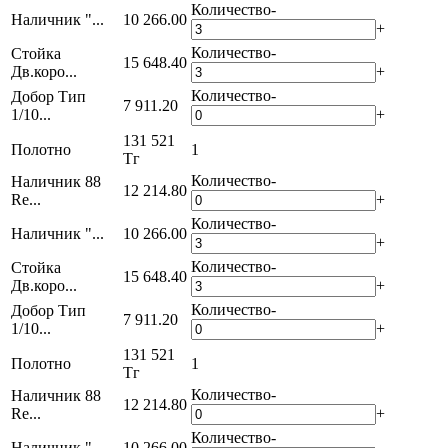
Количество
-
Наличник "...
10 266.00
+
Количество
-
Стойка
15 648.40
Дв.коро...
+
Количество
-
Добор Тип
7 911.20
1/10...
+
131 521
Полотно
1
Тг
Количество
-
Наличник 88
12 214.80
Re...
+
Количество
-
Наличник "...
10 266.00
+
Количество
-
Стойка
15 648.40
Дв.коро...
+
Количество
-
Добор Тип
7 911.20
1/10...
+
131 521
Полотно
1
Тг
Количество
-
Наличник 88
12 214.80
Re...
+
Количество
-
Наличник "...
10 266.00