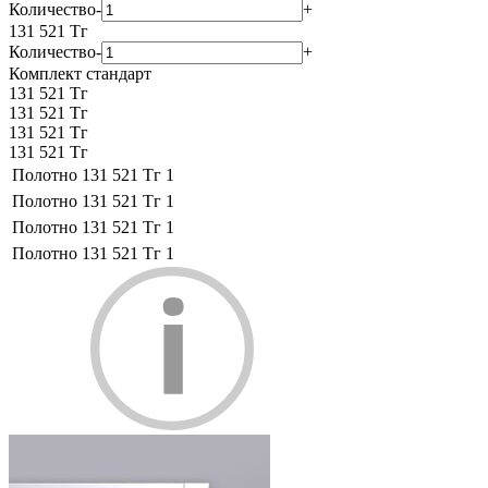
Количество
-
+
131 521
Тг
Количество
-
+
Комплект стандарт
131 521 Тг
131 521 Тг
131 521 Тг
131 521 Тг
Полотно
131 521 Тг
1
Полотно
131 521 Тг
1
Полотно
131 521 Тг
1
Полотно
131 521 Тг
1