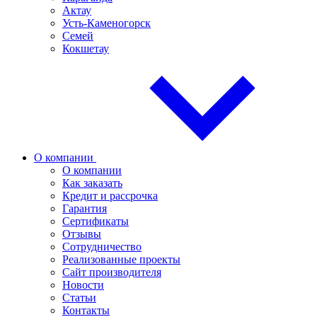
Актау
Усть-Каменогорск
Семей
Кокшетау
О компании
О компании
Как заказать
Кредит и рассрочка
Гарантия
Сертификаты
Отзывы
Сотрудничество
Реализованные проекты
Сайт производителя
Новости
Статьи
Контакты