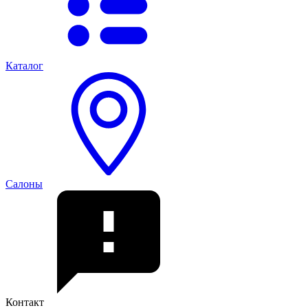
Каталог
Салоны
Контакт