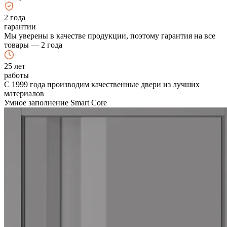
2
года
гарантии
Мы уверены в качестве продукции, поэтому гарантия на все
товары — 2 года
25
лет
работы
С 1999 года производим качественные двери из лучших
материалов
Умное заполнение Smart Core