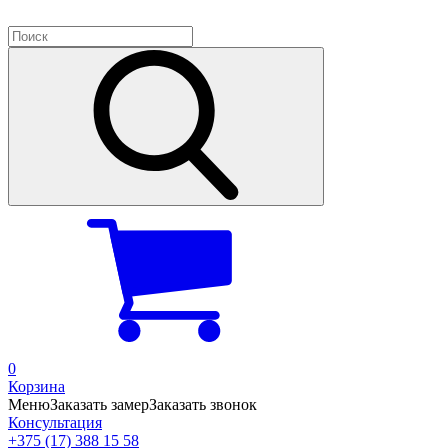
0
Корзина
Меню
Заказать замер
Заказать звонок
Консультация
+375 (17) 388 15 58