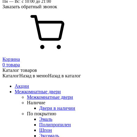
Пн — Вс: с 10:00 до 21:00
Заказать обратный звонок
Корзина
0 товара
Каталог товаров
Каталог
Назад в меню
Назад в каталог
Акции
Межкомнатные двери
Межкомнатные двери
Наличие
Двери в наличии
По покрытию
Эмаль
Полипропилен
Шпон
Экоэмаль