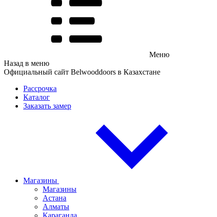
Меню
Назад в меню
Официальный сайт Belwooddoors в Казахстане
Рассрочка
Каталог
Заказать замер
Магазины
Магазины
Астана
Алматы
Караганда