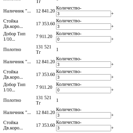
Тг
Количество
-
Наличник "...
12 841.20
+
Количество
-
Стойка
17 353.60
Дв.коро...
+
Количество
-
Добор Тип
7 911.20
1/10...
+
131 521
Полотно
1
Тг
Количество
-
Наличник "...
12 841.20
+
Количество
-
Стойка
17 353.60
Дв.коро...
+
Количество
-
Добор Тип
7 911.20
1/10...
+
131 521
Полотно
1
Тг
Количество
-
Наличник "...
12 841.20
+
Количество
-
Стойка
17 353.60
Дв.коро...
+