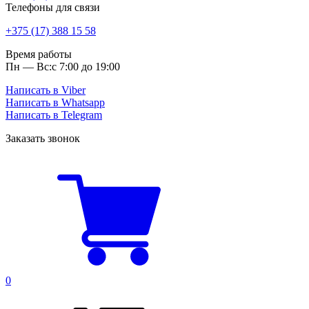
Телефоны для связи
+375 (17) 388 15 58
Время работы
Пн — Вс:
с 7:00 до 19:00
Написать в Viber
Написать в Whatsapp
Написать в Telegram
Заказать звонок
0