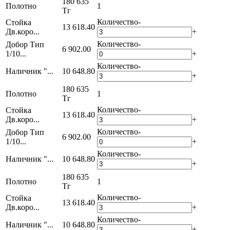
180 635
Полотно
1
Тг
Количество
-
Стойка
13 618.40
Дв.коро...
+
Количество
-
Добор Тип
6 902.00
1/10...
+
Количество
-
Наличник "...
10 648.80
+
180 635
Полотно
1
Тг
Количество
-
Стойка
13 618.40
Дв.коро...
+
Количество
-
Добор Тип
6 902.00
1/10...
+
Количество
-
Наличник "...
10 648.80
+
180 635
Полотно
1
Тг
Количество
-
Стойка
13 618.40
Дв.коро...
+
Количество
-
Наличник "...
10 648.80
+