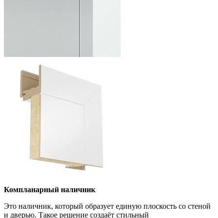
Компланарный наличник
Это наличник, который образует единую плоскость со стеной
и дверью. Такое решение создаёт стильный