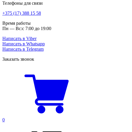
Телефоны для связи
+375 (17) 388 15 58
Время работы
Пн — Вс:
с 7:00 до 19:00
Написать в Viber
Написать в Whatsapp
Написать в Telegram
Заказать звонок
0