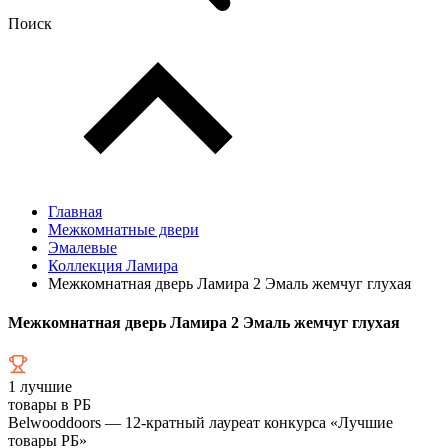
Поиск
Главная
Межкомнатные двери
Эмалевые
Коллекция Ламира
Межкомнатная дверь Ламира 2 Эмаль жемчуг глухая
Межкомнатная дверь Ламира 2 Эмаль жемчуг глухая
1
лучшие
товары в РБ
Belwooddoors — 12-кратный лауреат конкурса «Лучшие
товары РБ»