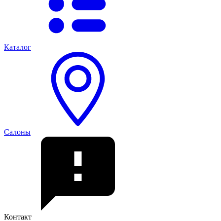
Каталог
Салоны
Контакт