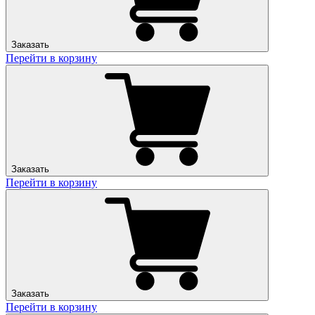
Заказать
Перейти в корзину
Заказать
Перейти в корзину
Заказать
Перейти в корзину