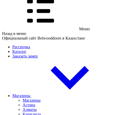
Меню
Назад в меню
Официальный сайт Belwooddoors в Казахстане
Рассрочка
Каталог
Заказать замер
Магазины
Магазины
Астана
Алматы
Караганда