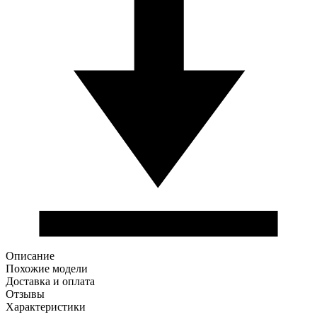
Описание
Похожие модели
Доставка и оплата
Отзывы
Характеристики