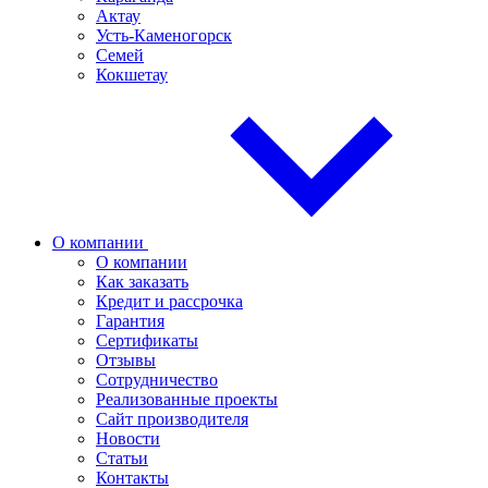
Актау
Усть-Каменогорск
Семей
Кокшетау
О компании
О компании
Как заказать
Кредит и рассрочка
Гарантия
Сертификаты
Отзывы
Сотрудничество
Реализованные проекты
Сайт производителя
Новости
Статьи
Контакты