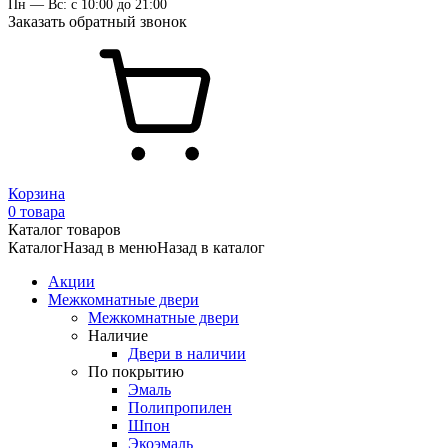
Пн — Вс: с 10:00 до 21:00
Заказать обратный звонок
Корзина
0 товара
Каталог товаров
Каталог
Назад в меню
Назад в каталог
Акции
Межкомнатные двери
Межкомнатные двери
Наличие
Двери в наличии
По покрытию
Эмаль
Полипропилен
Шпон
Экоэмаль