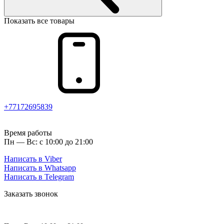
Показать все товары
+77172695839
Время работы
Пн — Вс: с 10:00 до 21:00
Написать в Viber
Написать в Whatsapp
Написать в Telegram
Заказать звонок