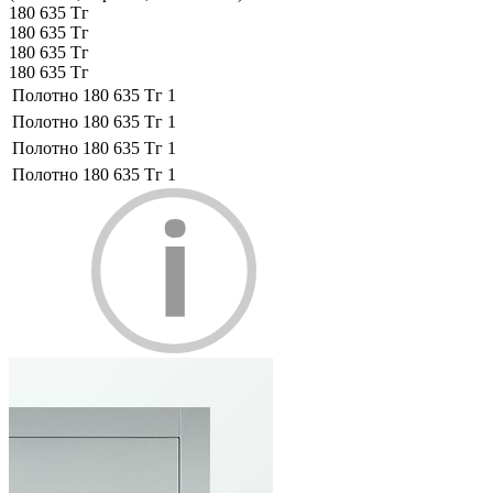
180 635 Тг
180 635 Тг
180 635 Тг
180 635 Тг
Полотно
180 635 Тг
1
Полотно
180 635 Тг
1
Полотно
180 635 Тг
1
Полотно
180 635 Тг
1