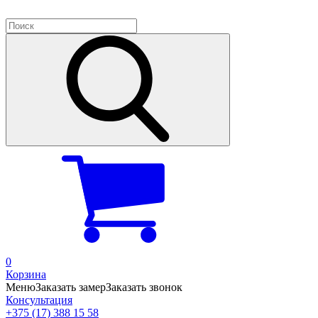
0
Корзина
Меню
Заказать замер
Заказать звонок
Консультация
+375 (17) 388 15 58