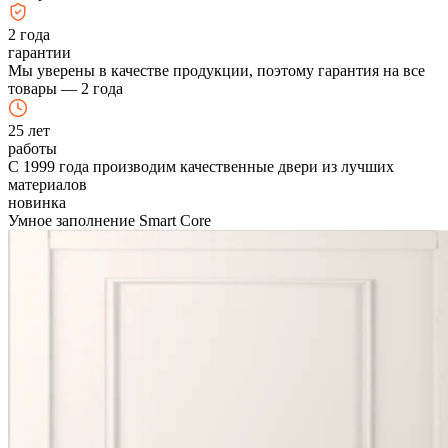
2
года
гарантии
Мы уверены в качестве продукции, поэтому гарантия на все
товары — 2 года
25
лет
работы
С 1999 года производим качественные двери из лучших
материалов
новинка
Умное заполнение Smart Core