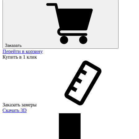
Заказать
Перейти в корзину
Купить в 1 клик
Заказать замеры
Скачать 3D