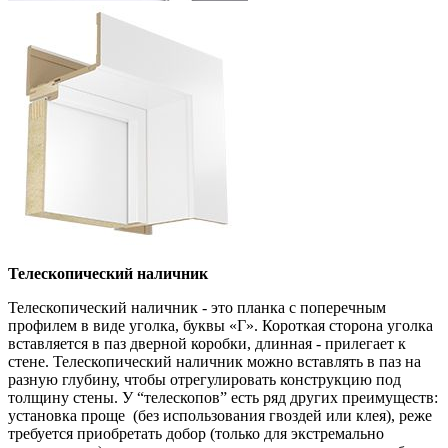
Телескопический наличник
Телескопический наличник - это планка с поперечным
профилем в виде уголка, буквы «Г». Короткая сторона уголка
вставляется в паз дверной коробки, длинная - прилегает к
стене. Телескопический наличник можно вставлять в паз на
разную глубину, чтобы отрегулировать конструкцию под
толщину стены. У “телескопов” есть ряд других преимуществ:
установка проще (без использования гвоздей или клея), реже
требуется приобретать добор (только для экстремально