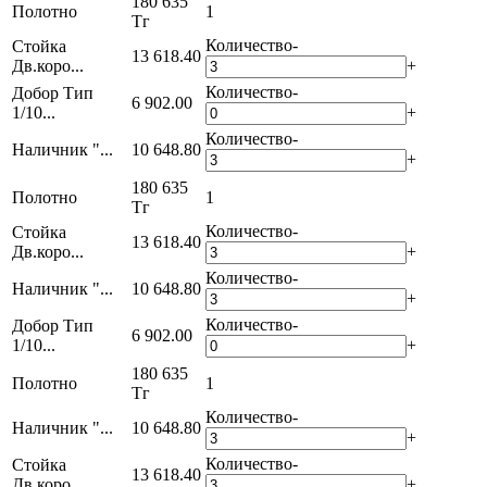
180 635
Полотно
1
Тг
Количество
-
Стойка
13 618.40
Дв.коро...
+
Количество
-
Добор Тип
6 902.00
1/10...
+
Количество
-
Наличник "...
10 648.80
+
180 635
Полотно
1
Тг
Количество
-
Стойка
13 618.40
Дв.коро...
+
Количество
-
Наличник "...
10 648.80
+
Количество
-
Добор Тип
6 902.00
1/10...
+
180 635
Полотно
1
Тг
Количество
-
Наличник "...
10 648.80
+
Количество
-
Стойка
13 618.40
Дв.коро...
+