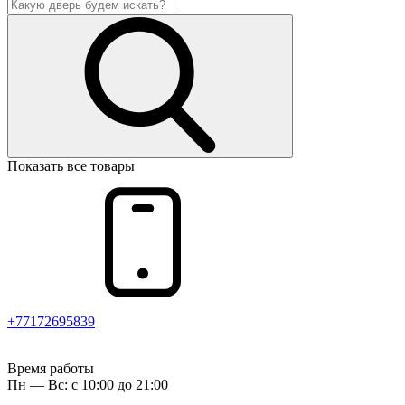
Показать все товары
+77172695839
Время работы
Пн — Вс: с 10:00 до 21:00