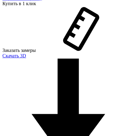
Купить в 1 клик
Заказать замеры
Скачать 3D