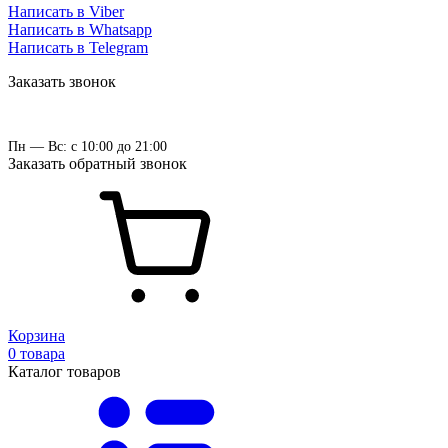
Написать в Viber
Написать в Whatsapp
Написать в Telegram
Заказать звонок
Пн — Вс: с 10:00 до 21:00
Заказать обратный звонок
Корзина
0 товара
Каталог товаров