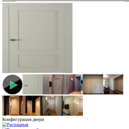
Конфигурация двери