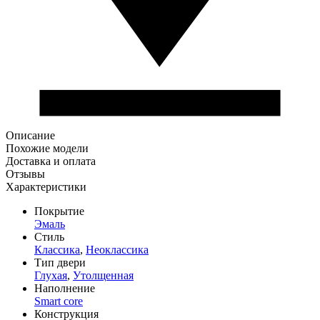
Описание
Похожие модели
Доставка и оплата
Отзывы
Характеристики
Покрытие
Эмаль
Стиль
Классика
,
Неоклассика
Тип двери
Глухая
,
Утолщенная
Наполнение
Smart core
Конструкция