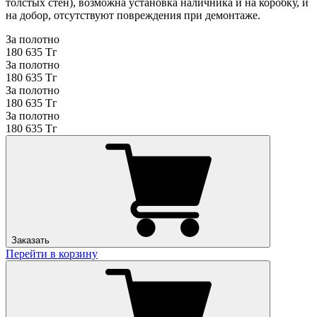
толстых стен), возможна установка наличника и на коробку, и
на добор, отсутствуют повреждения при демонтаже.
За полотно
180 635 Тг
За полотно
180 635 Тг
За полотно
180 635 Тг
За полотно
180 635 Тг
Заказать
Перейти в корзину