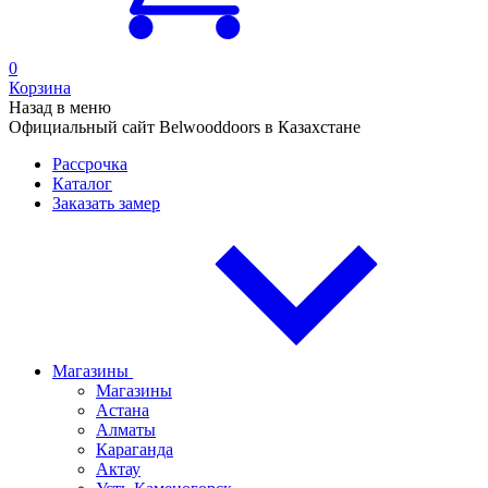
0
Корзина
Назад в меню
Официальный сайт Belwooddoors в Казахстане
Рассрочка
Каталог
Заказать замер
Магазины
Магазины
Астана
Алматы
Караганда
Актау