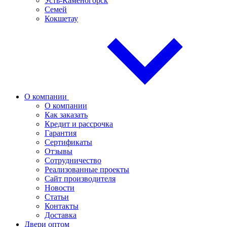
Усть-Каменогорск
Семей
Кокшетау
О компании
О компании
Как заказать
Кредит и рассрочка
Гарантия
Сертификаты
Отзывы
Сотрудничество
Реализованные проекты
Сайт производителя
Новости
Статьи
Контакты
Доставка
Двери оптом