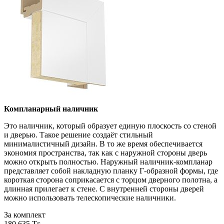
Компланарный наличник
Это наличник, который образует единую плоскость со стеной
и дверью. Такое решение создаёт стильный
минималистичный дизайн. В то же время обеспечивается
экономия пространства, так как с наружной стороны дверь
можно открыть полностью. Наружный наличник-компланар
представляет собой накладную планку Г-образной формы, где
короткая сторона соприкасается с торцом дверного полотна, а
длинная прилегает к стене. С внутренней стороны дверей
можно использовать телескопические наличники.
За комплект
180 635 Тг