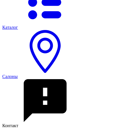
Каталог
Салоны
Контакт