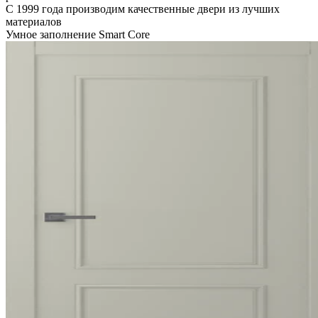
С 1999 года производим качественные двери из лучших
материалов
Умное заполнение Smart Core