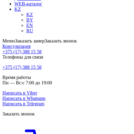
WEB-каталог
KZ
KZ
BY
EN
RU
Меню
Заказать замер
Заказать звонок
Консультация
+375 (17) 388 15 58
Телефоны для связи
+375 (17) 388 15 58
Время работы
Пн — Вс:
с 7:00 до 19:00
Написать в Viber
Написать в Whatsapp
Написать в Telegram
Заказать звонок