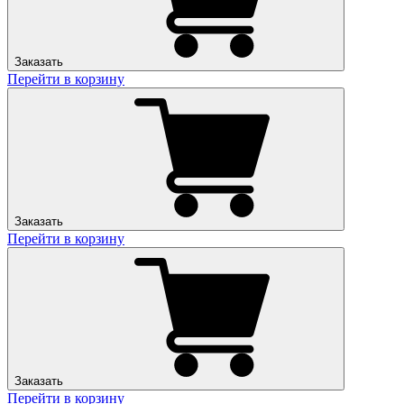
Заказать
Перейти в корзину
Заказать
Перейти в корзину
Заказать
Перейти в корзину