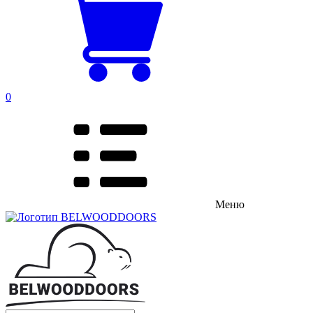
0
Меню