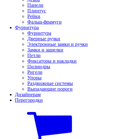
Панели
Плинтус
Рейки
Фальш-фрамуги
Фурнитура
Фурнитура
Дверные ручки
Электронные замки и ручки
Замки и защелки
Петли
Фиксаторы и накладки
Цилиндры
Ригели
Упоры
Раздвижные системы
Выпадающие пороги
Дизайнерам
Перегородки