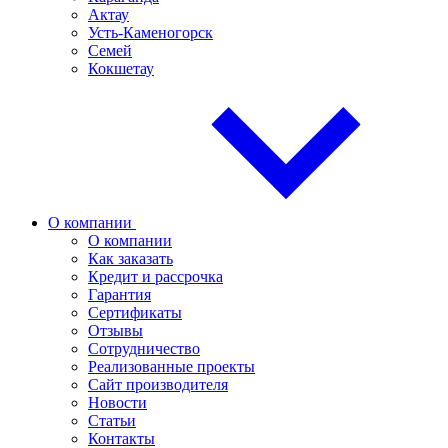
Актау
Усть-Каменогорск
Семей
Кокшетау
О компании
О компании
Как заказать
Кредит и рассрочка
Гарантия
Сертификаты
Отзывы
Сотрудничество
Реализованные проекты
Сайт производителя
Новости
Статьи
Контакты