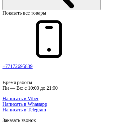
Показать все товары
+77172695839
Время работы
Пн — Вс: с 10:00 до 21:00
Написать в Viber
Написать в Whatsapp
Написать в Telegram
Заказать звонок