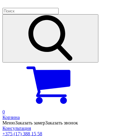
0
Корзина
Меню
Заказать замер
Заказать звонок
Консультация
+375 (17) 388 15 58