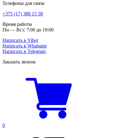
Телефоны для связи
+375 (17) 388 15 58
Время работы
Пн — Вс:
с 7:00 до 19:00
Написать в Viber
Написать в Whatsapp
Написать в Telegram
Заказать звонок
0