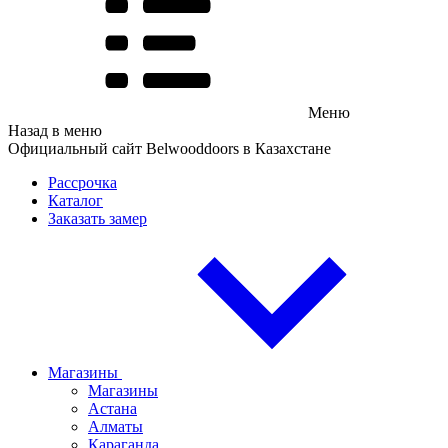
Меню
Назад в меню
Официальный сайт Belwooddoors в Казахстане
Рассрочка
Каталог
Заказать замер
Магазины
Магазины
Астана
Алматы
Караганда