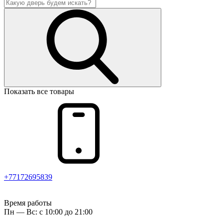
Показать все товары
+77172695839
Время работы
Пн — Вс: с 10:00 до 21:00