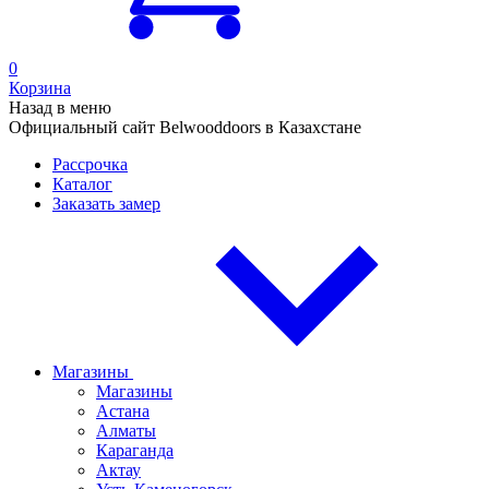
0
Корзина
Назад в меню
Официальный сайт Belwooddoors в Казахстане
Рассрочка
Каталог
Заказать замер
Магазины
Магазины
Астана
Алматы
Караганда
Актау