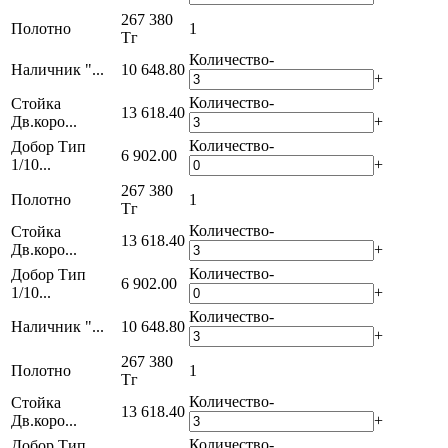
267 380
Полотно
1
Тг
Количество
-
Наличник "...
10 648.80
+
Количество
-
Стойка
13 618.40
Дв.коро...
+
Количество
-
Добор Тип
6 902.00
1/10...
+
267 380
Полотно
1
Тг
Количество
-
Стойка
13 618.40
Дв.коро...
+
Количество
-
Добор Тип
6 902.00
1/10...
+
Количество
-
Наличник "...
10 648.80
+
267 380
Полотно
1
Тг
Количество
-
Стойка
13 618.40
Дв.коро...
+
Количество
-
Добор Тип