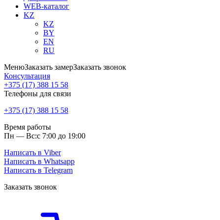
WEB-каталог
KZ
KZ
BY
EN
RU
Меню
Заказать замер
Заказать звонок
Консультация
+375 (17) 388 15 58
Телефоны для связи
+375 (17) 388 15 58
Время работы
Пн — Вс:
с 7:00 до 19:00
Написать в Viber
Написать в Whatsapp
Написать в Telegram
Заказать звонок