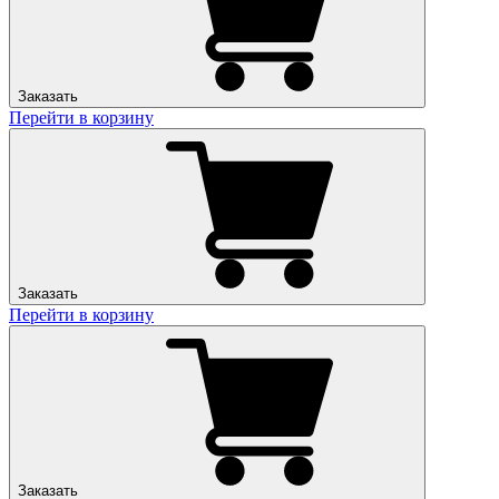
Заказать
Перейти в корзину
Заказать
Перейти в корзину
Заказать