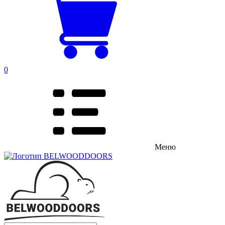
0
Меню