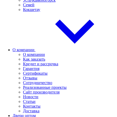
Усть-Каменогорск
Семей
Кокшетау
О компании
О компании
Как заказать
Кредит и рассрочка
Гарантия
Сертификаты
Отзывы
Сотрудничество
Реализованные проекты
Сайт производителя
Новости
Статьи
Контакты
Доставка
Двери оптом