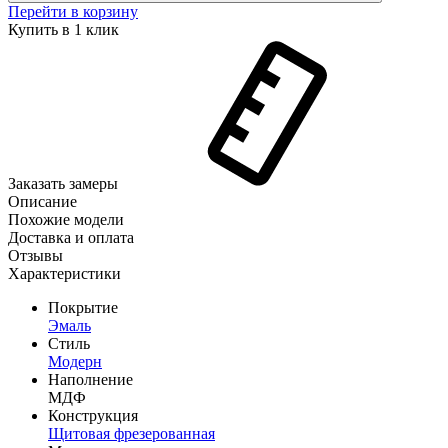
Перейти в корзину
Купить в 1 клик
Заказать замеры
Описание
Похожие модели
Доставка и оплата
Отзывы
Характеристики
Покрытие
Эмаль
Стиль
Модерн
Наполнение
МДФ
Конструкция
Щитовая фрезерованная