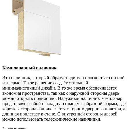
Компланарный наличник
Это наличник, который образует единую плоскость со стеной
и дверью. Такое решение создаёт стильный
минималистичный дизайн. В то же время обеспечивается
экономия пространства, так как с наружной стороны дверь
можно открыть полностью. Наружный наличник-компланар
представляет собой накладную планку Г-образной формы, где
короткая сторона соприкасается с торцом дверного полотна, а
длинная прилегает к стене. С внутренней стороны дверей
можно использовать телескопические наличники.
За комплект