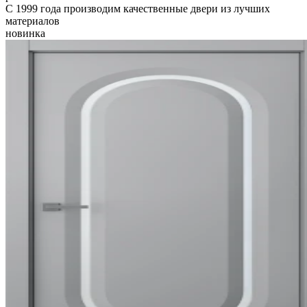
С 1999 года производим качественные двери из лучших
материалов
новинка