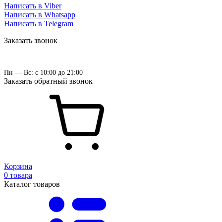
Написать в Viber
Написать в Whatsapp
Написать в Telegram
Заказать звонок
Пн — Вс: с 10:00 до 21:00
Заказать обратный звонок
Корзина
0 товара
Каталог товаров