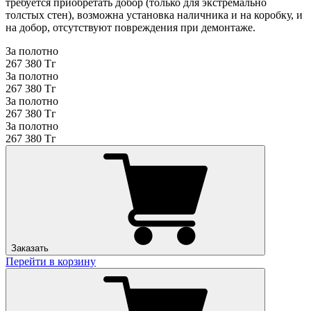
требуется приобретать добор (только для экстремально
толстых стен), возможна установка наличника и на коробку, и
на добор, отсутствуют повреждения при демонтаже.
За полотно
267 380 Тг
За полотно
267 380 Тг
За полотно
267 380 Тг
За полотно
267 380 Тг
Заказать
Перейти в корзину