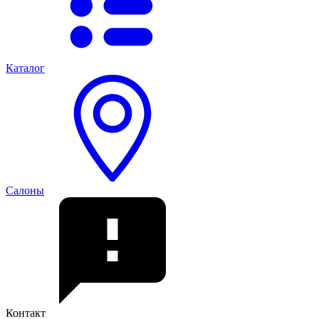
Каталог
Салоны
Контакт