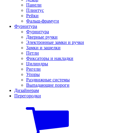
Панели
Плинтус
Рейки
Фальш-фрамуги
Фурнитура
Фурнитура
Дверные ручки
Электронные замки и ручки
Замки и защелки
Петли
Фиксаторы и накладки
Цилиндры
Ригели
Упоры
Раздвижные системы
Выпадающие пороги
Дизайнерам
Перегородки