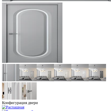
Конфигурация двери