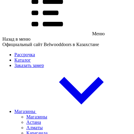
Меню
Назад в меню
Официальный сайт Belwooddoors в Казахстане
Рассрочка
Каталог
Заказать замер
Магазины
Магазины
Астана
Алматы
Караганда