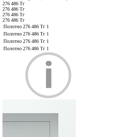
276 486 Тг
276 486 Тг
276 486 Тг
276 486 Тг
Полотно
276 486 Тг
1
Полотно
276 486 Тг
1
Полотно
276 486 Тг
1
Полотно
276 486 Тг
1