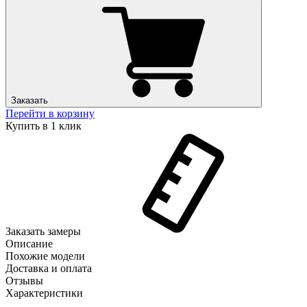
Заказать
Перейти в корзину
Купить в 1 клик
Заказать замеры
Описание
Похожие модели
Доставка и оплата
Отзывы
Характеристики