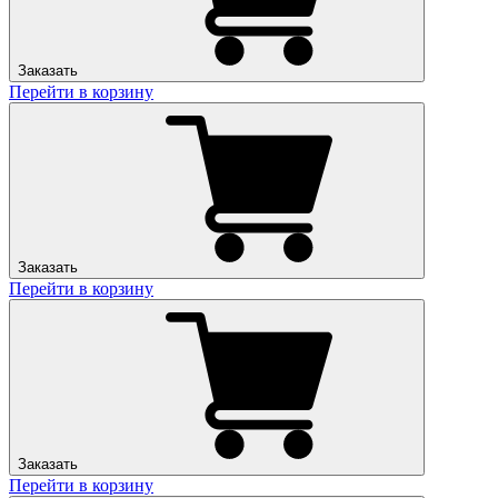
Заказать
Перейти в корзину
Заказать
Перейти в корзину
Заказать
Перейти в корзину