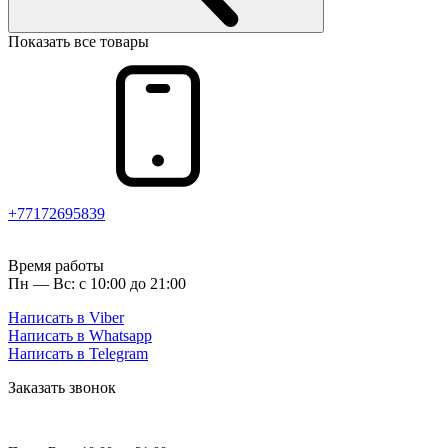
Показать все товары
+77172695839
Время работы
Пн — Вс: с 10:00 до 21:00
Написать в Viber
Написать в Whatsapp
Написать в Telegram
Заказать звонок