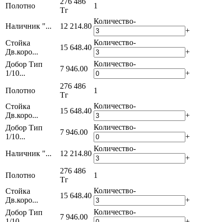
276 486
Полотно
1
Тг
Количество
-
Наличник "...
12 214.80
+
Количество
-
Стойка
15 648.40
Дв.коро...
+
Количество
-
Добор Тип
7 946.00
1/10...
+
276 486
Полотно
1
Тг
Количество
-
Стойка
15 648.40
Дв.коро...
+
Количество
-
Добор Тип
7 946.00
1/10...
+
Количество
-
Наличник "...
12 214.80
+
276 486
Полотно
1
Тг
Количество
-
Стойка
15 648.40
Дв.коро...
+
Количество
-
Добор Тип
7 946.00
1/10...
+