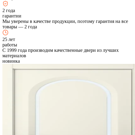
2
года
гарантии
Мы уверены в качестве продукции, поэтому гарантия на все
товары — 2 года
25
лет
работы
С 1999 года производим качественные двери из лучших
материалов
новинка