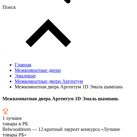
Поиск
Главная
Межкомнатные двери
Эмалевые
Межкомнатные двери Аргентум
Межкомнатная дверь Аргентум 1D Эмаль шампань
Межкомнатная дверь Аргентум 1D Эмаль шампань
1
лучшие
товары в РБ
Belwooddoors — 12-кратный лауреат конкурса «Лучшие
товары РБ»