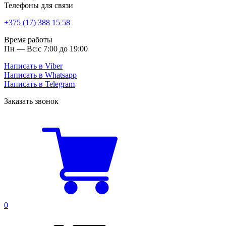
Телефоны для связи
+375 (17) 388 15 58
Время работы
Пн — Вс:
с 7:00 до 19:00
Написать в Viber
Написать в Whatsapp
Написать в Telegram
Заказать звонок
0