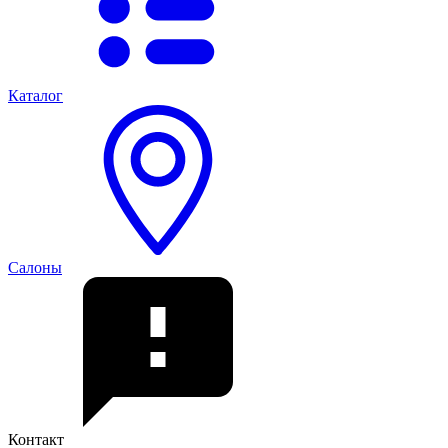
Каталог
Салоны
Контакт