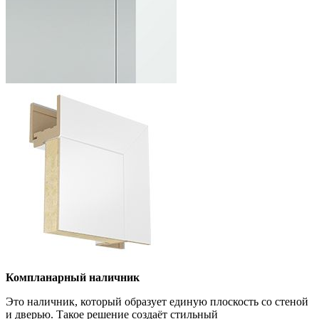
Компланарный наличник
Это наличник, который образует единую плоскость со стеной
и дверью. Такое решение создаёт стильный