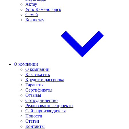
Актау
Усть-Каменогорск
Семей
Кокшетау
О компании
О компании
Как заказать
Кредит и рассрочка
Гарантия
Сертификаты
Отзывы
Сотрудничество
Реализованные проекты
Сайт производителя
Новости
Статьи
Контакты