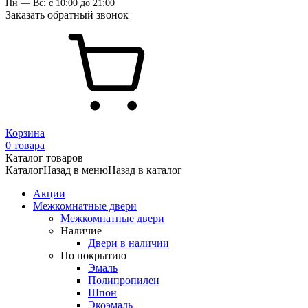
Пн — Вс: с 10:00 до 21:00
Заказать обратный звонок
Корзина
0 товара
Каталог товаров
Каталог
Назад в меню
Назад в каталог
Акции
Межкомнатные двери
Межкомнатные двери
Наличие
Двери в наличии
По покрытию
Эмаль
Полипропилен
Шпон
Экоэмаль