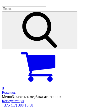
0
Корзина
Меню
Заказать замер
Заказать звонок
Консультация
+375 (17) 388 15 58