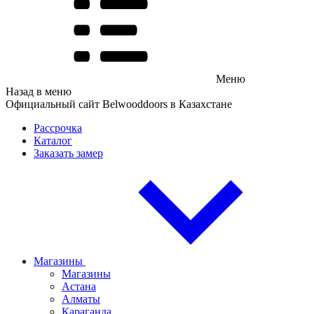
Меню
Назад в меню
Официальный сайт Belwooddoors в Казахстане
Рассрочка
Каталог
Заказать замер
Магазины
Магазины
Астана
Алматы
Караганда