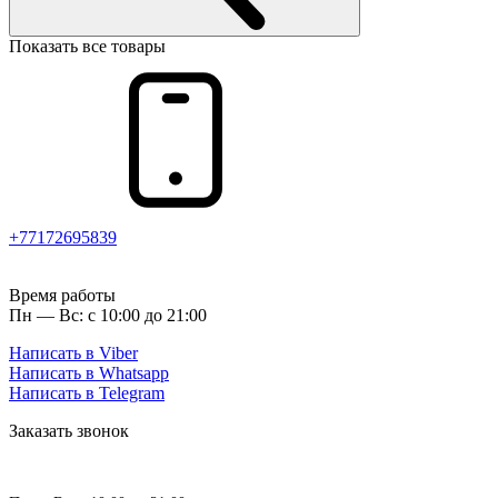
Показать все товары
+77172695839
Время работы
Пн — Вс: с 10:00 до 21:00
Написать в Viber
Написать в Whatsapp
Написать в Telegram
Заказать звонок