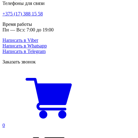
Телефоны для связи
+375 (17) 388 15 58
Время работы
Пн — Вс:
с 7:00 до 19:00
Написать в Viber
Написать в Whatsapp
Написать в Telegram
Заказать звонок
0