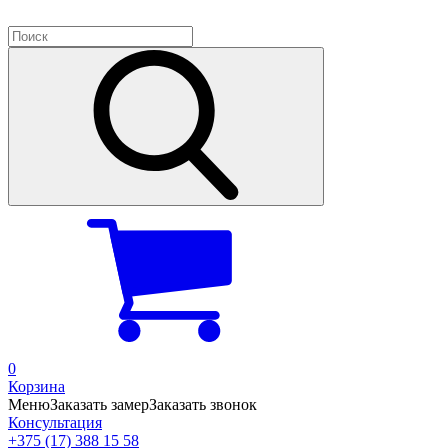
0
Корзина
Меню
Заказать замер
Заказать звонок
Консультация
+375 (17) 388 15 58