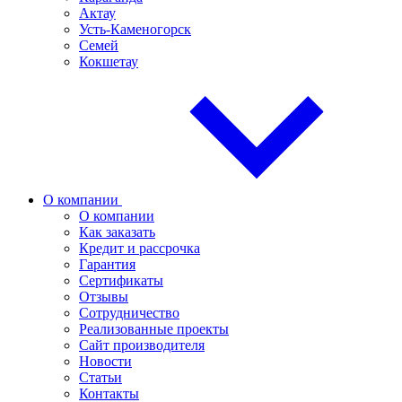
Актау
Усть-Каменогорск
Семей
Кокшетау
О компании
О компании
Как заказать
Кредит и рассрочка
Гарантия
Сертификаты
Отзывы
Сотрудничество
Реализованные проекты
Сайт производителя
Новости
Статьи
Контакты