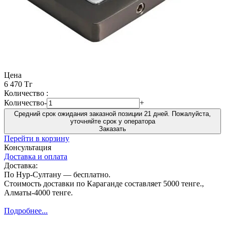
Цена
6 470 Тг
Количество :
Количество
-
+
Средний срок ожидания заказной позиции 21 дней. Пожалуйста,
уточняйте срок у оператора
Заказать
Перейти в корзину
Консультация
Доставка и оплата
Доставка:
По Нур-Султану — бесплатно.
Стоимость доставки по Караганде составляет 5000 тенге.,
Алматы-4000 тенге.
Подробнее...