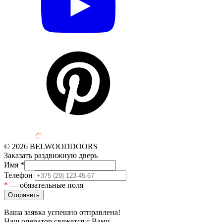
© 2026 BELWOODDOORS
Заказать раздвижную дверь
Имя
*
Телефон
*
— обязательные поля
Ваша заявка успешно отправлена!
Наш оператор свяжется с Вами.