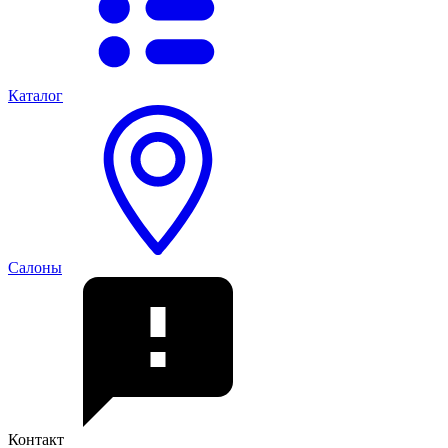
Каталог
Салоны
Контакт