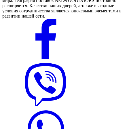
мира. География поставок BELWOODDOORS постоянно
расширяется. Качество наших дверей, а также выгодные
условия сотрудничества являются ключевыми элементами в
развитии нашей сети.