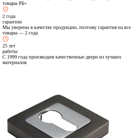
товары РБ»
2
года
гарантии
Мы уверены в качестве продукции, поэтому гарантия на все
товары — 2 года
25
лет
работы
С 1999 года производим качественные двери из лучших
материалов