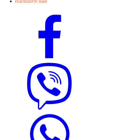
Напишите нам