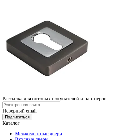
Рассылка для оптовых покупателей и партнеров
Неверный email
Каталог
Межкомнатные двери
Входные двери