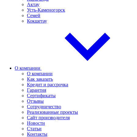
Актау
Усть-Каменогорск
Семей
Кокшетау
О компании
О компании
Как заказать
Кредит и рассрочка
Гарантия
Сертификаты
Отзывы
Сотрудничество
Реализованные проекты
Сайт производителя
Новости
Статьи
Контакты