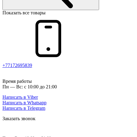
Показать все товары
+77172695839
Время работы
Пн — Вс: с 10:00 до 21:00
Написать в Viber
Написать в Whatsapp
Написать в Telegram
Заказать звонок