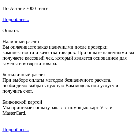
По Астане 7000 тенге
Подробнее...
Оплата:
Наличный расчет
Вы оплачиваете заказ наличными после проверки
комплектности и качества товаров. При оплате наличными вы
получаете кассовый чек, который является основанием для
замены и возврата товара.
Безналичный расчет
При выборе оплаты методом безналичного расчета,
необходимо выбрать нужную Вам модель или услугу и
получить счет.
Банковской картой
Мы принимает оплату заказа с помощью карт Visa и
MasterCard.
Подробнее...