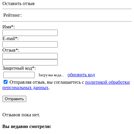
Оставить отзыв
Рейтинг:
Имя
*
:
E-mail
*
:
Отзыв
*
:
Защитный код
*
:
обновить код
Загрузка кода...
Отправляя отзыв, вы соглашаетесь с
политикой обработки
персональных данных
.
Отзывов пока нет.
Вы недавно смотрели: