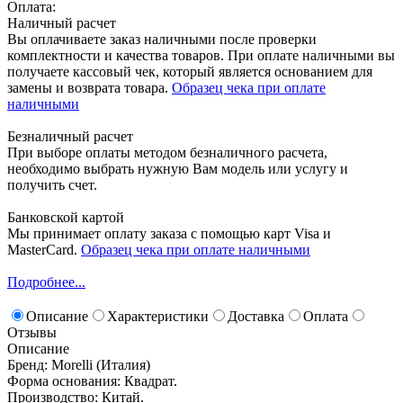
Оплата:
Наличный расчет
Вы оплачиваете заказ наличными после проверки
комплектности и качества товаров. При оплате наличными вы
получаете кассовый чек, который является основанием для
замены и возврата товара.
Образец чека при оплате
наличными
Безналичный расчет
При выборе оплаты методом безналичного расчета,
необходимо выбрать нужную Вам модель или услугу и
получить счет.
Банковской картой
Мы принимает оплату заказа с помощью карт Visa и
MasterCard.
Образец чека при оплате наличными
Подробнее...
Описание
Характеристики
Доставка
Оплата
Отзывы
Описание
Бренд: Morelli (Италия)
Форма основания: Квадрат.
Производство: Китай.