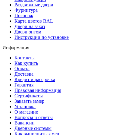
Раздвижные двери
Фурнитура
Погонаж
Карта цветов RAL
Двери на заказ
Двери оптом
Инструкции по установке
Информация
Контакты
Как купить
Оплата
Доставка
Кредит и рассрочка
Гарантия
Правовая информация
Сертификаты
Заказать замер
Установка
О магазине
Вопросы и ответы
Вакансии
Дверные системы
Как выполнить замер