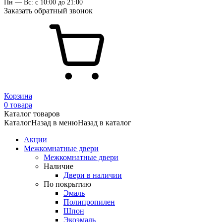
Пн — Вс: с 10:00 до 21:00
Заказать обратный звонок
Корзина
0 товара
Каталог товаров
Каталог
Назад в меню
Назад в каталог
Акции
Межкомнатные двери
Межкомнатные двери
Наличие
Двери в наличии
По покрытию
Эмаль
Полипропилен
Шпон
Экоэмаль