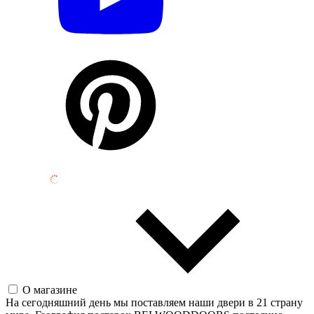
О магазине
На сегодняшний день мы поставляем наши двери в 21 страну