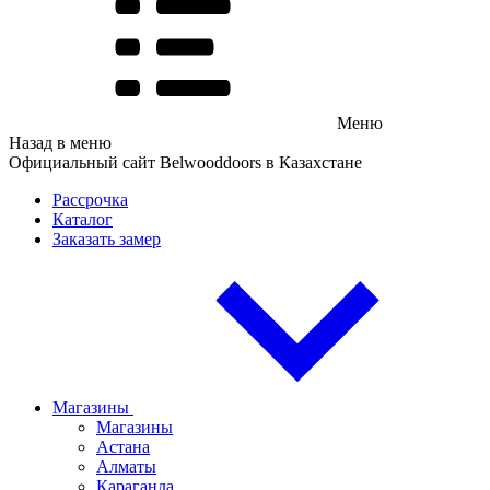
Меню
Назад в меню
Официальный сайт Belwooddoors в Казахстане
Рассрочка
Каталог
Заказать замер
Магазины
Магазины
Астана
Алматы
Караганда