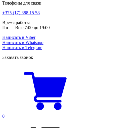
Телефоны для связи
+375 (17) 388 15 58
Время работы
Пн — Вс:
с 7:00 до 19:00
Написать в Viber
Написать в Whatsapp
Написать в Telegram
Заказать звонок
0