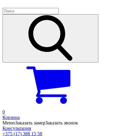
0
Корзина
Меню
Заказать замер
Заказать звонок
Консультация
+375 (17) 388 15 58