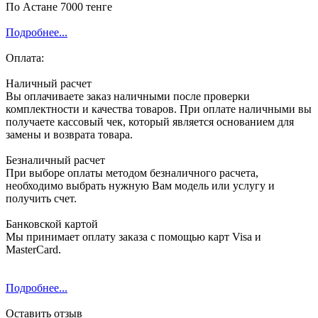
По Астане 7000 тенге
Подробнее...
Оплата:
Наличный расчет
Вы оплачиваете заказ наличными после проверки
комплектности и качества товаров. При оплате наличными вы
получаете кассовый чек, который является основанием для
замены и возврата товара.
Безналичный расчет
При выборе оплаты методом безналичного расчета,
необходимо выбрать нужную Вам модель или услугу и
получить счет.
Банковской картой
Мы принимает оплату заказа с помощью карт Visa и
MasterCard.
Подробнее...
Оставить отзыв