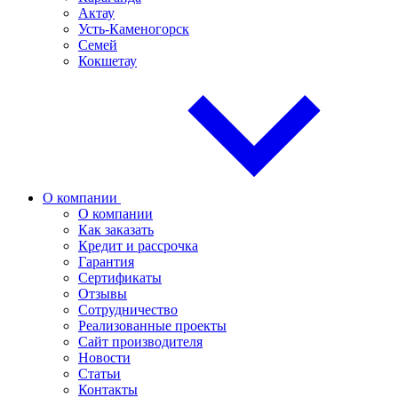
Актау
Усть-Каменогорск
Семей
Кокшетау
О компании
О компании
Как заказать
Кредит и рассрочка
Гарантия
Сертификаты
Отзывы
Сотрудничество
Реализованные проекты
Сайт производителя
Новости
Статьи
Контакты