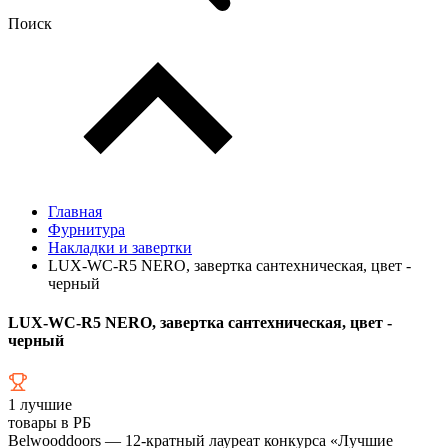
Поиск
Главная
Фурнитура
Накладки и завертки
LUX-WC-R5 NERO, завертка сантехническая, цвет -
черный
LUX-WC-R5 NERO, завертка сантехническая, цвет -
черный
1
лучшие
товары в РБ
Belwooddoors — 12-кратный лауреат конкурса «Лучшие