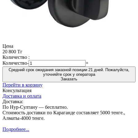
Цена
20 800 Тг
Количество :
Количество
-
+
Средний срок ожидания заказной позиции 21 дней. Пожалуйста,
уточняйте срок у оператора
Заказать
Перейти в корзину
Консультация
Доставка и оплата
Доставка:
По Нур-Султану — бесплатно.
Стоимость доставки по Караганде составляет 5000 тенге.,
Алматы-4000 тенге.
Подробнее...