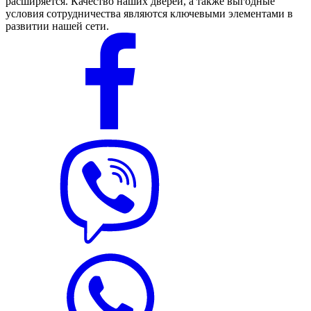
расширяется. Качество наших дверей, а также выгодные
условия сотрудничества являются ключевыми элементами в
развитии нашей сети.