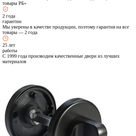
товары РБ»
2
года
гарантии
Мы уверены в качестве продукции, поэтому гарантия на все
товары — 2 года
25
лет
работы
С 1999 года производим качественные двери из лучших
материалов