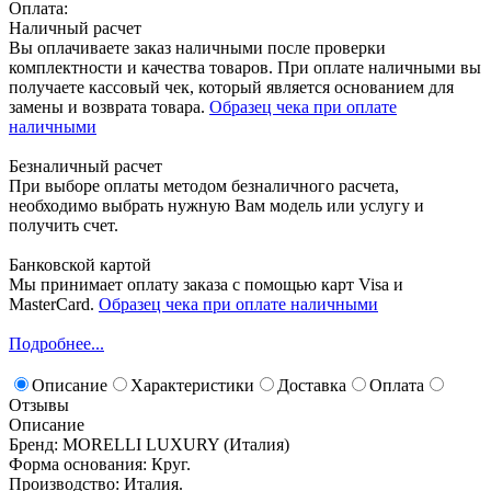
Оплата:
Наличный расчет
Вы оплачиваете заказ наличными после проверки
комплектности и качества товаров. При оплате наличными вы
получаете кассовый чек, который является основанием для
замены и возврата товара.
Образец чека при оплате
наличными
Безналичный расчет
При выборе оплаты методом безналичного расчета,
необходимо выбрать нужную Вам модель или услугу и
получить счет.
Банковской картой
Мы принимает оплату заказа с помощью карт Visa и
MasterCard.
Образец чека при оплате наличными
Подробнее...
Описание
Характеристики
Доставка
Оплата
Отзывы
Описание
Бренд: MORELLI LUXURY (Италия)
Форма основания: Круг.
Производство: Италия.