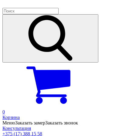
0
Корзина
Меню
Заказать замер
Заказать звонок
Консультация
+375 (17) 388 15 58