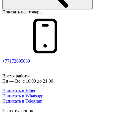
Показать все товары
+77172695839
Время работы
Пн — Вс: с 10:00 до 21:00
Написать в Viber
Написать в Whatsapp
Написать в Telegram
Заказать звонок