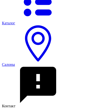
Каталог
Салоны
Контакт