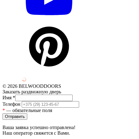
© 2026 BELWOODDOORS
Заказать раздвижную дверь
Имя
*
Телефон
*
— обязательные поля
Ваша заявка успешно отправлена!
Наш оператор свяжется с Вами.