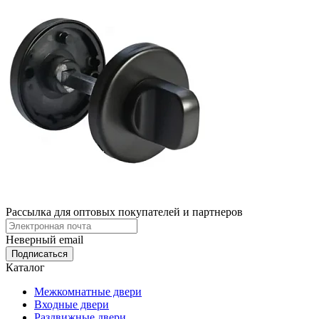
Рассылка для оптовых покупателей и партнеров
Неверный email
Каталог
Межкомнатные двери
Входные двери
Раздвижные двери