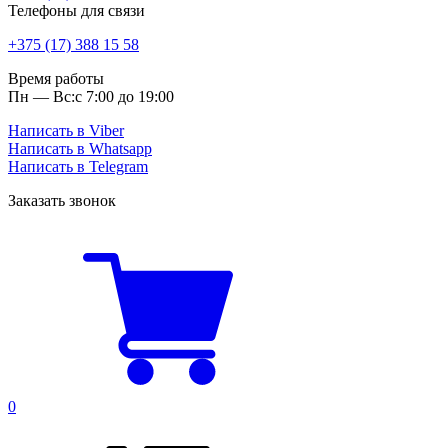
Телефоны для связи
+375 (17) 388 15 58
Время работы
Пн — Вс:
с 7:00 до 19:00
Написать в Viber
Написать в Whatsapp
Написать в Telegram
Заказать звонок
0