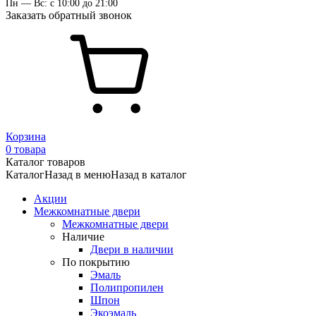
Пн — Вс: с 10:00 до 21:00
Заказать обратный звонок
Корзина
0 товара
Каталог товаров
Каталог
Назад в меню
Назад в каталог
Акции
Межкомнатные двери
Межкомнатные двери
Наличие
Двери в наличии
По покрытию
Эмаль
Полипропилен
Шпон
Экоэмаль