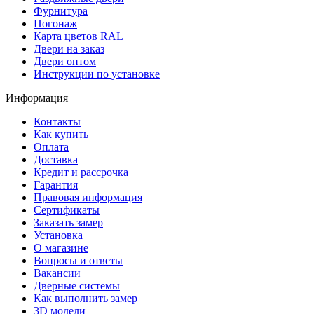
Фурнитура
Погонаж
Карта цветов RAL
Двери на заказ
Двери оптом
Инструкции по установке
Информация
Контакты
Как купить
Оплата
Доставка
Кредит и рассрочка
Гарантия
Правовая информация
Сертификаты
Заказать замер
Установка
О магазине
Вопросы и ответы
Вакансии
Дверные системы
Как выполнить замер
3D модели