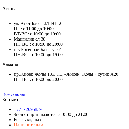
Астана
ул. Анет Баба 13/1 НП 2
ПН: с 11:00 до 19:00
ВТ-ВС: с 10:00 до 19:00
Мангилик ел 38
ПН-ВС : с 10:00 до 20:00
пр. Богенбай Батыр, 16/1
ПН-ВС : с 10:00 до 19:00
Алматы
пр.Жибек-Жолы 135, ТЦ «Жибек_Жолы», бутик А20
ПН-ВС : с 10:00 до 20:00
Все салоны
Контакты
+77172695839
Звонки принимаются с 10:00 до 21:00
Без выходных
Напишите нам