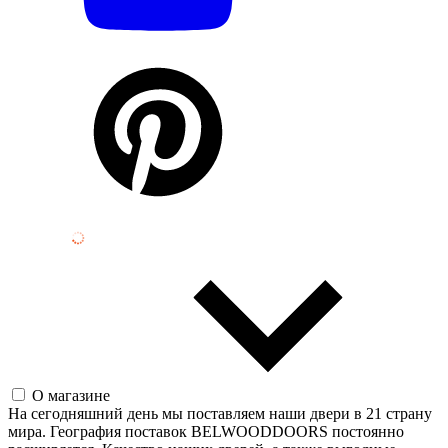
О магазине
На сегодняшний день мы поставляем наши двери в 21 страну
мира. География поставок BELWOODDOORS постоянно