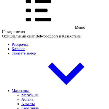
Меню
Назад в меню
Официальный сайт Belwooddoors в Казахстане
Рассрочка
Каталог
Заказать замер
Магазины
Магазины
Астана
Алматы
Караганда