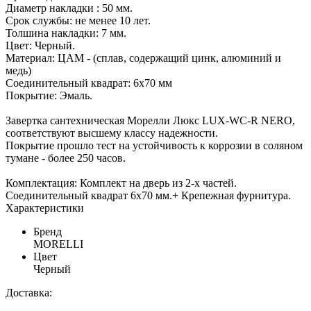
Диаметр накладки : 50 мм.
Срок службы: не менее 10 лет.
Толшина накладки: 7 мм.
Цвет: Черный.
Материал: ЦАМ - (сплав, содержащий цинк, алюминий и
медь)
Соединительный квадрат: 6x70 мм
Покрытие: Эмаль.
Завертка сантехническая Морелли Люкс LUX-WC-R NERO,
соответствуют высшему классу надежности.
Покрытие прошло тест на устойчивость к коррозии в соляном
тумане - более 250 часов.
Комплектация: Комплект на дверь из 2-х частей.
Соединительный квадрат 6x70 мм.+ Крепежная фурнитура.
Характеристики
Бренд
MORELLI
Цвет
Черный
Доставка: