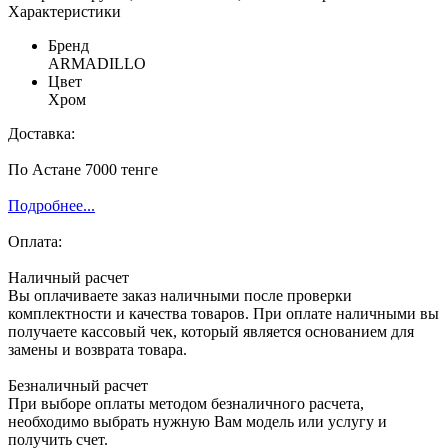
Характеристики
Бренд
ARMADILLO
Цвет
Хром
Доставка:
По Астане 7000 тенге
Подробнее...
Оплата:
Наличный расчет
Вы оплачиваете заказ наличными после проверки
комплектности и качества товаров. При оплате наличными вы
получаете кассовый чек, который является основанием для
замены и возврата товара.
Безналичный расчет
При выборе оплаты методом безналичного расчета,
необходимо выбрать нужную Вам модель или услугу и
получить счет.