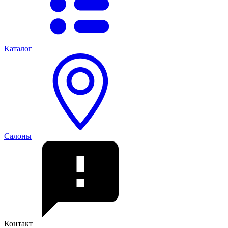
Каталог
Салоны
Контакт