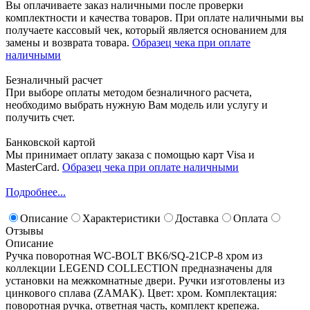
Вы оплачиваете заказ наличными после проверки
комплектности и качества товаров. При оплате наличными вы
получаете кассовый чек, который является основанием для
замены и возврата товара.
Образец чека при оплате
наличными
Безналичный расчет
При выборе оплаты методом безналичного расчета,
необходимо выбрать нужную Вам модель или услугу и
получить счет.
Банковской картой
Мы принимает оплату заказа с помощью карт Visa и
MasterCard.
Образец чека при оплате наличными
Подробнее...
Описание
Характеристики
Доставка
Оплата
Отзывы
Описание
Ручка поворотная WC-BOLT BK6/SQ-21CP-8 хром из
коллекции LEGEND COLLECTION предназначены для
установки на межкомнатные двери. Ручки изготовлены из
цинкового сплава (ZAMAK). Цвет: хром. Комплектация:
поворотная ручка, ответная часть, комплект крепежа.