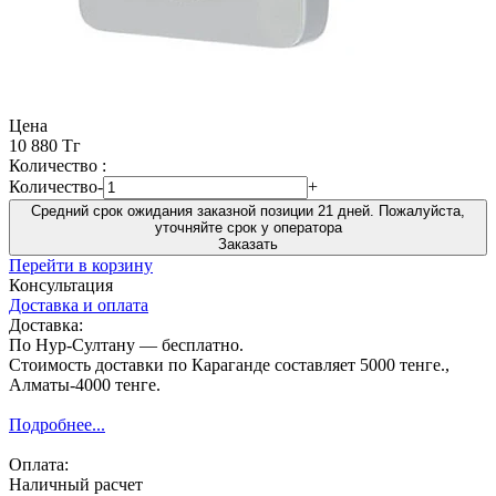
Цена
10 880 Тг
Количество :
Количество
-
+
Средний срок ожидания заказной позиции 21 дней. Пожалуйста,
уточняйте срок у оператора
Заказать
Перейти в корзину
Консультация
Доставка и оплата
Доставка:
По Нур-Султану — бесплатно.
Стоимость доставки по Караганде составляет 5000 тенге.,
Алматы-4000 тенге.
Подробнее...
Оплата:
Наличный расчет