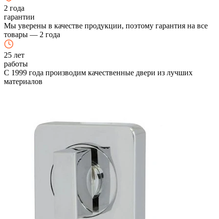
2
года
гарантии
Мы уверены в качестве продукции, поэтому гарантия на все
товары — 2 года
25
лет
работы
С 1999 года производим качественные двери из лучших
материалов