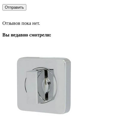
Отзывов пока нет.
Вы недавно смотрели: