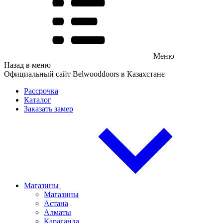
Меню
Назад в меню
Официальный сайт Belwooddoors в Казахстане
Рассрочка
Каталог
Заказать замер
Магазины
Магазины
Астана
Алматы
Караганда