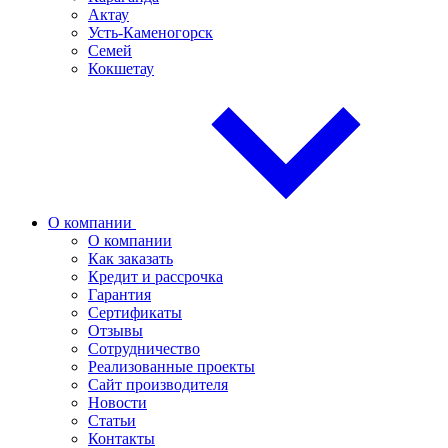
Актау
Усть-Каменогорск
Семей
Кокшетау
О компании
О компании
Как заказать
Кредит и рассрочка
Гарантия
Сертификаты
Отзывы
Сотрудничество
Реализованные проекты
Сайт производителя
Новости
Статьи
Контакты