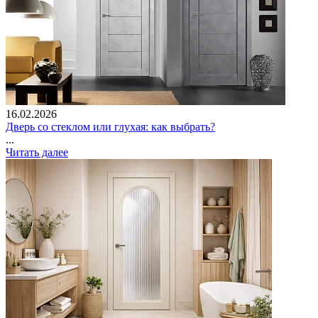
16.02.2026
Дверь со стеклом или глухая: как выбрать?
...
Читать далее