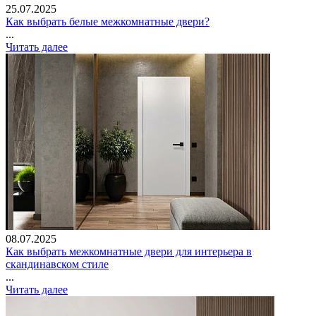
25.07.2025
Как выбрать белые межкомнатные двери?
...
Читать далее
08.07.2025
Как выбрать межкомнатные двери для интерьера в
скандинавском стиле
...
Читать далее