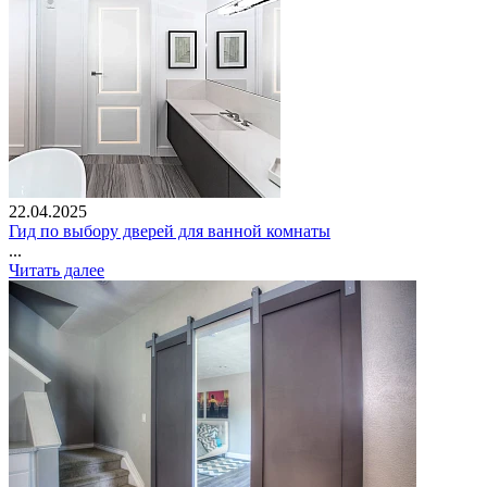
22.04.2025
Гид по выбору дверей для ванной комнаты
...
Читать далее