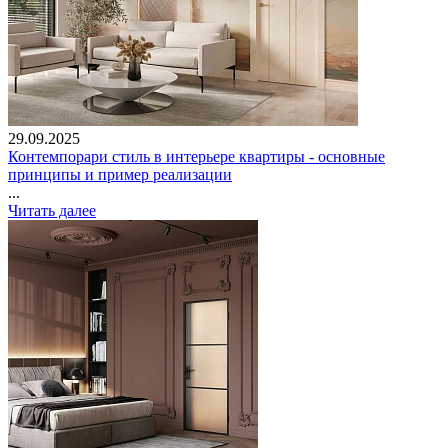
29.09.2025
Контемпорари стиль в интерьере квартиры - основные
принципы и пример реализации
...
Читать далее