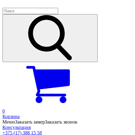
0
Корзина
Меню
Заказать замер
Заказать звонок
Консультация
+375 (17) 388 15 58