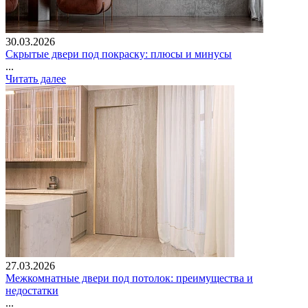
30.03.2026
Скрытые двери под покраску: плюсы и минусы
...
Читать далее
27.03.2026
Межкомнатные двери под потолок: преимущества и
недостатки
...