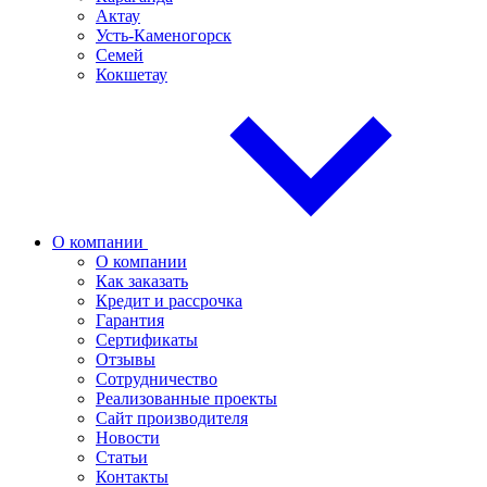
Актау
Усть-Каменогорск
Семей
Кокшетау
О компании
О компании
Как заказать
Кредит и рассрочка
Гарантия
Сертификаты
Отзывы
Сотрудничество
Реализованные проекты
Сайт производителя
Новости
Статьи
Контакты