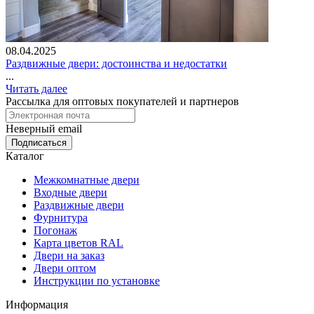
08.04.2025
Раздвижные двери: достоинства и недостатки
...
Читать далее
Рассылка для оптовых покупателей и партнеров
Неверный email
Каталог
Межкомнатные двери
Входные двери
Раздвижные двери
Фурнитура
Погонаж
Карта цветов RAL
Двери на заказ
Двери оптом
Инструкции по установке
Информация