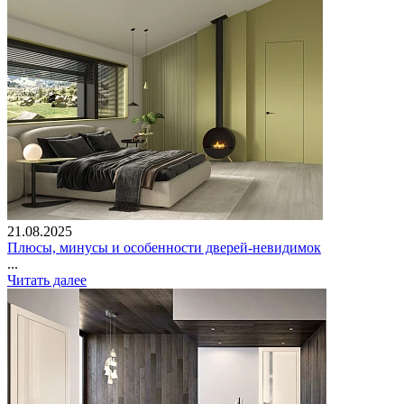
21.08.2025
Плюсы, минусы и особенности дверей-невидимок
...
Читать далее