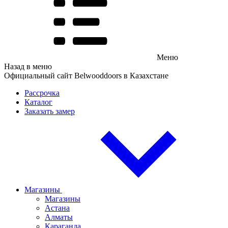
Меню
Назад в меню
Официальный сайт Belwooddoors в Казахстане
Рассрочка
Каталог
Заказать замер
Магазины
Магазины
Астана
Алматы
Караганда