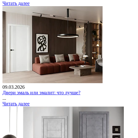
Читать далее
09.03.2026
Двери эмаль или эмалит: что лучше?
...
Читать далее