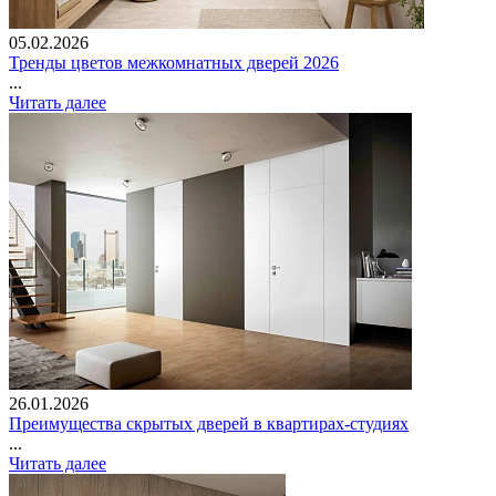
05.02.2026
Тренды цветов межкомнатных дверей 2026
...
Читать далее
26.01.2026
Преимущества скрытых дверей в квартирах-студиях
...
Читать далее