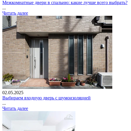
Межкомнатные двери в спальню: какие лучше всего выбрать?
...
Читать далее
02.05.2025
Выбираем входную дверь с шумоизоляцией
...
Читать далее