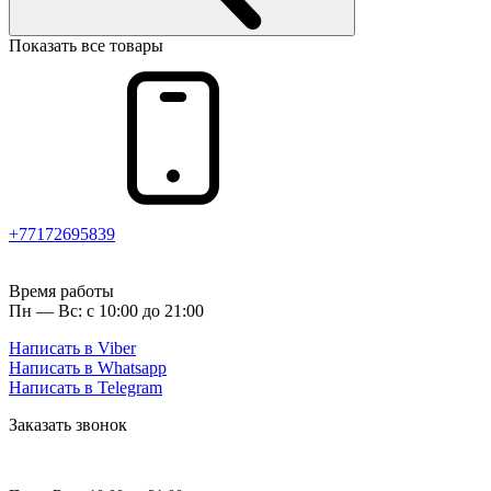
Показать все товары
+77172695839
Время работы
Пн — Вс: с 10:00 до 21:00
Написать в Viber
Написать в Whatsapp
Написать в Telegram
Заказать звонок