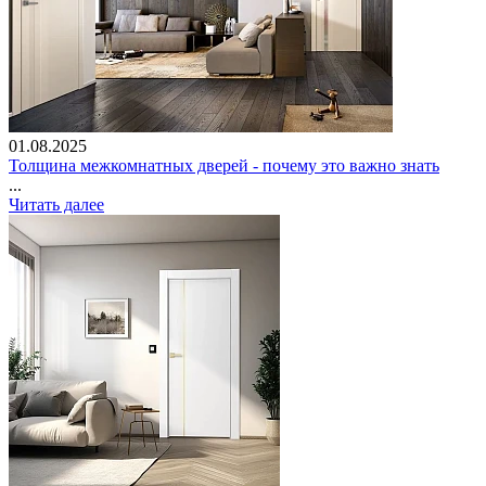
01.08.2025
Толщина межкомнатных дверей - почему это важно знать
...
Читать далее