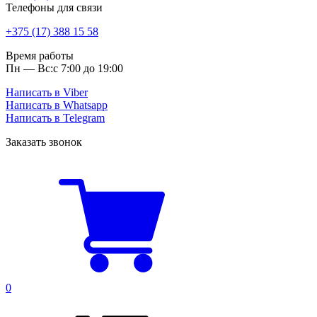
Телефоны для связи
+375 (17) 388 15 58
Время работы
Пн — Вс:
с 7:00 до 19:00
Написать в Viber
Написать в Whatsapp
Написать в Telegram
Заказать звонок
0