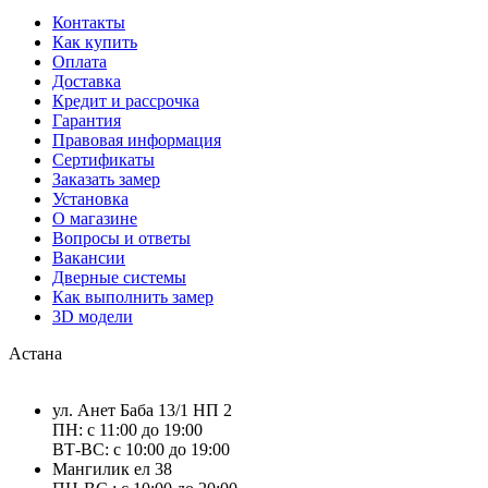
Контакты
Как купить
Оплата
Доставка
Кредит и рассрочка
Гарантия
Правовая информация
Сертификаты
Заказать замер
Установка
О магазине
Вопросы и ответы
Вакансии
Дверные системы
Как выполнить замер
3D модели
Астана
ул. Анет Баба 13/1 НП 2
ПН: с 11:00 до 19:00
ВТ-ВС: с 10:00 до 19:00
Мангилик ел 38