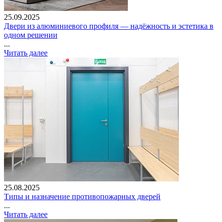
25.09.2025
Двери из алюминиевого профиля — надёжность и эстетика в
одном решении
...
Читать далее
25.08.2025
Типы и назначение противопожарных дверей
...
Читать далее