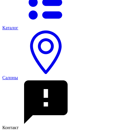
Каталог
Салоны
Контакт