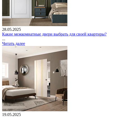
28.05.2025
Какие межкомнатные двери выбрать для своей квартиры?
...
Читать далее
19.05.2025