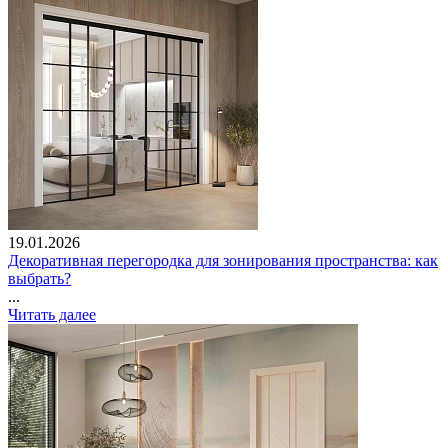
19.01.2026
Декоративная перегородка для зонирования пространства: как
выбрать?
...
Читать далее