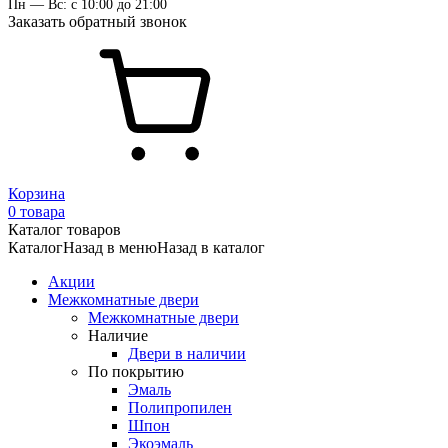
Пн — Вс: с 10:00 до 21:00
Заказать обратный звонок
Корзина
0 товара
Каталог товаров
Каталог
Назад в меню
Назад в каталог
Акции
Межкомнатные двери
Межкомнатные двери
Наличие
Двери в наличии
По покрытию
Эмаль
Полипропилен
Шпон
Экоэмаль