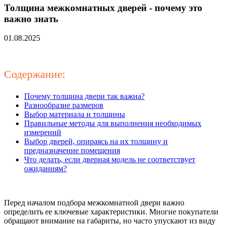
Толщина межкомнатных дверей - почему это
важно знать
01.08.2025
Содержание:
Почему толщина двери так важна?
Разнообразие размеров
Выбор материала и толщины
Правильные методы для выполнения необходимых
измерений
Выбор дверей, опираясь на их толщину и
предназначение помещения
Что делать, если дверная модель не соответствует
ожиданиям?
Перед началом подбора межкомнатной двери важно
определить ее ключевые характеристики. Многие покупатели
обращают внимание на габариты, но часто упускают из виду