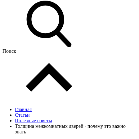
Поиск
Главная
Статьи
Полезные советы
Толщина межкомнатных дверей - почему это важно
знать