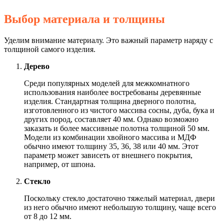
Выбор материала и толщины
Уделим внимание материалу. Это важный параметр наряду с
толщиной самого изделия.
Дерево
Среди популярных моделей для межкомнатного
использования наиболее востребованы деревянные
изделия. Стандартная толщина дверного полотна,
изготовленного из чистого массива сосны, дуба, бука и
других пород, составляет 40 мм. Однако возможно
заказать и более массивные полотна толщиной 50 мм.
Модели из комбинации хвойного массива и МДФ
обычно имеют толщину 35, 36, 38 или 40 мм. Этот
параметр может зависеть от внешнего покрытия,
например, от шпона.
Стекло
Поскольку стекло достаточно тяжелый материал, двери
из него обычно имеют небольшую толщину, чаще всего
от 8 до 12 мм.