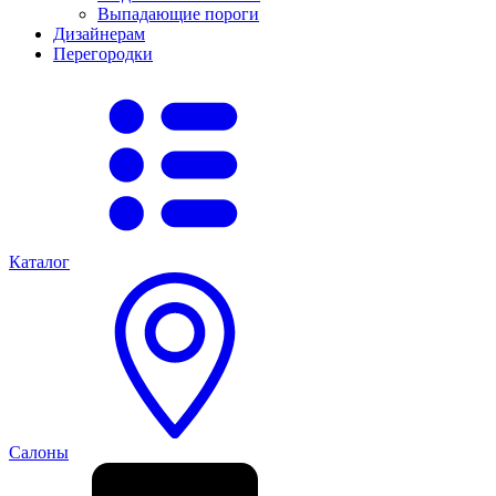
Выпадающие пороги
Дизайнерам
Перегородки
Каталог
Салоны