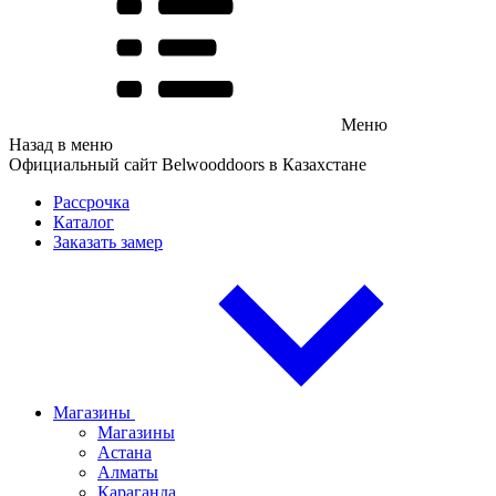
Меню
Назад в меню
Официальный сайт Belwooddoors в Казахстане
Рассрочка
Каталог
Заказать замер
Магазины
Магазины
Астана
Алматы
Караганда