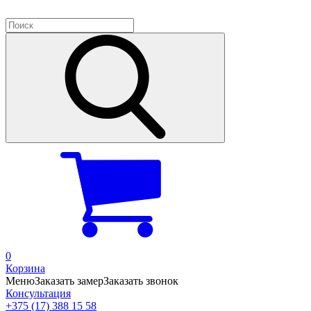
0
Корзина
Меню
Заказать замер
Заказать звонок
Консультация
+375 (17) 388 15 58