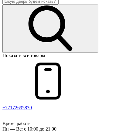
Показать все товары
+77172695839
Время работы
Пн — Вс: с 10:00 до 21:00