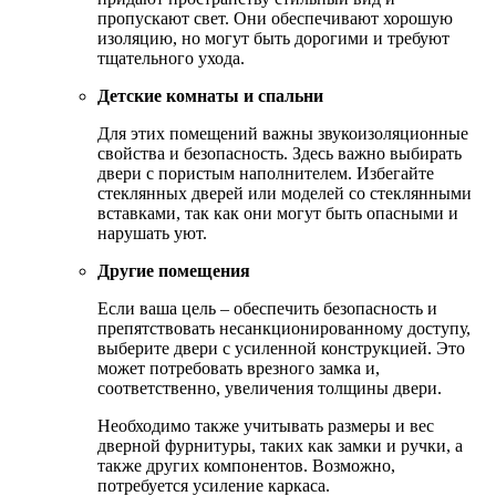
пропускают свет. Они обеспечивают хорошую
изоляцию, но могут быть дорогими и требуют
тщательного ухода.
Детские комнаты и спальни
Для этих помещений важны звукоизоляционные
свойства и безопасность. Здесь важно выбирать
двери с пористым наполнителем. Избегайте
стеклянных дверей или моделей со стеклянными
вставками, так как они могут быть опасными и
нарушать уют.
Другие помещения
Если ваша цель – обеспечить безопасность и
препятствовать несанкционированному доступу,
выберите двери с усиленной конструкцией. Это
может потребовать врезного замка и,
соответственно, увеличения толщины двери.
Необходимо также учитывать размеры и вес
дверной фурнитуры, таких как замки и ручки, а
также других компонентов. Возможно,
потребуется усиление каркаса.