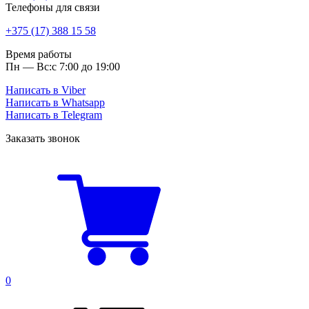
Телефоны для связи
+375 (17) 388 15 58
Время работы
Пн — Вс:
с 7:00 до 19:00
Написать в Viber
Написать в Whatsapp
Написать в Telegram
Заказать звонок
0