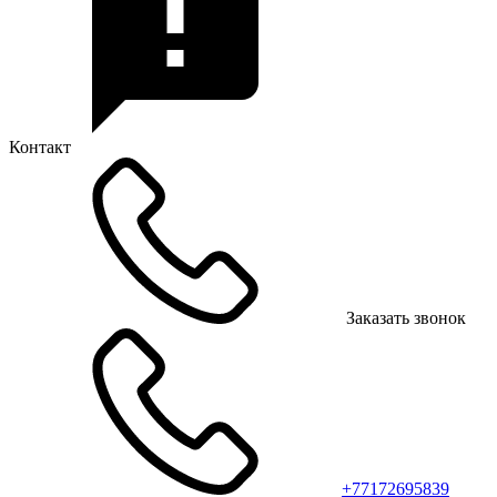
Контакт
Заказать звонок
+77172695839