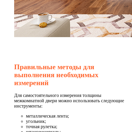
Правильные методы для
выполнения необходимых
измерений
Для самостоятельного измерения толщины
межкомнатной двери можно использовать следующие
инструменты:
металлическая лента;
угольник;
точная рулетка;
штангенциркуль;