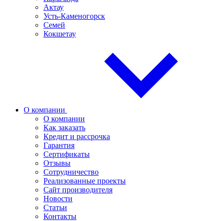
Актау
Усть-Каменогорск
Семей
Кокшетау
О компании
О компании
Как заказать
Кредит и рассрочка
Гарантия
Сертификаты
Отзывы
Сотрудничество
Реализованные проекты
Сайт производителя
Новости
Статьи
Контакты