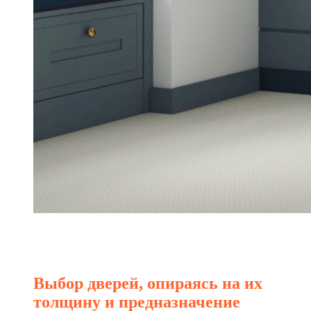
Выбор дверей, опираясь на их
толщину и предназначение