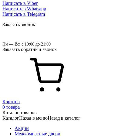
Написать в Viber
Написать в Whatsapp
Написать в Telegram
Заказать звонок
Пн — Вс: с 10:00 до 21:00
Заказать обратный звонок
Корзина
0 товара
Каталог товаров
Каталог
Назад в меню
Назад в каталог
Акции
Межкомнатные двери