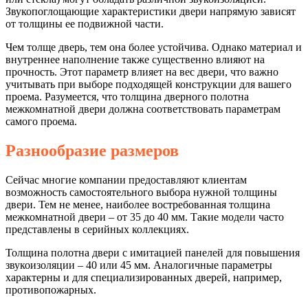
Звукопоглощающие характеристики двери напрямую зависят
от толщины ее подвижной части.
Чем толще дверь, тем она более устойчива. Однако материал и
внутреннее наполнение также существенно влияют на
прочность. Этот параметр влияет на вес двери, что важно
учитывать при выборе подходящей конструкции для вашего
проема. Разумеется, что толщина дверного полотна
межкомнатной двери должна соответствовать параметрам
самого проема.
Разнообразие размеров
Сейчас многие компании предоставляют клиентам
возможность самостоятельного выбора нужной толщины
двери. Тем не менее, наиболее востребованная толщина
межкомнатной двери – от 35 до 40 мм. Такие модели часто
представлены в серийных коллекциях.
Толщина полотна двери с имитацией панелей для повышения
звукоизоляции – 40 или 45 мм. Аналогичные параметры
характерны и для специализированных дверей, например,
противопожарных.