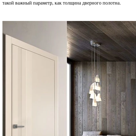
такой важный параметр, как толщина дверного полотна.