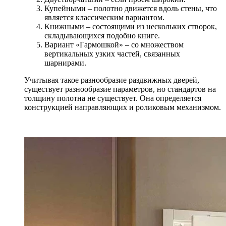
Купейными – полотно движется вдоль стены, что
является классическим вариантом.
Книжными – состоящими из нескольких створок,
складывающихся подобно книге.
Вариант «Гармошкой» – со множеством
вертикальных узких частей, связанных
шарнирами.
Учитывая такое разнообразие раздвижных дверей,
существует разнообразие параметров, но стандартов на
толщину полотна не существует. Она определяется
конструкцией направляющих и роликовым механизмом.