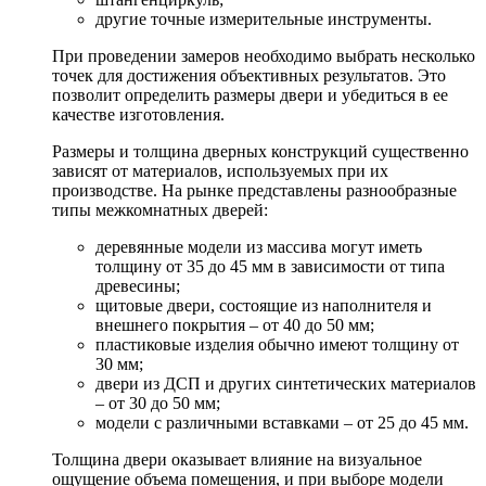
другие точные измерительные инструменты.
При проведении замеров необходимо выбрать несколько
точек для достижения объективных результатов. Это
позволит определить размеры двери и убедиться в ее
качестве изготовления.
Размеры и толщина дверных конструкций существенно
зависят от материалов, используемых при их
производстве. На рынке представлены разнообразные
типы межкомнатных дверей:
деревянные модели из массива могут иметь
толщину от 35 до 45 мм в зависимости от типа
древесины;
щитовые двери, состоящие из наполнителя и
внешнего покрытия – от 40 до 50 мм;
пластиковые изделия обычно имеют толщину от
30 мм;
двери из ДСП и других синтетических материалов
– от 30 до 50 мм;
модели с различными вставками – от 25 до 45 мм.
Толщина двери оказывает влияние на визуальное
ощущение объема помещения, и при выборе модели