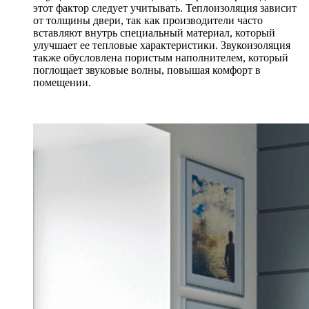
этот фактор следует учитывать. Теплоизоляция зависит
от толщины двери, так как производители часто
вставляют внутрь специальный материал, который
улучшает ее тепловые характеристики. Звукоизоляция
также обусловлена пористым наполнителем, который
поглощает звуковые волны, повышая комфорт в
помещении.