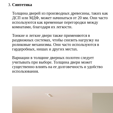
Синтетика
Толщина дверей из производных древесины, таких как
ДСП или МДФ, может начинаться от 20 мм. Они часто
используются как временные перегородки между
комнатами, благодаря их легкости.
Тонкие и легкие двери также применяются в
раздвижных системах, чтобы снизить нагрузку на
роликовые механизмы. Они часто используются в
гардеробных, нишах и других местах.
Вариации в толщине дверных полотен следует
учитывать при выборе. Толщина двери может
существенно влиять на ее долговечность и удобство
использования.