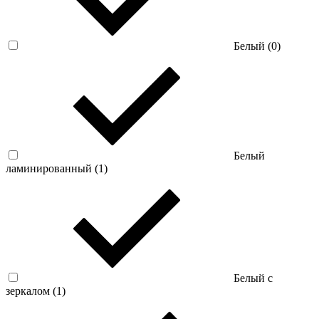
Белый (
0
)
Белый
ламинированный (
1
)
Белый с
зеркалом (
1
)