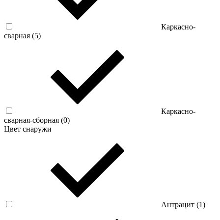
Каркасно-
сварная (
5
)
Каркасно-
сварная-сборная (
0
)
Цвет снаружи
Антрацит (
1
)