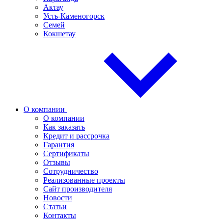
Актау
Усть-Каменогорск
Семей
Кокшетау
О компании
О компании
Как заказать
Кредит и рассрочка
Гарантия
Сертификаты
Отзывы
Сотрудничество
Реализованные проекты
Сайт производителя
Новости
Статьи
Контакты