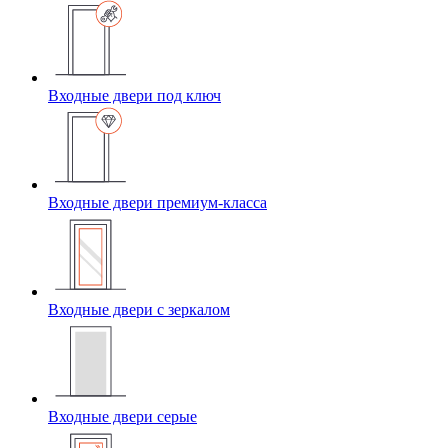
Входные двери под ключ
Входные двери премиум-класса
Входные двери с зеркалом
Входные двери серые