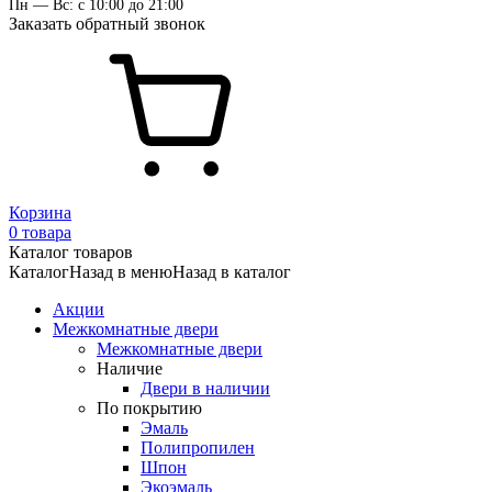
Пн — Вс: с 10:00 до 21:00
Заказать обратный звонок
Корзина
0 товара
Каталог товаров
Каталог
Назад в меню
Назад в каталог
Акции
Межкомнатные двери
Межкомнатные двери
Наличие
Двери в наличии
По покрытию
Эмаль
Полипропилен
Шпон
Экоэмаль