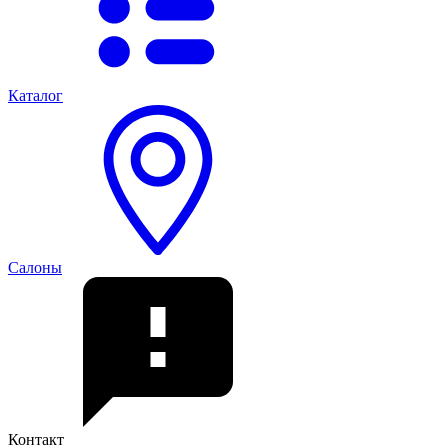
Каталог
Салоны
Контакт