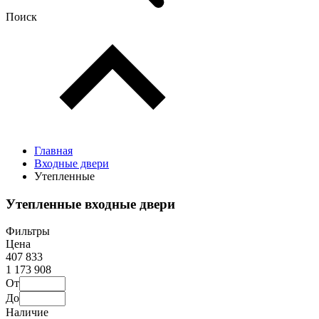
Поиск
Главная
Входные двери
Утепленные
Утепленные входные двери
Фильтры
Цена
407 833
1 173 908
От
До
Наличие