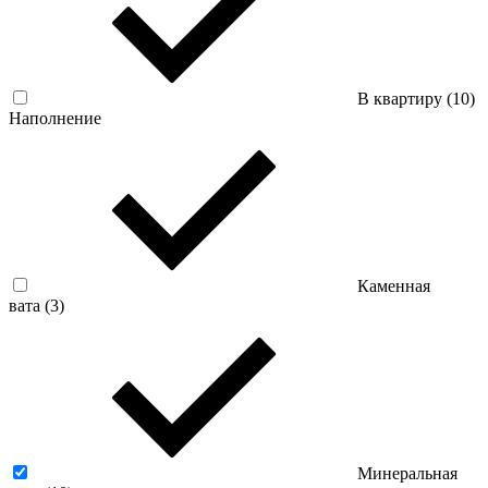
В квартиру (
10
)
Наполнение
Каменная
вата (
3
)
Минеральная