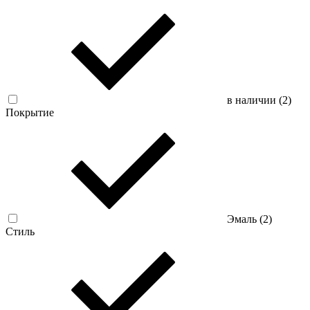
в наличии (
2
)
Покрытие
Эмаль (
2
)
Стиль