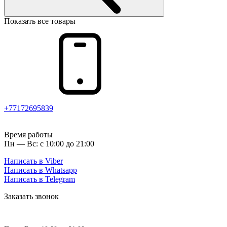
Показать все товары
+77172695839
Время работы
Пн — Вс: с 10:00 до 21:00
Написать в Viber
Написать в Whatsapp
Написать в Telegram
Заказать звонок