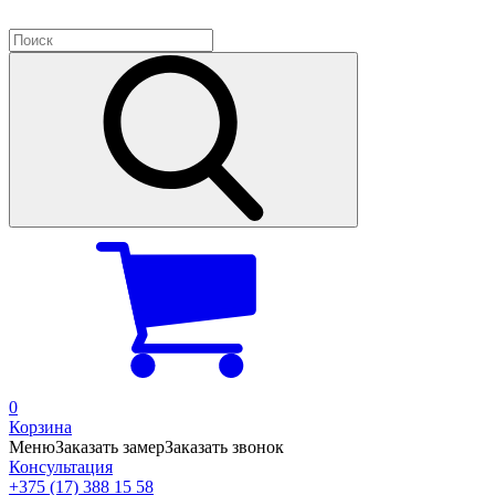
0
Корзина
Меню
Заказать замер
Заказать звонок
Консультация
+375 (17) 388 15 58