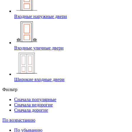
Входные наружные двери
Входные уличные двери
Широкие входные двери
Фильтр
Cначала популярные
Сначала недорогие
Cначала дорогие
По возрастанию
По убыванию