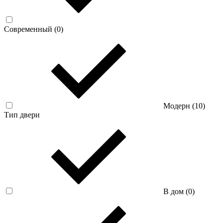
Современный (
0
)
Модерн (
10
)
Тип двери
В дом (
0
)