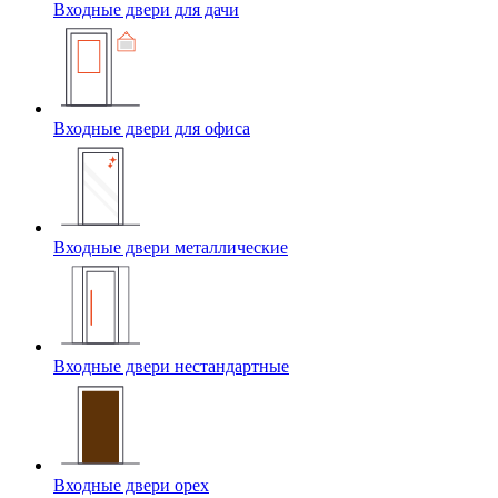
Входные двери для дачи
Входные двери для офиса
Входные двери металлические
Входные двери нестандартные
Входные двери орех