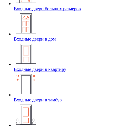
Входные двери больших размеров
Входные двери в дом
Входные двери в квартиру
Входные двери в тамбур