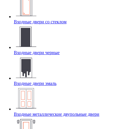
Входные двери со стеклом
Входные двери черные
Входные двери эмаль
Входные металлические двупольные двери