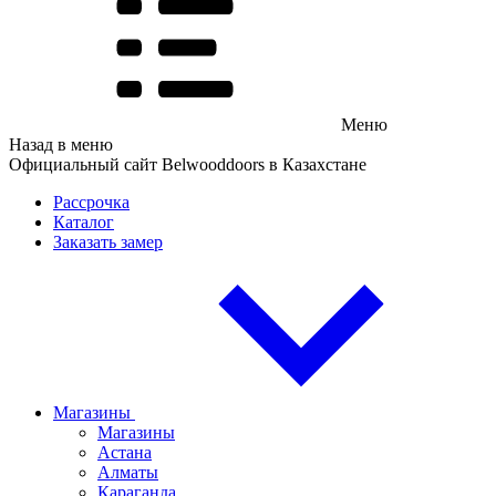
Меню
Назад в меню
Официальный сайт Belwooddoors в Казахстане
Рассрочка
Каталог
Заказать замер
Магазины
Магазины
Астана
Алматы
Караганда