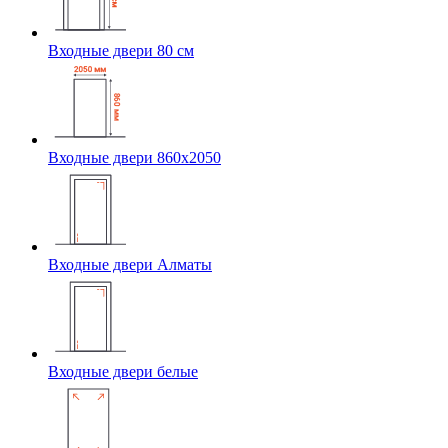
Входные двери 80 см
Входные двери 860х2050
Входные двери Алматы
Входные двери белые