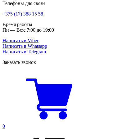
Телефоны для связи
+375 (17) 388 15 58
Время работы
Пн — Вс:
с 7:00 до 19:00
Написать в Viber
Написать в Whatsapp
Написать в Telegram
Заказать звонок
0