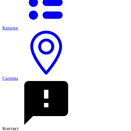
Каталог
Салоны
Контакт