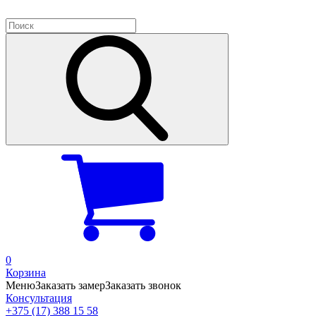
0
Корзина
Меню
Заказать замер
Заказать звонок
Консультация
+375 (17) 388 15 58