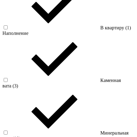
В квартиру (
1
)
Наполнение
Каменная
вата (
3
)
Минеральная