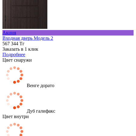
Акция
Входная дверь Модель 2
567 344 Тг
Заказать в 1 клик
Подробнее
Цвет снаружи
Венге дорато
Дуб галифакс
Цвет внутри