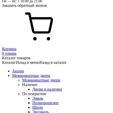
Пн — Вс: с 10:00 до 21:00
Заказать обратный звонок
Корзина
0 товара
Каталог товаров
Каталог
Назад в меню
Назад в каталог
Акции
Межкомнатные двери
Межкомнатные двери
Наличие
Двери в наличии
По покрытию
Эмаль
Полипропилен
Шпон
Экоэмаль