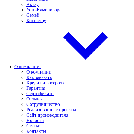
Актау
Усть-Каменогорск
Семей
Кокшетау
О компании
О компании
Как заказать
Кредит и рассрочка
Гарантия
Сертификаты
Отзывы
Сотрудничество
Реализованные проекты
Сайт производителя
Новости
Статьи
Контакты