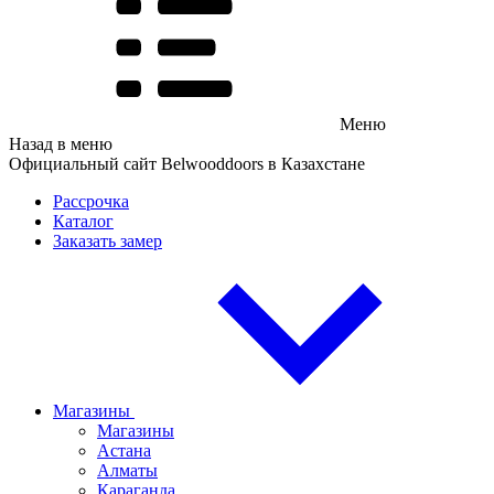
Меню
Назад в меню
Официальный сайт Belwooddoors в Казахстане
Рассрочка
Каталог
Заказать замер
Магазины
Магазины
Астана
Алматы
Караганда