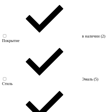
в наличии (
2
)
Покрытие
Эмаль (
5
)
Стиль