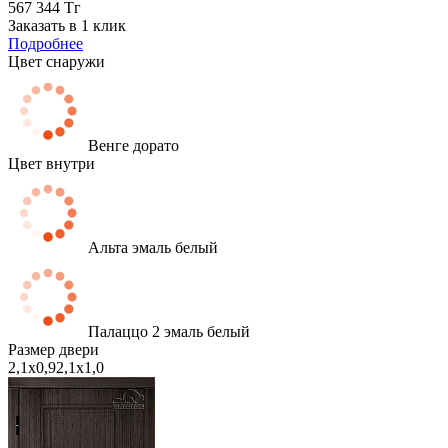
567 344 Тг
Заказать в 1 клик
Подробнее
Цвет снаружи
Венге дорато
Цвет внутри
Альта эмаль белый
Палаццо 2 эмаль белый
Размер двери
2,1х0,9
2,1х1,0