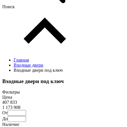
Поиск
Главная
Входные двери
Входные двери под ключ
Входные двери под ключ
Фильтры
Цена
407 833
1 173 908
От
До
Наличие