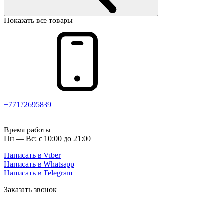
Показать все товары
+77172695839
Время работы
Пн — Вс: с 10:00 до 21:00
Написать в Viber
Написать в Whatsapp
Написать в Telegram
Заказать звонок