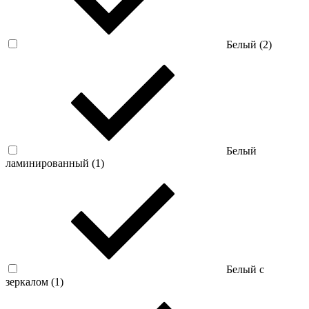
Белый (
2
)
Белый
ламинированный (
1
)
Белый с
зеркалом (
1
)