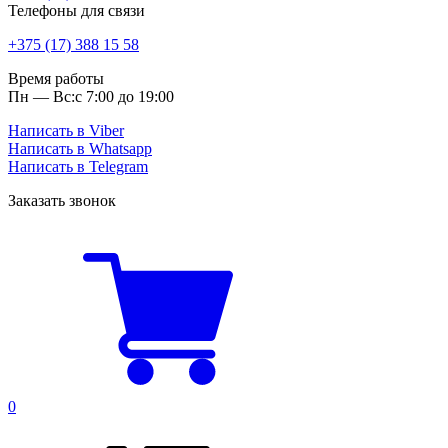
Телефоны для связи
+375 (17) 388 15 58
Время работы
Пн — Вс:
с 7:00 до 19:00
Написать в Viber
Написать в Whatsapp
Написать в Telegram
Заказать звонок
0