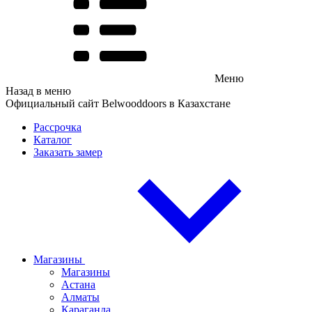
Меню
Назад в меню
Официальный сайт Belwooddoors в Казахстане
Рассрочка
Каталог
Заказать замер
Магазины
Магазины
Астана
Алматы
Караганда