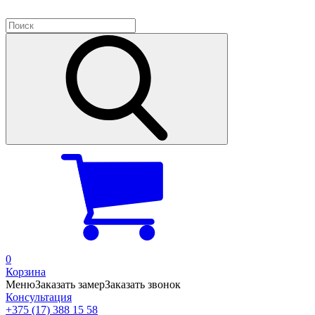
0
Корзина
Меню
Заказать замер
Заказать звонок
Консультация
+375 (17) 388 15 58