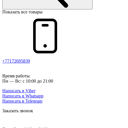
Показать все товары
+77172695839
Время работы
Пн — Вс: с 10:00 до 21:00
Написать в Viber
Написать в Whatsapp
Написать в Telegram
Заказать звонок