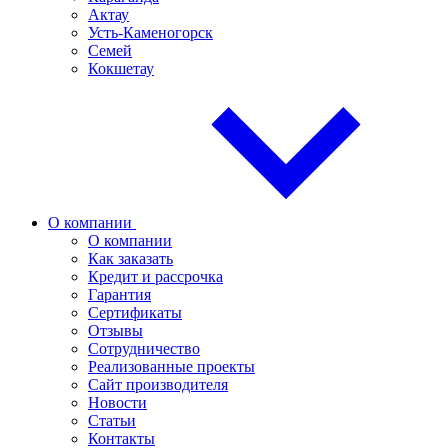
Актау
Усть-Каменогорск
Семей
Кокшетау
О компании
О компании
Как заказать
Кредит и рассрочка
Гарантия
Сертификаты
Отзывы
Сотрудничество
Реализованные проекты
Сайт производителя
Новости
Статьи
Контакты