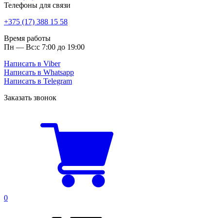
Телефоны для связи
+375 (17) 388 15 58
Время работы
Пн — Вс:
с 7:00 до 19:00
Написать в Viber
Написать в Whatsapp
Написать в Telegram
Заказать звонок
0