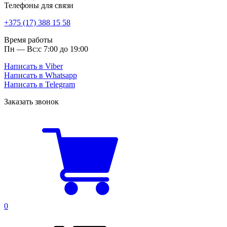
Телефоны для связи
+375 (17) 388 15 58
Время работы
Пн — Вс:
с 7:00 до 19:00
Написать в Viber
Написать в Whatsapp
Написать в Telegram
Заказать звонок
0