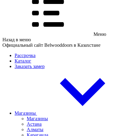
Меню
Назад в меню
Официальный сайт Belwooddoors в Казахстане
Рассрочка
Каталог
Заказать замер
Магазины
Магазины
Астана
Алматы
Караганда