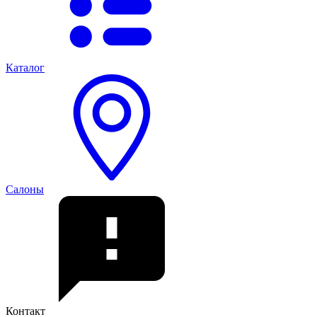
Каталог
Салоны
Контакт