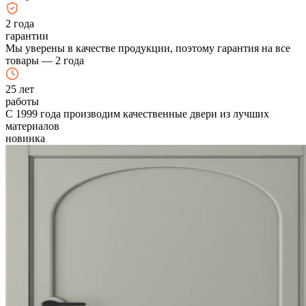
2
года
гарантии
Мы уверены в качестве продукции, поэтому гарантия на все
товары — 2 года
25
лет
работы
С 1999 года производим качественные двери из лучших
материалов
новинка