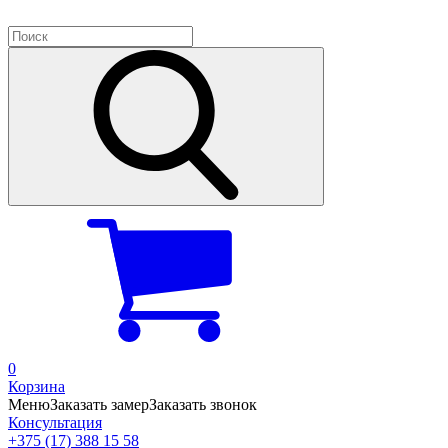
0
Корзина
Меню
Заказать замер
Заказать звонок
Консультация
+375 (17) 388 15 58