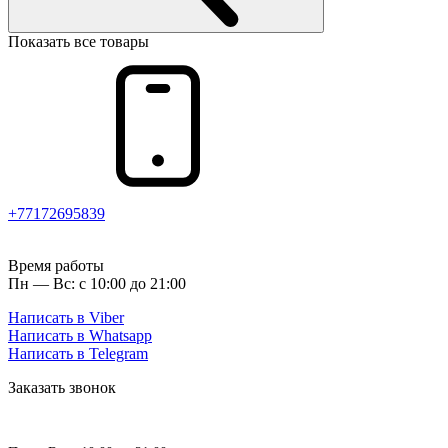
Показать все товары
+77172695839
Время работы
Пн — Вс: с 10:00 до 21:00
Написать в Viber
Написать в Whatsapp
Написать в Telegram
Заказать звонок