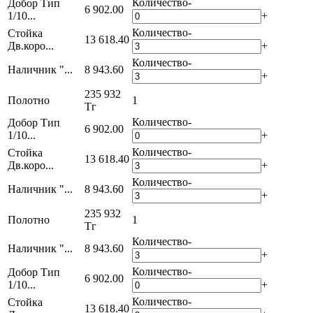
Количество
-
Добор Тип
6 902.00
1/10...
+
Количество
-
Стойка
13 618.40
Дв.коро...
+
Количество
-
Наличник "...
8 943.60
+
235 932
Полотно
1
Тг
Количество
-
Добор Тип
6 902.00
1/10...
+
Количество
-
Стойка
13 618.40
Дв.коро...
+
Количество
-
Наличник "...
8 943.60
+
235 932
Полотно
1
Тг
Количество
-
Наличник "...
8 943.60
+
Количество
-
Добор Тип
6 902.00
1/10...
+
Количество
-
Стойка
13 618.40