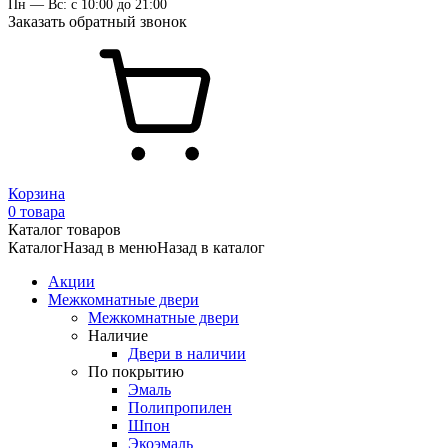
Пн — Вс: с 10:00 до 21:00
Заказать обратный звонок
Корзина
0 товара
Каталог товаров
Каталог
Назад в меню
Назад в каталог
Акции
Межкомнатные двери
Межкомнатные двери
Наличие
Двери в наличии
По покрытию
Эмаль
Полипропилен
Шпон
Экоэмаль