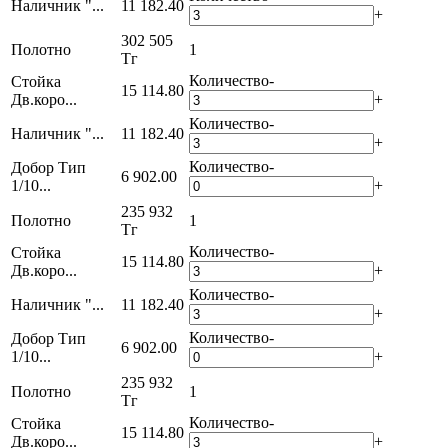
Наличник "...
11 182.40
+
302 505
Полотно
1
Тг
Количество
-
Стойка
15 114.80
Дв.коро...
+
Количество
-
Наличник "...
11 182.40
+
Количество
-
Добор Тип
6 902.00
1/10...
+
235 932
Полотно
1
Тг
Количество
-
Стойка
15 114.80
Дв.коро...
+
Количество
-
Наличник "...
11 182.40
+
Количество
-
Добор Тип
6 902.00
1/10...
+
235 932
Полотно
1
Тг
Количество
-
Стойка
15 114.80
Дв.коро...
+