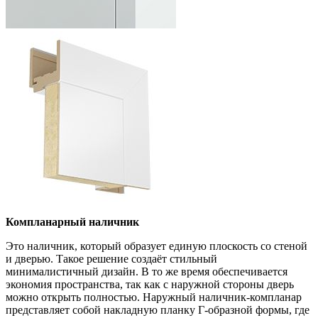
Компланарный наличник
Это наличник, который образует единую плоскость со стеной
и дверью. Такое решение создаёт стильный
минималистичный дизайн. В то же время обеспечивается
экономия пространства, так как с наружной стороны дверь
можно открыть полностью. Наружный наличник-компланар
представляет собой накладную планку Г-образной формы, где