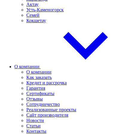
Актау
Усть-Каменогорск
Семей
Кокшетау
О компании
О компании
Как заказать
Кредит и рассрочка
Гарантия
Сертификаты
Отзывы
Сотрудничество
Реализованные проекты
Сайт производителя
Новости
Статьи
Контакты