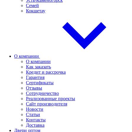
Усть-Каменогорск
Семей
Кокшетау
О компании
О компании
Как заказать
Кредит и рассрочка
Гарантия
Сертификаты
Отзывы
Сотрудничество
Реализованные проекты
Сайт производителя
Новости
Статьи
Контакты
Доставка
Двери оптом