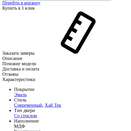
Перейти в корзину
Купить в 1 клик
Заказать замеры
Описание
Похожие модели
Доставка и оплата
Отзывы
Характеристики
Покрытие
Эмаль
Стиль
Современный
,
Хай Тек
Тип двери
Со стеклом
Наполнение
МДФ