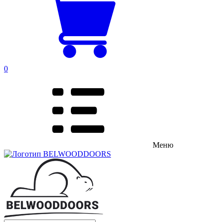
0
Меню