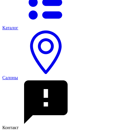
Каталог
Салоны
Контакт