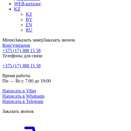
WEB-каталог
KZ
KZ
BY
EN
RU
Меню
Заказать замер
Заказать звонок
Консультация
+375 (17) 388 15 58
Телефоны для связи
+375 (17) 388 15 58
Время работы
Пн — Вс:
с 7:00 до 19:00
Написать в Viber
Написать в Whatsapp
Написать в Telegram
Заказать звонок