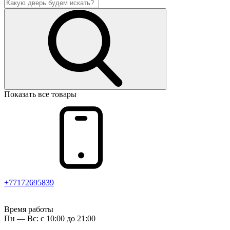
Показать все товары
+77172695839
Время работы
Пн — Вс: с 10:00 до 21:00