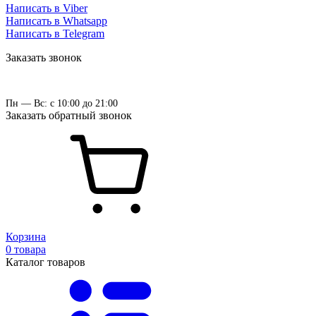
Написать в Viber
Написать в Whatsapp
Написать в Telegram
Заказать звонок
Пн — Вс: с 10:00 до 21:00
Заказать обратный звонок
Корзина
0 товара
Каталог товаров