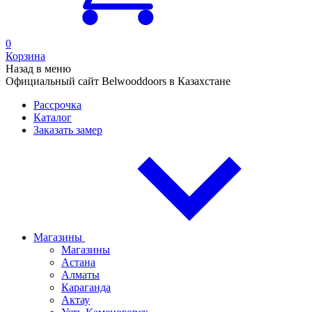
0
Корзина
Назад в меню
Официальный сайт Belwooddoors в Казахстане
Рассрочка
Каталог
Заказать замер
Магазины
Магазины
Астана
Алматы
Караганда
Актау