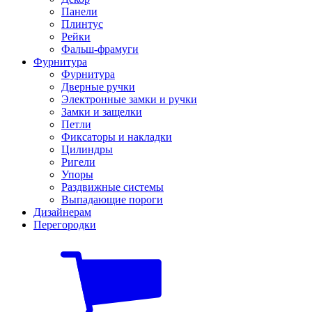
Панели
Плинтус
Рейки
Фальш-фрамуги
Фурнитура
Фурнитура
Дверные ручки
Электронные замки и ручки
Замки и защелки
Петли
Фиксаторы и накладки
Цилиндры
Ригели
Упоры
Раздвижные системы
Выпадающие пороги
Дизайнерам
Перегородки