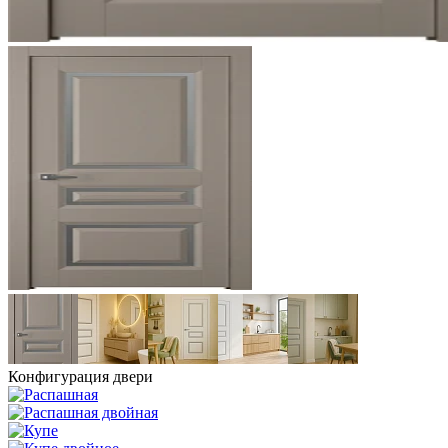
Конфигурация двери