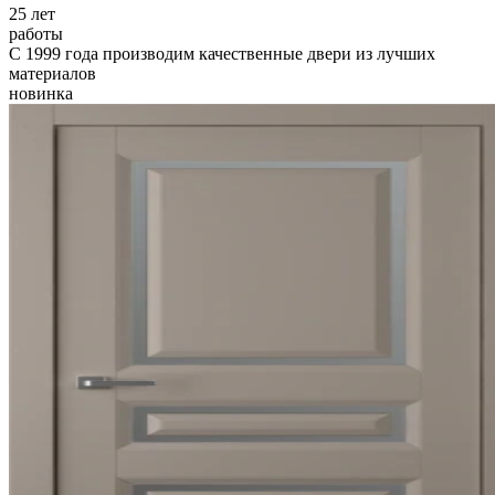
25
лет
работы
С 1999 года производим качественные двери из лучших
материалов
новинка