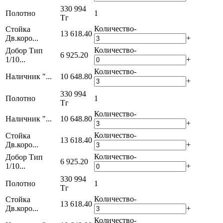
330 994
Полотно
1
Тг
Количество
-
Стойка
13 618.40
Дв.коро...
+
Количество
-
Добор Тип
6 925.20
1/10...
+
Количество
-
Наличник "...
10 648.80
+
330 994
Полотно
1
Тг
Количество
-
Наличник "...
10 648.80
+
Количество
-
Стойка
13 618.40
Дв.коро...
+
Количество
-
Добор Тип
6 925.20
1/10...
+
330 994
Полотно
1
Тг
Количество
-
Стойка
13 618.40
Дв.коро...
+
Количество
-