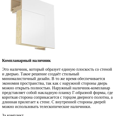
Компланарный наличник
Это наличник, который образует единую плоскость со стеной
и дверью. Такое решение создаёт стильный
минималистичный дизайн. В то же время обеспечивается
экономия пространства, так как с наружной стороны дверь
можно открыть полностью. Наружный наличник-компланар
представляет собой накладную планку Г-образной формы, где
короткая сторона соприкасается с торцом дверного полотна, а
длинная прилегает к стене. С внутренней стороны дверей
можно использовать телескопические наличники.
За комплект