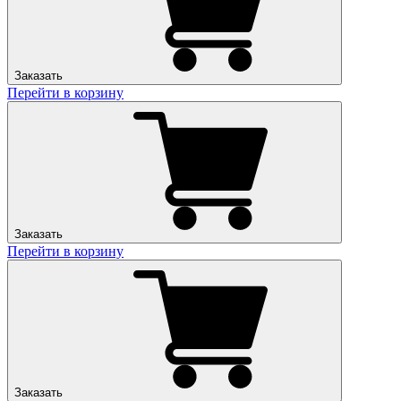
Заказать
Перейти в корзину
Заказать
Перейти в корзину
Заказать