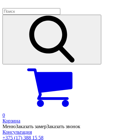
0
Корзина
Меню
Заказать замер
Заказать звонок
Консультация
+375 (17) 388 15 58