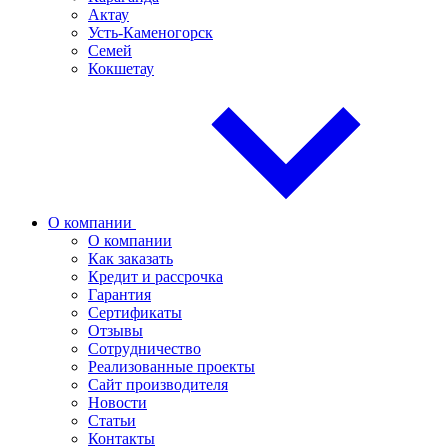
Актау
Усть-Каменогорск
Семей
Кокшетау
О компании
О компании
Как заказать
Кредит и рассрочка
Гарантия
Сертификаты
Отзывы
Сотрудничество
Реализованные проекты
Сайт производителя
Новости
Статьи
Контакты