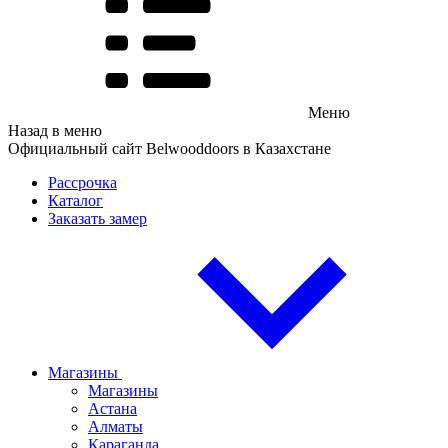
Меню
Назад в меню
Официальный сайт Belwooddoors в Казахстане
Рассрочка
Каталог
Заказать замер
Магазины
Магазины
Астана
Алматы
Караганда