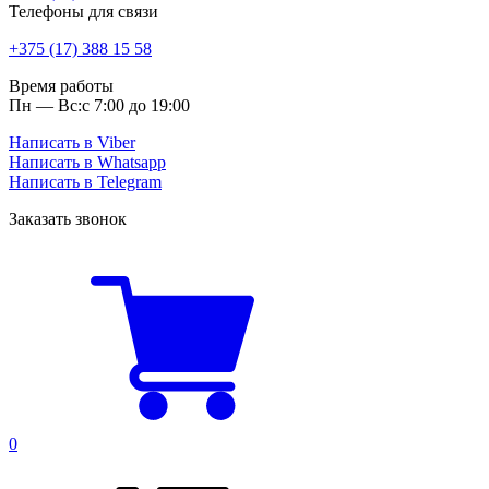
Телефоны для связи
+375 (17) 388 15 58
Время работы
Пн — Вс:
с 7:00 до 19:00
Написать в Viber
Написать в Whatsapp
Написать в Telegram
Заказать звонок
0