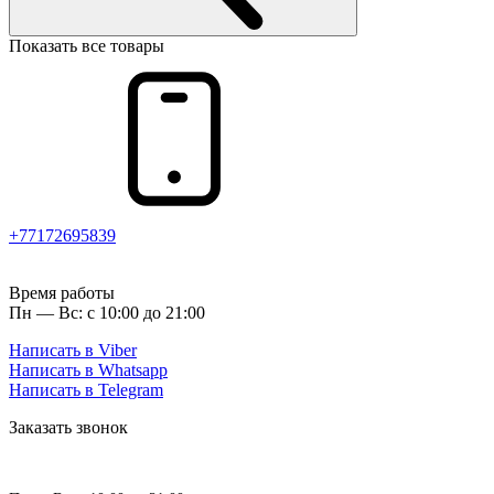
Показать все товары
+77172695839
Время работы
Пн — Вс: с 10:00 до 21:00
Написать в Viber
Написать в Whatsapp
Написать в Telegram
Заказать звонок