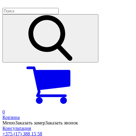
0
Корзина
Меню
Заказать замер
Заказать звонок
Консультация
+375 (17) 388 15 58