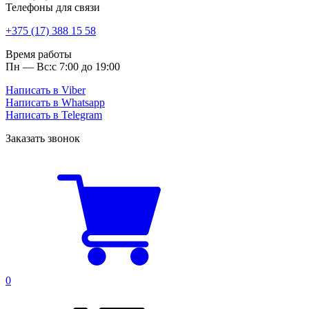
Телефоны для связи
+375 (17) 388 15 58
Время работы
Пн — Вс:
с 7:00 до 19:00
Написать в Viber
Написать в Whatsapp
Написать в Telegram
Заказать звонок
0