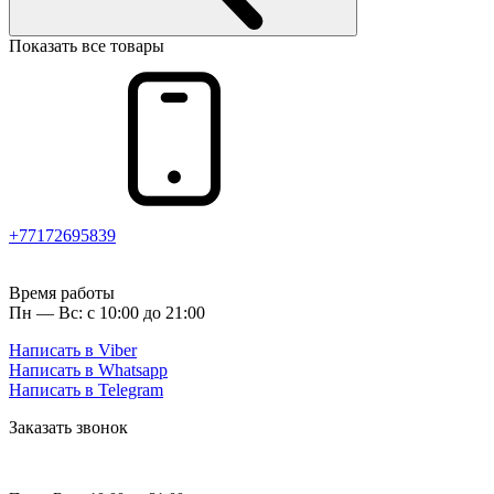
Показать все товары
+77172695839
Время работы
Пн — Вс: с 10:00 до 21:00
Написать в Viber
Написать в Whatsapp
Написать в Telegram
Заказать звонок