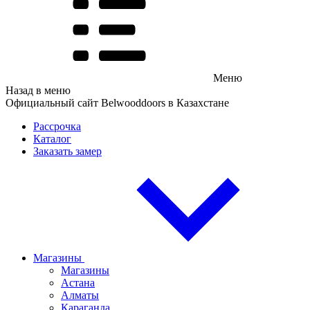
Меню
Назад в меню
Официальный сайт Belwooddoors в Казахстане
Рассрочка
Каталог
Заказать замер
Магазины
Магазины
Астана
Алматы
Караганда