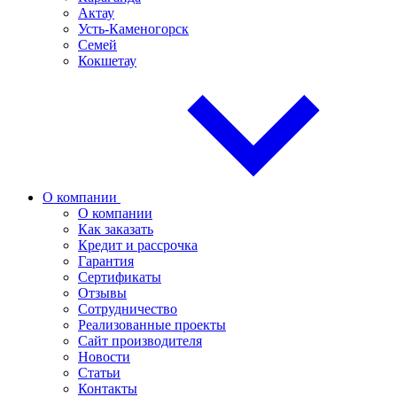
Актау
Усть-Каменогорск
Семей
Кокшетау
О компании
О компании
Как заказать
Кредит и рассрочка
Гарантия
Сертификаты
Отзывы
Сотрудничество
Реализованные проекты
Сайт производителя
Новости
Статьи
Контакты