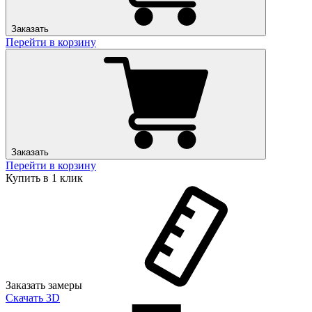
Заказать
Перейти в корзину
Заказать
Перейти в корзину
Купить в 1 клик
Заказать замеры
Скачать 3D