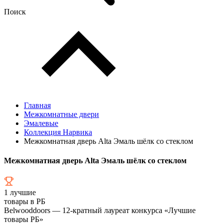
Поиск
Главная
Межкомнатные двери
Эмалевые
Коллекция Нарвика
Межкомнатная дверь Alta Эмаль шёлк со стеклом
Межкомнатная дверь Alta Эмаль шёлк со стеклом
1
лучшие
товары в РБ
Belwooddoors — 12-кратный лауреат конкурса «Лучшие
товары РБ»