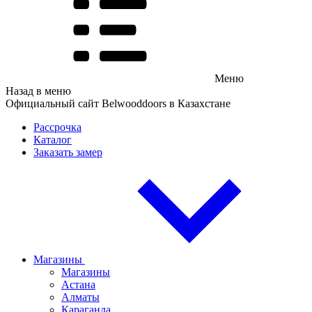
Меню
Назад в меню
Официальный сайт Belwooddoors в Казахстане
Рассрочка
Каталог
Заказать замер
Магазины
Магазины
Астана
Алматы
Караганда