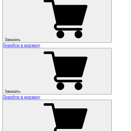
Заказать
Перейти в корзину
Заказать
Перейти в корзину