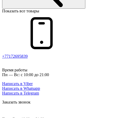
Показать все товары
+77172695839
Время работы
Пн — Вс: с 10:00 до 21:00
Написать в Viber
Написать в Whatsapp
Написать в Telegram
Заказать звонок