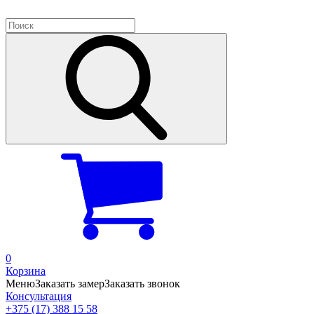
0
Корзина
Меню
Заказать замер
Заказать звонок
Консультация
+375 (17) 388 15 58