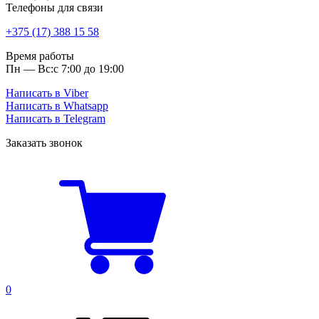
Телефоны для связи
+375 (17) 388 15 58
Время работы
Пн — Вс:
с 7:00 до 19:00
Написать в Viber
Написать в Whatsapp
Написать в Telegram
Заказать звонок
0