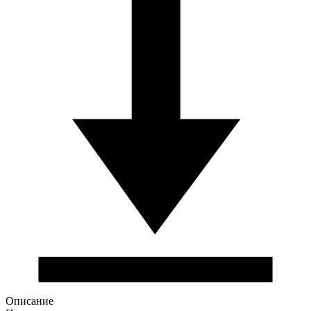
Описание