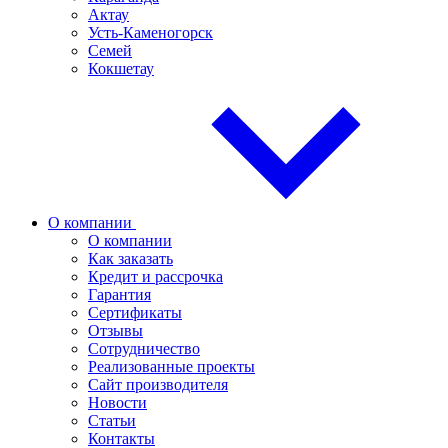
Актау
Усть-Каменогорск
Семей
Кокшетау
О компании
О компании
Как заказать
Кредит и рассрочка
Гарантия
Сертификаты
Отзывы
Сотрудничество
Реализованные проекты
Сайт производителя
Новости
Статьи
Контакты