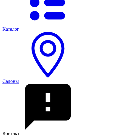
Каталог
Салоны
Контакт