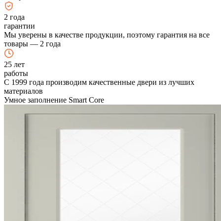
2
года
гарантии
Мы уверены в качестве продукции, поэтому гарантия на все
товары — 2 года
25
лет
работы
С 1999 года производим качественные двери из лучших
материалов
Умное заполнение Smart Core