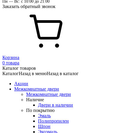
Пн — Вс: с 10:00 до 21:00
Заказать обратный звонок
Корзина
0 товара
Каталог товаров
Каталог
Назад в меню
Назад в каталог
Акции
Межкомнатные двери
Межкомнатные двери
Наличие
Двери в наличии
По покрытию
Эмаль
Полипропилен
Шпон
Экоэмаль