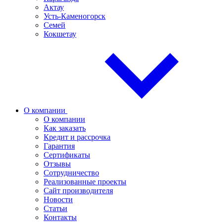
Актау
Усть-Каменогорск
Семей
Кокшетау
О компании
О компании
Как заказать
Кредит и рассрочка
Гарантия
Сертификаты
Отзывы
Сотрудничество
Реализованные проекты
Сайт производителя
Новости
Статьи
Контакты