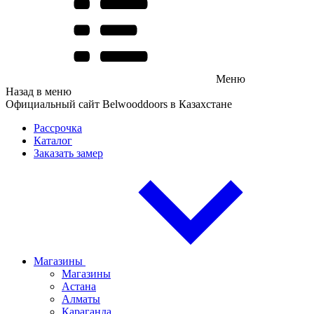
Меню
Назад в меню
Официальный сайт Belwooddoors в Казахстане
Рассрочка
Каталог
Заказать замер
Магазины
Магазины
Астана
Алматы
Караганда