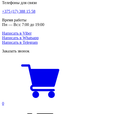
Телефоны для связи
+375 (17) 388 15 58
Время работы
Пн — Вс:
с 7:00 до 19:00
Написать в Viber
Написать в Whatsapp
Написать в Telegram
Заказать звонок
0