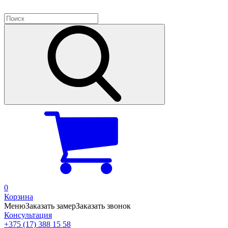
0
Корзина
Меню
Заказать замер
Заказать звонок
Консультация
+375 (17) 388 15 58