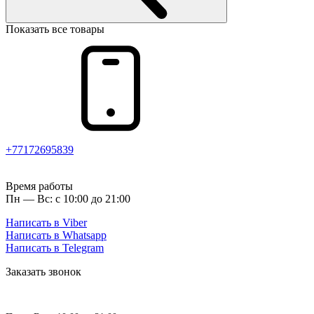
Показать все товары
+77172695839
Время работы
Пн — Вс: с 10:00 до 21:00
Написать в Viber
Написать в Whatsapp
Написать в Telegram
Заказать звонок