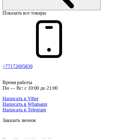
Показать все товары
+77172695839
Время работы
Пн — Вс: с 10:00 до 21:00
Написать в Viber
Написать в Whatsapp
Написать в Telegram
Заказать звонок