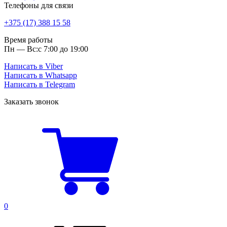
Телефоны для связи
+375 (17) 388 15 58
Время работы
Пн — Вс:
с 7:00 до 19:00
Написать в Viber
Написать в Whatsapp
Написать в Telegram
Заказать звонок
0