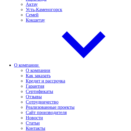
Актау
Усть-Каменогорск
Семей
Кокшетау
О компании
О компании
Как заказать
Кредит и рассрочка
Гарантия
Сертификаты
Отзывы
Сотрудничество
Реализованные проекты
Сайт производителя
Новости
Статьи
Контакты