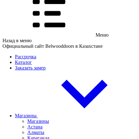
Меню
Назад в меню
Официальный сайт Belwooddoors в Казахстане
Рассрочка
Каталог
Заказать замер
Магазины
Магазины
Астана
Алматы
Караганда