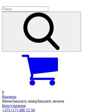
0
Корзина
Меню
Заказать замер
Заказать звонок
Консультация
+375 (17) 388 15 58