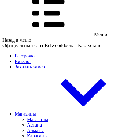
Меню
Назад в меню
Официальный сайт Belwooddoors в Казахстане
Рассрочка
Каталог
Заказать замер
Магазины
Магазины
Астана
Алматы
Караганда