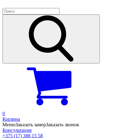
0
Корзина
Меню
Заказать замер
Заказать звонок
Консультация
+375 (17) 388 15 58