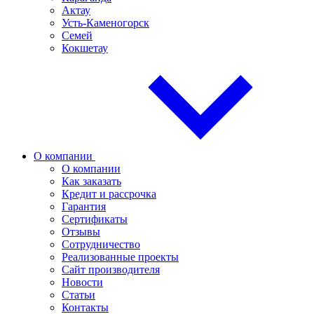
Актау
Усть-Каменогорск
Семей
Кокшетау
О компании
О компании
Как заказать
Кредит и рассрочка
Гарантия
Сертификаты
Отзывы
Сотрудничество
Реализованные проекты
Сайт производителя
Новости
Статьи
Контакты