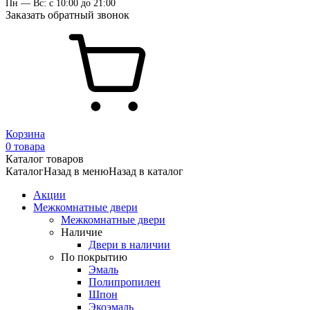
Пн — Вс: с 10:00 до 21:00
Заказать обратный звонок
Корзина
0 товара
Каталог товаров
Каталог
Назад в меню
Назад в каталог
Акции
Межкомнатные двери
Межкомнатные двери
Наличие
Двери в наличии
По покрытию
Эмаль
Полипропилен
Шпон
Экоэмаль