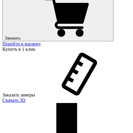
Заказать
Перейти в корзину
Купить в 1 клик
Заказать замеры
Скачать 3D