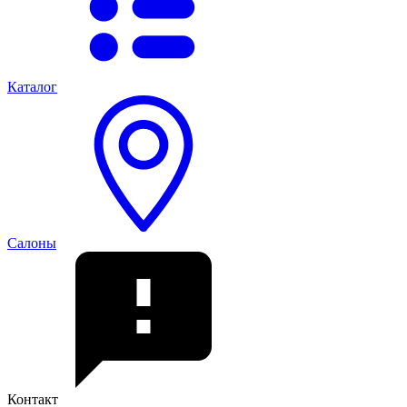
Каталог
Салоны
Контакт