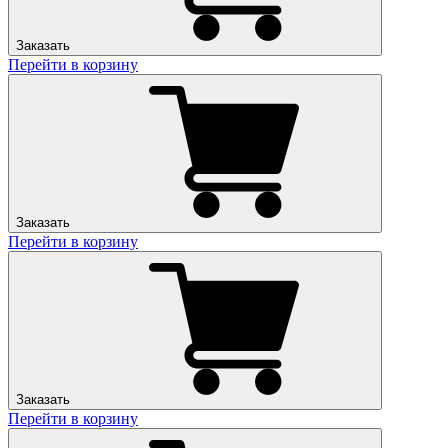
Заказать
Перейти в корзину
Заказать
Перейти в корзину
Заказать
Перейти в корзину