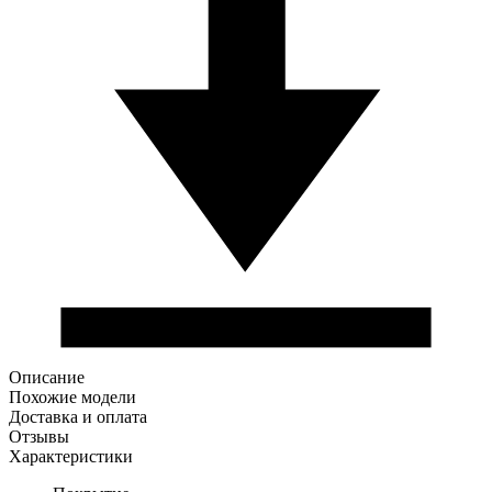
Описание
Похожие модели
Доставка и оплата
Отзывы
Характеристики