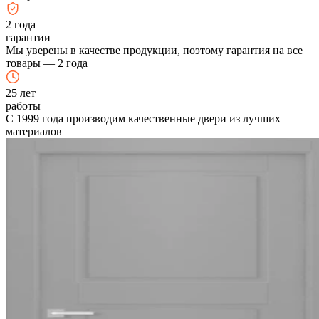
2
года
гарантии
Мы уверены в качестве продукции, поэтому гарантия на все
товары — 2 года
25
лет
работы
С 1999 года производим качественные двери из лучших
материалов