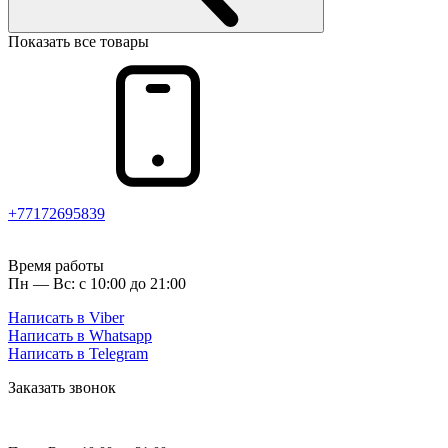
Показать все товары
+77172695839
Время работы
Пн — Вс: с 10:00 до 21:00
Написать в Viber
Написать в Whatsapp
Написать в Telegram
Заказать звонок