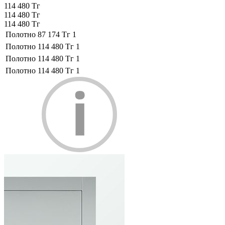
114 480 Тг
114 480 Тг
114 480 Тг
Полотно
87 174 Тг
1
Полотно
114 480 Тг
1
Полотно
114 480 Тг
1
Полотно
114 480 Тг
1