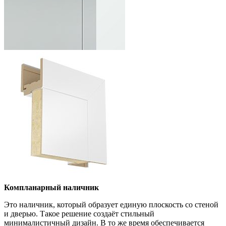
Компланарный наличник
Это наличник, который образует единую плоскость со стеной
и дверью. Такое решение создаёт стильный
минималистичный дизайн. В то же время обеспечивается