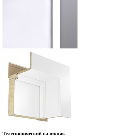
Телескопический наличник