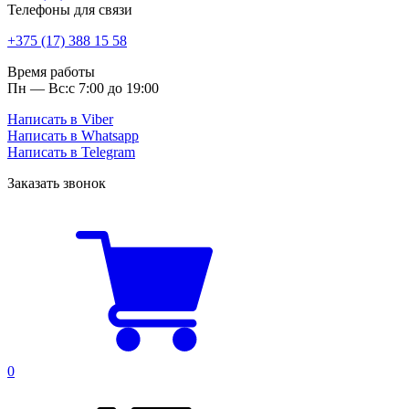
Телефоны для связи
+375 (17) 388 15 58
Время работы
Пн — Вс:
с 7:00 до 19:00
Написать в Viber
Написать в Whatsapp
Написать в Telegram
Заказать звонок
0