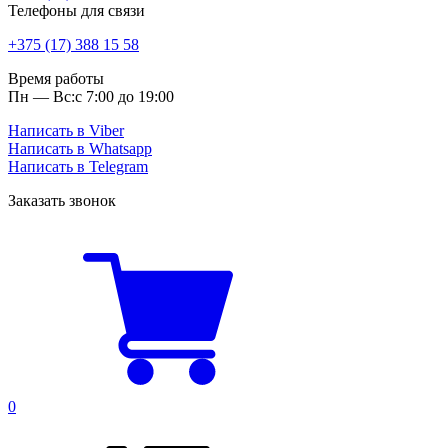
Телефоны для связи
+375 (17) 388 15 58
Время работы
Пн — Вс:
с 7:00 до 19:00
Написать в Viber
Написать в Whatsapp
Написать в Telegram
Заказать звонок
0