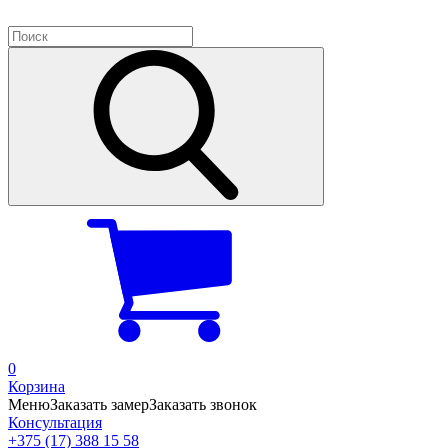
0
Корзина
Меню
Заказать замер
Заказать звонок
Консультация
+375 (17) 388 15 58