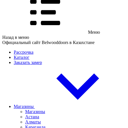
Меню
Назад в меню
Официальный сайт Belwooddoors в Казахстане
Рассрочка
Каталог
Заказать замер
Магазины
Магазины
Астана
Алматы
Караганда