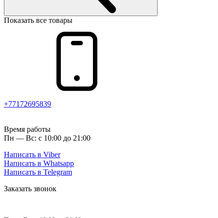
Показать все товары
+77172695839
Время работы
Пн — Вс: с 10:00 до 21:00
Написать в Viber
Написать в Whatsapp
Написать в Telegram
Заказать звонок