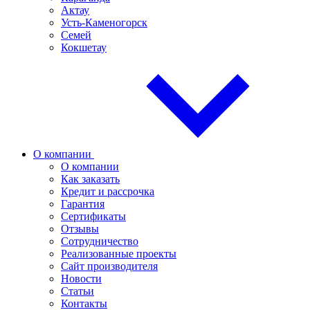
Актау
Усть-Каменогорск
Семей
Кокшетау
О компании
О компании
Как заказать
Кредит и рассрочка
Гарантия
Сертификаты
Отзывы
Сотрудничество
Реализованные проекты
Сайт производителя
Новости
Статьи
Контакты