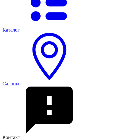
Каталог
Салоны
Контакт