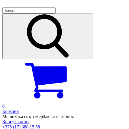
0
Корзина
Меню
Заказать замер
Заказать звонок
Консультация
+375 (17) 388 15 58