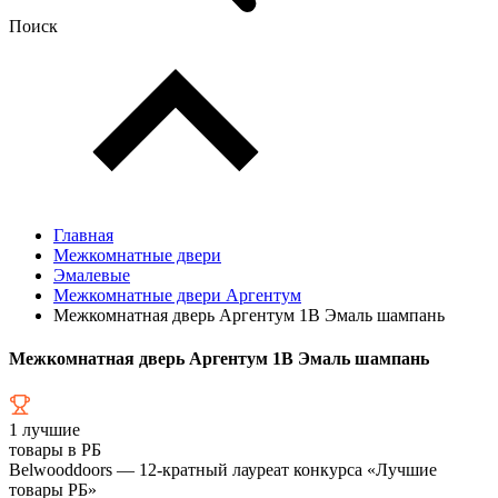
Поиск
Главная
Межкомнатные двери
Эмалевые
Межкомнатные двери Аргентум
Межкомнатная дверь Аргентум 1B Эмаль шампань
Межкомнатная дверь Аргентум 1B Эмаль шампань
1
лучшие
товары в РБ
Belwooddoors — 12-кратный лауреат конкурса «Лучшие
товары РБ»