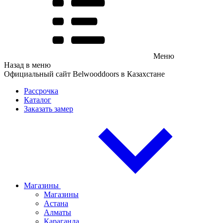
Меню
Назад в меню
Официальный сайт Belwooddoors в Казахстане
Рассрочка
Каталог
Заказать замер
Магазины
Магазины
Астана
Алматы
Караганда