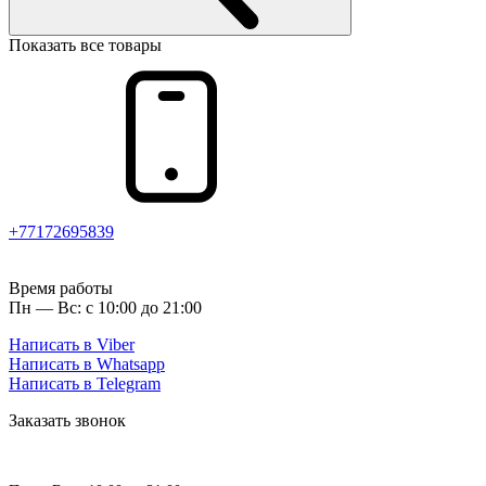
Показать все товары
+77172695839
Время работы
Пн — Вс: с 10:00 до 21:00
Написать в Viber
Написать в Whatsapp
Написать в Telegram
Заказать звонок