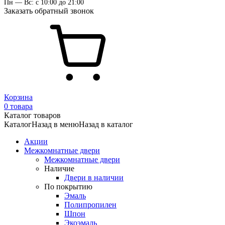
Пн — Вс: с 10:00 до 21:00
Заказать обратный звонок
Корзина
0 товара
Каталог товаров
Каталог
Назад в меню
Назад в каталог
Акции
Межкомнатные двери
Межкомнатные двери
Наличие
Двери в наличии
По покрытию
Эмаль
Полипропилен
Шпон
Экоэмаль