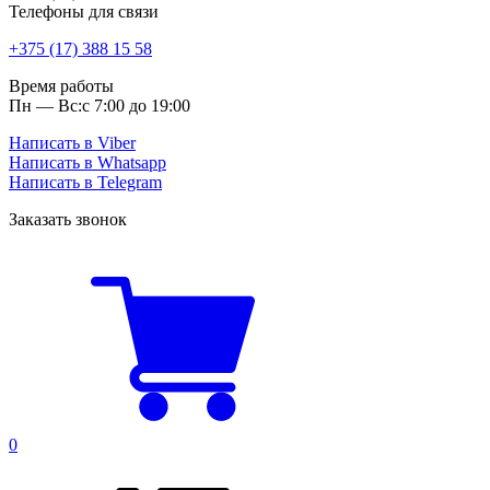
Телефоны для связи
+375 (17) 388 15 58
Время работы
Пн — Вс:
с 7:00 до 19:00
Написать в Viber
Написать в Whatsapp
Написать в Telegram
Заказать звонок
0