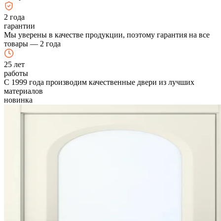
2
года
гарантии
Мы уверены в качестве продукции, поэтому гарантия на все
товары — 2 года
25
лет
работы
С 1999 года производим качественные двери из лучших
материалов
новинка