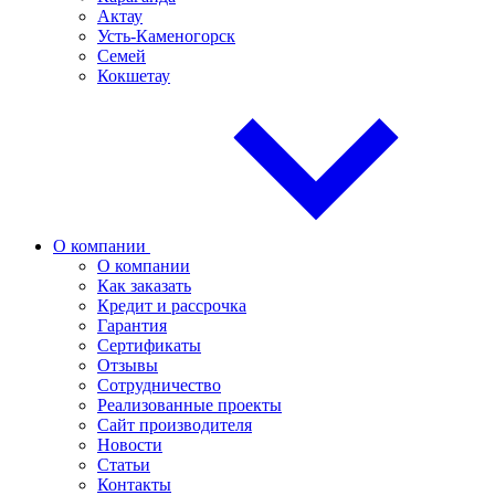
Актау
Усть-Каменогорск
Семей
Кокшетау
О компании
О компании
Как заказать
Кредит и рассрочка
Гарантия
Сертификаты
Отзывы
Сотрудничество
Реализованные проекты
Сайт производителя
Новости
Статьи
Контакты