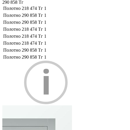
290 858 Тг
Полотно
218 474 Тг
1
Полотно
290 858 Тг
1
Полотно
290 858 Тг
1
Полотно
218 474 Тг
1
Полотно
218 474 Тг
1
Полотно
218 474 Тг
1
Полотно
290 858 Тг
1
Полотно
290 858 Тг
1