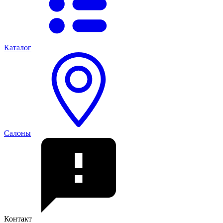
Каталог
Салоны
Контакт