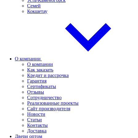
Усть-Каменогорск
Семей
Кокшетау
О компании
О компании
Как заказать
Кредит и рассрочка
Гарантия
Сертификаты
Отзывы
Сотрудничество
Реализованные проекты
Сайт производителя
Новости
Статьи
Контакты
Доставка
Двери оптом