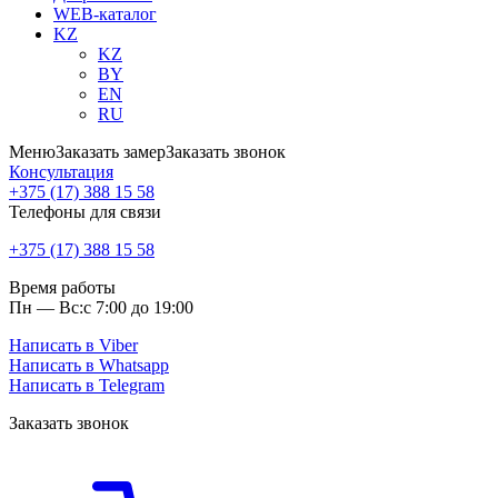
WEB-каталог
KZ
KZ
BY
EN
RU
Меню
Заказать замер
Заказать звонок
Консультация
+375 (17) 388 15 58
Телефоны для связи
+375 (17) 388 15 58
Время работы
Пн — Вс:
с 7:00 до 19:00
Написать в Viber
Написать в Whatsapp
Написать в Telegram
Заказать звонок