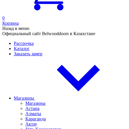
0
Корзина
Назад в меню
Официальный сайт Belwooddoors в Казахстане
Рассрочка
Каталог
Заказать замер
Магазины
Магазины
Астана
Алматы
Караганда
Актау