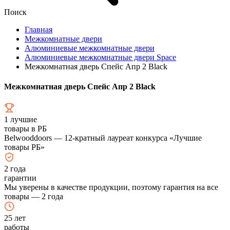
Поиск
Главная
Межкомнатные двери
Алюминиевые межкомнатные двери
Алюминиевые межкомнатные двери Space
Межкомнатная дверь Спейс Апр 2 Black
Межкомнатная дверь Спейс Апр 2 Black
1
лучшие
товары в РБ
Belwooddoors — 12-кратный лауреат конкурса «Лучшие
товары РБ»
2
года
гарантии
Мы уверены в качестве продукции, поэтому гарантия на все
товары — 2 года
25
лет
работы