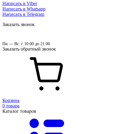
Написать в Viber
Написать в Whatsapp
Написать в Telegram
Заказать звонок
Пн — Вс: с 10:00 до 21:00
Заказать обратный звонок
Корзина
0 товара
Каталог товаров