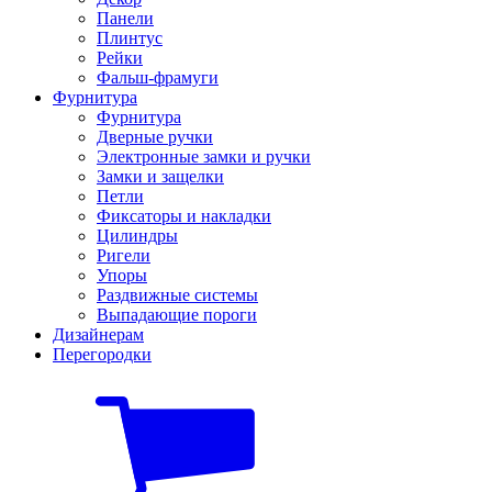
Панели
Плинтус
Рейки
Фальш-фрамуги
Фурнитура
Фурнитура
Дверные ручки
Электронные замки и ручки
Замки и защелки
Петли
Фиксаторы и накладки
Цилиндры
Ригели
Упоры
Раздвижные системы
Выпадающие пороги
Дизайнерам
Перегородки