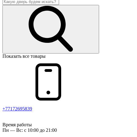
Показать все товары
+77172695839
Время работы
Пн — Вс: с 10:00 до 21:00