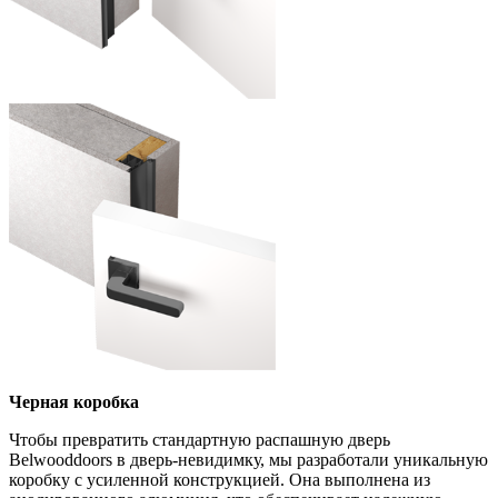
Черная коробка
Чтобы превратить стандартную распашную дверь
Belwooddoors в дверь-невидимку, мы разработали уникальную
коробку с усиленной конструкцией. Она выполнена из