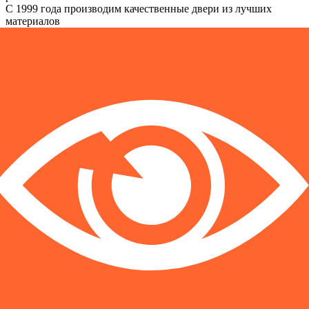
С 1999 года производим качественные двери из лучших
материалов
новинка