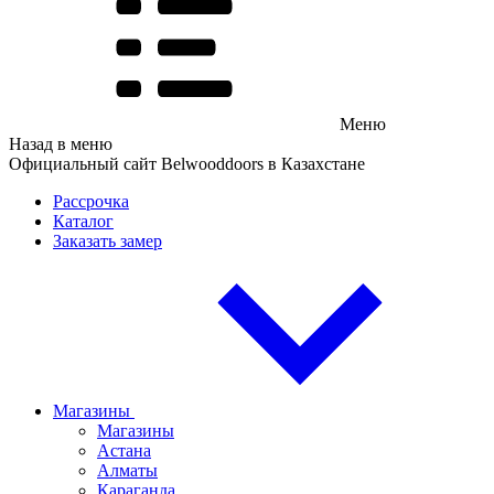
Меню
Назад в меню
Официальный сайт Belwooddoors в Казахстане
Рассрочка
Каталог
Заказать замер
Магазины
Магазины
Астана
Алматы
Караганда