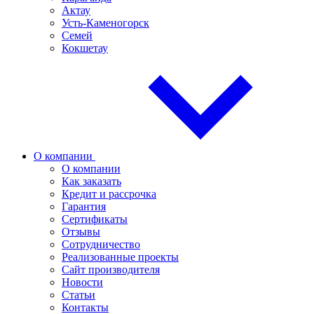
Актау
Усть-Каменогорск
Семей
Кокшетау
О компании
О компании
Как заказать
Кредит и рассрочка
Гарантия
Сертификаты
Отзывы
Сотрудничество
Реализованные проекты
Сайт производителя
Новости
Статьи
Контакты