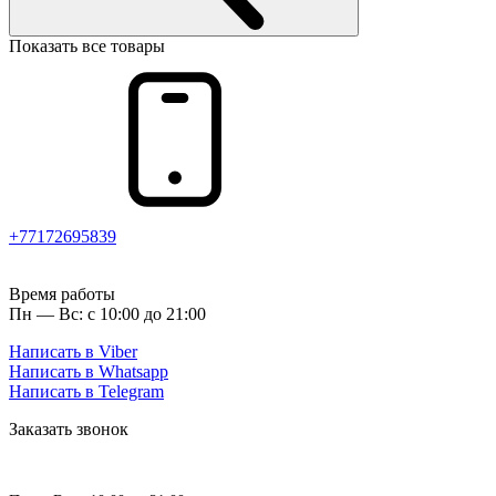
Показать все товары
+77172695839
Время работы
Пн — Вс: с 10:00 до 21:00
Написать в Viber
Написать в Whatsapp
Написать в Telegram
Заказать звонок