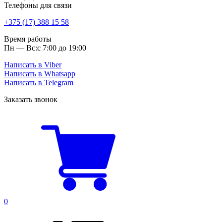
Телефоны для связи
+375 (17) 388 15 58
Время работы
Пн — Вс:
с 7:00 до 19:00
Написать в Viber
Написать в Whatsapp
Написать в Telegram
Заказать звонок
0