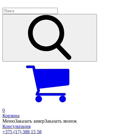
0
Корзина
Меню
Заказать замер
Заказать звонок
Консультация
+375 (17) 388 15 58