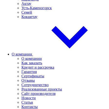
Актау
Усть-Каменогорск
Семей
Кокшетау
О компании
О компании
Как заказать
Кредит и рассрочка
Гарантия
Сертификаты
Отзывы
Сотрудничество
Реализованные проекты
Сайт производителя
Новости
Статьи
Контакты