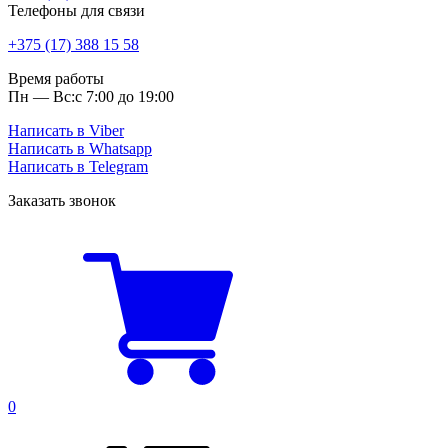
Телефоны для связи
+375 (17) 388 15 58
Время работы
Пн — Вс:
с 7:00 до 19:00
Написать в Viber
Написать в Whatsapp
Написать в Telegram
Заказать звонок
0