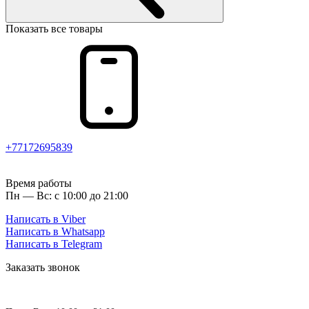
Показать все товары
+77172695839
Время работы
Пн — Вс: с 10:00 до 21:00
Написать в Viber
Написать в Whatsapp
Написать в Telegram
Заказать звонок