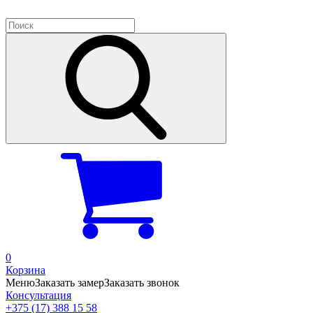
0
Корзина
Меню
Заказать замер
Заказать звонок
Консультация
+375 (17) 388 15 58