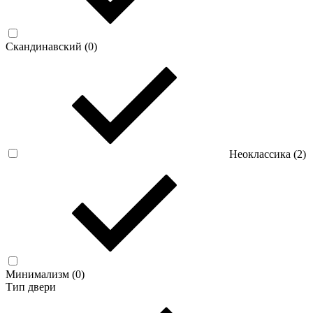
Скандинавский (
0
)
Неоклассика (
2
)
Минимализм (
0
)
Тип двери