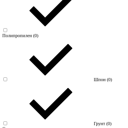
Полипропилен (
0
)
Шпон (
0
)
Грунт (
0
)