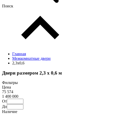
Поиск
Главная
Межкомнатные двери
2,3х0,6
Двери размером 2,3 х 0,6 м
Фильтры
Цена
75 574
1 400 000
От
До
Наличие