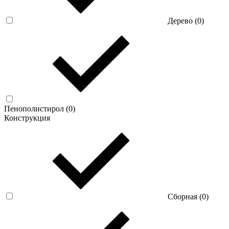
Дерево (
0
)
Пенополистирол (
0
)
Конструкция
Сборная (
0
)