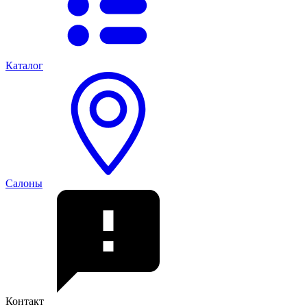
Каталог
Салоны
Контакт