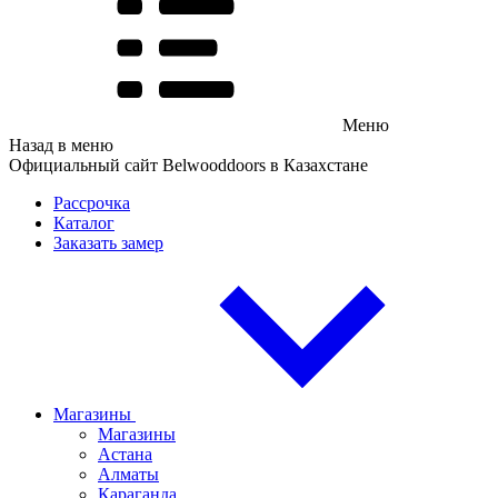
Меню
Назад в меню
Официальный сайт Belwooddoors в Казахстане
Рассрочка
Каталог
Заказать замер
Магазины
Магазины
Астана
Алматы
Караганда