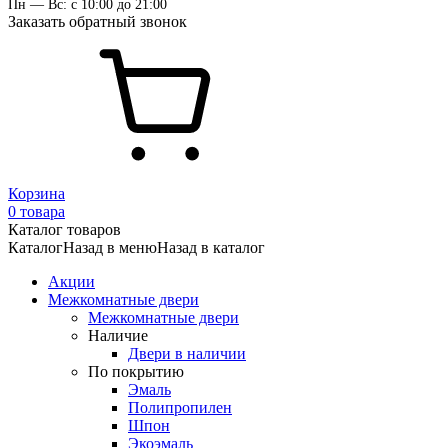
Пн — Вс: с 10:00 до 21:00
Заказать обратный звонок
Корзина
0 товара
Каталог товаров
Каталог
Назад в меню
Назад в каталог
Акции
Межкомнатные двери
Межкомнатные двери
Наличие
Двери в наличии
По покрытию
Эмаль
Полипропилен
Шпон
Экоэмаль