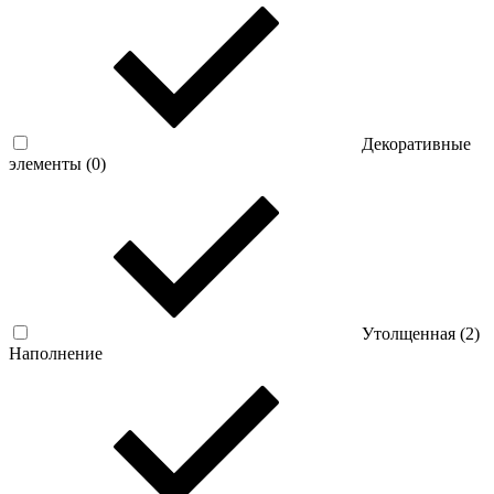
Декоративные
элементы (
0
)
Утолщенная (
2
)
Наполнение