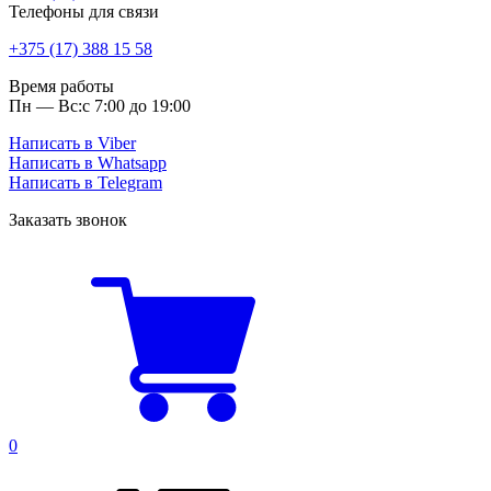
Телефоны для связи
+375 (17) 388 15 58
Время работы
Пн — Вс:
с 7:00 до 19:00
Написать в Viber
Написать в Whatsapp
Написать в Telegram
Заказать звонок
0