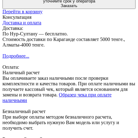
уточняйте срок у оператора
Заказать
Перейти в корзину
Консультация
Доставка и оплата
Доставка:
По Нур-Султану — бесплатно.
Стоимость доставки по Караганде составляет 5000 тенге.,
Алматы-4000 тенге.
Подробнее...
Оплата:
Наличный расчет
Вы оплачиваете заказ наличными после проверки
комплектности и качества товаров. При оплате наличными вы
получаете кассовый чек, который является основанием для
замены и возврата товара.
Образец чека при оплате
наличными
Безналичный расчет
При выборе оплаты методом безналичного расчета,
необходимо выбрать нужную Вам модель или услугу и
получить счет.