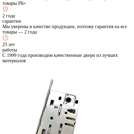
товары РБ»
2
года
гарантии
Мы уверены в качестве продукции, поэтому гарантия на все
товары — 2 года
25
лет
работы
С 1999 года производим качественные двери из лучших
материалов