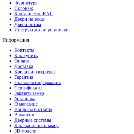
Фурнитура
Погонаж
Карта цветов RAL
Двери на заказ
Двери оптом
Инструкции по установке
Информация
Контакты
Как купить
Оплата
Доставка
Кредит и рассрочка
Гарантия
Правовая информация
Сертификаты
Заказать замер
Установка
О магазине
Вопросы и ответы
Вакансии
Дверные системы
Как выполнить замер
3D модели