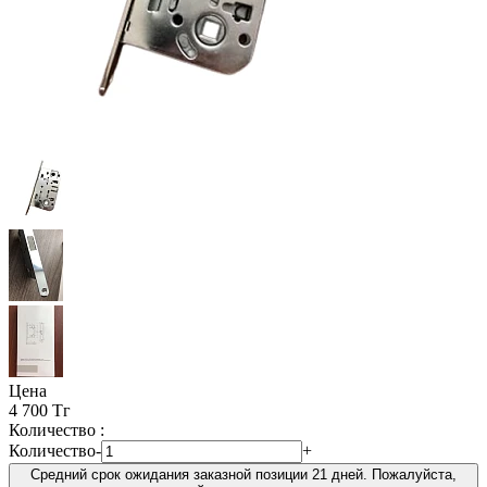
Цена
4 700 Тг
Количество :
Количество
-
+
Средний срок ожидания заказной позиции 21 дней. Пожалуйста,