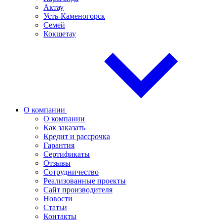
Актау
Усть-Каменогорск
Семей
Кокшетау
О компании
О компании
Как заказать
Кредит и рассрочка
Гарантия
Сертификаты
Отзывы
Сотрудничество
Реализованные проекты
Сайт производителя
Новости
Статьи
Контакты