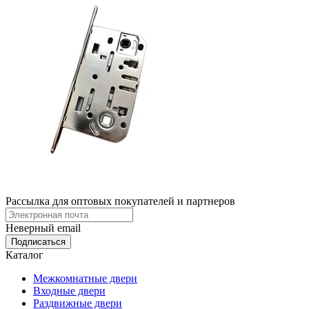
Рассылка для оптовых покупателей и партнеров
Неверный email
Каталог
Межкомнатные двери
Входные двери
Раздвижные двери