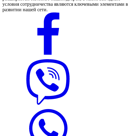
условия сотрудничества являются ключевыми элементами в
развитии нашей сети.