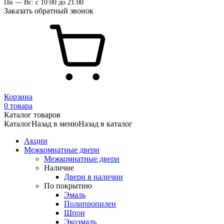
Пн — Вс: с 10:00 до 21:00
Заказать обратный звонок
Корзина
0 товара
Каталог товаров
Каталог
Назад в меню
Назад в каталог
Акции
Межкомнатные двери
Межкомнатные двери
Наличие
Двери в наличии
По покрытию
Эмаль
Полипропилен
Шпон
Экоэмаль