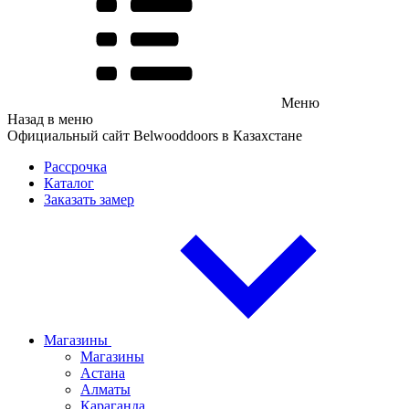
Меню
Назад в меню
Официальный сайт Belwooddoors в Казахстане
Рассрочка
Каталог
Заказать замер
Магазины
Магазины
Астана
Алматы
Караганда