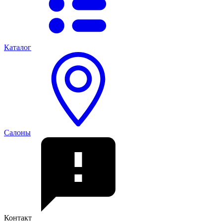
Каталог
Салоны
Контакт