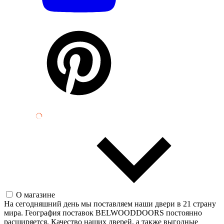
О магазине
На сегодняшний день мы поставляем наши двери в 21 страну
мира. География поставок BELWOODDOORS постоянно
расширяется. Качество наших дверей, а также выгодные