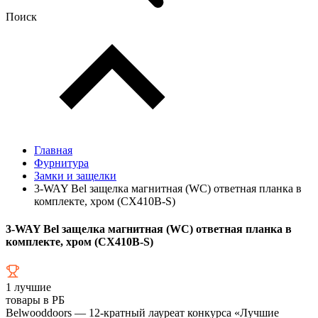
Поиск
Главная
Фурнитура
Замки и защелки
3-WAY Bel защелка магнитная (WC) ответная планка в
комплекте, хром (CX410B-S)
3-WAY Bel защелка магнитная (WC) ответная планка в
комплекте, хром (CX410B-S)
1
лучшие
товары в РБ
Belwooddoors — 12-кратный лауреат конкурса «Лучшие