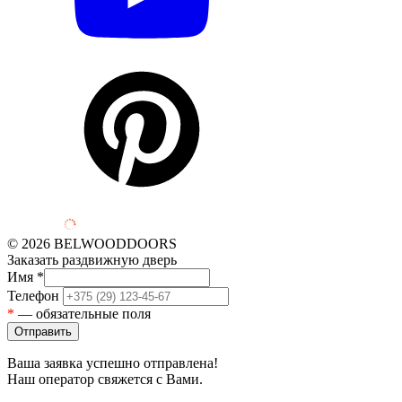
© 2026 BELWOODDOORS
Заказать раздвижную дверь
Имя
*
Телефон
*
— обязательные поля
Ваша заявка успешно отправлена!
Наш оператор свяжется с Вами.