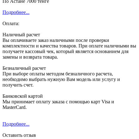
По Астане 7000 тенге
Подробнее...
Оплата:
Наличный расчет
Вы оплачиваете заказ наличными после проверки
комплектности и качества товаров. При оплате наличными вы
получаете кассовый чек, который является основанием для
замены и возврата товара.
Безналичный расчет
При выборе оплаты методом безналичного расчета,
необходимо выбрать нужную Вам модель или услугу и
получить счет.
Банковской картой
Мы принимает оплату заказа с помощью карт Visa и
MasterCard.
Подробнее...
Оставить отзыв