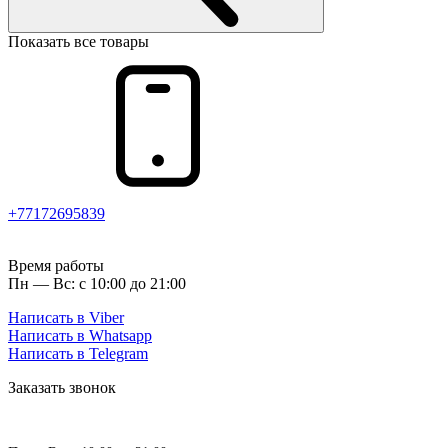
Показать все товары
+77172695839
Время работы
Пн — Вс: с 10:00 до 21:00
Написать в Viber
Написать в Whatsapp
Написать в Telegram
Заказать звонок