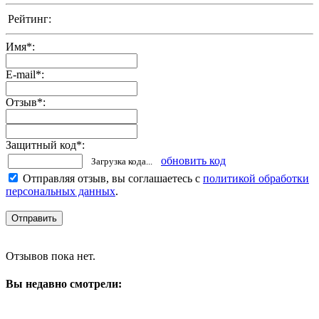
Рейтинг:
Имя
*
:
E-mail
*
:
Отзыв
*
:
Защитный код
*
:
обновить код
Загрузка кода...
Отправляя отзыв, вы соглашаетесь с
политикой обработки
персональных данных
.
Отзывов пока нет.
Вы недавно смотрели: