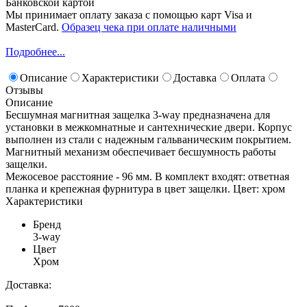
Банковской картой
Мы принимает оплату заказа с помощью карт Visa и
MasterCard.
Образец чека при оплате наличными
Подробнее...
Описание
Характеристики
Доставка
Оплата
Отзывы
Описание
Бесшумная магнитная защелка 3-way предназначена для
установки в межкомнатные и сантехнические двери. Корпус
выполнен из стали с надежным гальваническим покрытием.
Магнитный механизм обеспечивает бесшумность работы
защелки.
Межосевое расстояние - 96 мм. В комплект входят: ответная
планка и крепежная фурнитура в цвет защелки. Цвет: хром
Характеристики
Бренд
3-way
Цвет
Хром
Доставка: