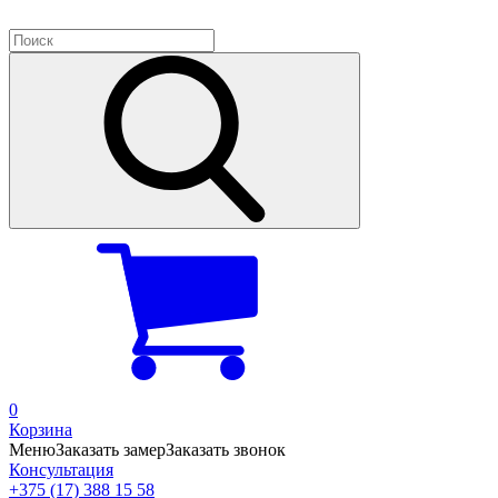
0
Корзина
Меню
Заказать замер
Заказать звонок
Консультация
+375 (17) 388 15 58