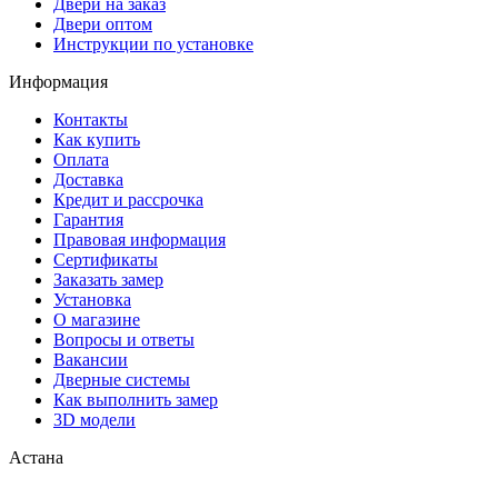
Двери на заказ
Двери оптом
Инструкции по установке
Информация
Контакты
Как купить
Оплата
Доставка
Кредит и рассрочка
Гарантия
Правовая информация
Сертификаты
Заказать замер
Установка
О магазине
Вопросы и ответы
Вакансии
Дверные системы
Как выполнить замер
3D модели
Астана