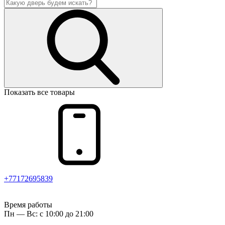
Показать все товары
+77172695839
Время работы
Пн — Вс: с 10:00 до 21:00