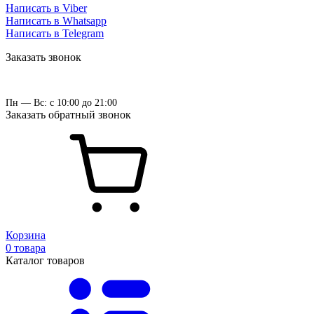
Написать в Viber
Написать в Whatsapp
Написать в Telegram
Заказать звонок
Пн — Вс: с 10:00 до 21:00
Заказать обратный звонок
Корзина
0 товара
Каталог товаров