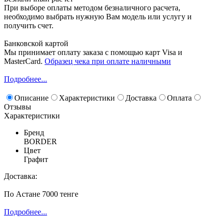
При выборе оплаты методом безналичного расчета,
необходимо выбрать нужную Вам модель или услугу и
получить счет.
Банковской картой
Мы принимает оплату заказа с помощью карт Visa и
MasterCard.
Образец чека при оплате наличными
Подробнее...
Описание
Характеристики
Доставка
Оплата
Отзывы
Характеристики
Бренд
BORDER
Цвет
Графит
Доставка:
По Астане 7000 тенге
Подробнее...