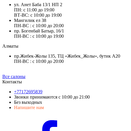
ул. Анет Баба 13/1 НП 2
ПН: с 11:00 до 19:00
ВТ-ВС: с 10:00 до 19:00
Мангилик ел 38
ПН-ВС : с 10:00 до 20:00
пр. Богенбай Батыр, 16/1
ПН-ВС : с 10:00 до 19:00
Алматы
пр.Жибек-Жолы 135, ТЦ «Жибек_Жолы», бутик А20
ПН-ВС : с 10:00 до 20:00
Все салоны
Контакты
+77172695839
Звонки принимаются с 10:00 до 21:00
Без выходных
Напишите нам