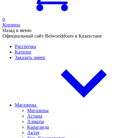
0
Корзина
Назад в меню
Официальный сайт Belwooddoors в Казахстане
Рассрочка
Каталог
Заказать замер
Магазины
Магазины
Астана
Алматы
Караганда
Актау