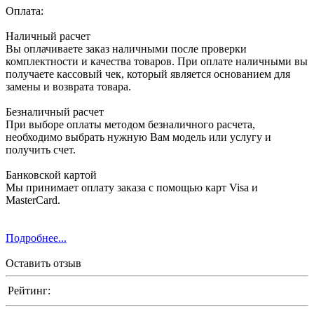
Оплата:
Наличный расчет
Вы оплачиваете заказ наличными после проверки
комплектности и качества товаров. При оплате наличными вы
получаете кассовый чек, который является основанием для
замены и возврата товара.
Безналичный расчет
При выборе оплаты методом безналичного расчета,
необходимо выбрать нужную Вам модель или услугу и
получить счет.
Банковской картой
Мы принимает оплату заказа с помощью карт Visa и
MasterCard.
Подробнее...
Оставить отзыв
Рейтинг: