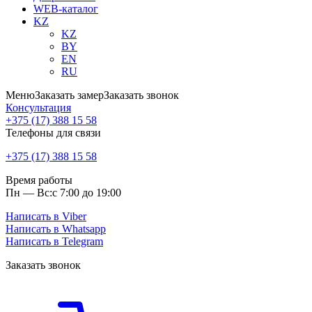
WEB-каталог
KZ
KZ
BY
EN
RU
Меню
Заказать замер
Заказать звонок
Консультация
+375 (17) 388 15 58
Телефоны для связи
+375 (17) 388 15 58
Время работы
Пн — Вс:
с 7:00 до 19:00
Написать в Viber
Написать в Whatsapp
Написать в Telegram
Заказать звонок