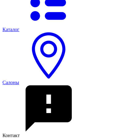
Каталог
Салоны
Контакт