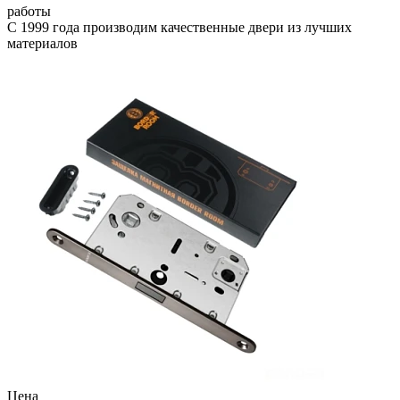
работы
С 1999 года производим качественные двери из лучших
материалов
Цена