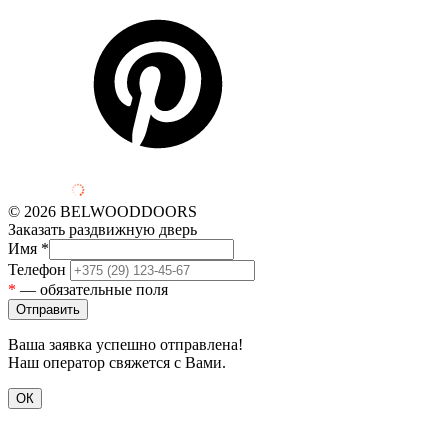
© 2026 BELWOODDOORS
Заказать раздвижную дверь
Имя
*
Телефон
*
— обязательные поля
Ваша заявка успешно отправлена!
Наш оператор свяжется с Вами.
ОК