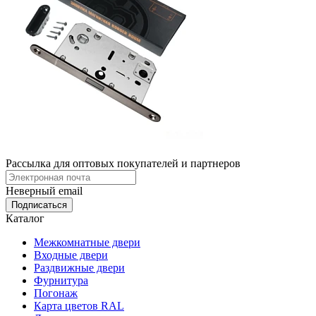
Рассылка для оптовых покупателей и партнеров
Неверный email
Каталог
Межкомнатные двери
Входные двери
Раздвижные двери
Фурнитура
Погонаж
Карта цветов RAL