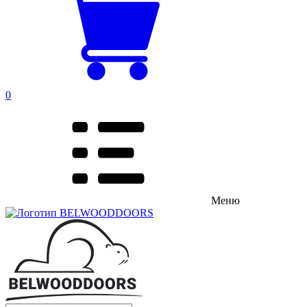
0
Меню