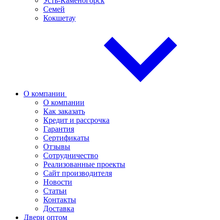
Усть-Каменогорск
Семей
Кокшетау
О компании
О компании
Как заказать
Кредит и рассрочка
Гарантия
Сертификаты
Отзывы
Сотрудничество
Реализованные проекты
Сайт производителя
Новости
Статьи
Контакты
Доставка
Двери оптом