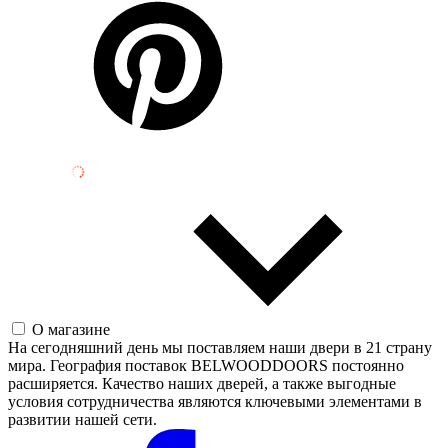
О магазине
На сегодняшний день мы поставляем наши двери в 21 страну
мира. География поставок BELWOODDOORS постоянно
расширяется. Качество наших дверей, а также выгодные
условия сотрудничества являются ключевыми элементами в
развитии нашей сети.