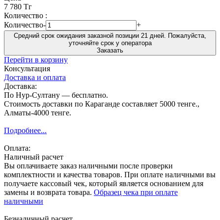
7 780 Тг
Количество :
Количество
-
+
Средний срок ожидания заказной позиции 21 дней. Пожалуйста,
уточняйте срок у оператора
Заказать
Перейти в корзину
Консультация
Доставка и оплата
Доставка:
По Нур-Султану — бесплатно.
Стоимость доставки по Караганде составляет 5000 тенге.,
Алматы-4000 тенге.
Подробнее...
Оплата:
Наличный расчет
Вы оплачиваете заказ наличными после проверки
комплектности и качества товаров. При оплате наличными вы
получаете кассовый чек, который является основанием для
замены и возврата товара.
Образец чека при оплате
наличными
Безналичный расчет