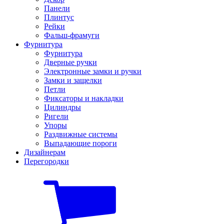
Панели
Плинтус
Рейки
Фальш-фрамуги
Фурнитура
Фурнитура
Дверные ручки
Электронные замки и ручки
Замки и защелки
Петли
Фиксаторы и накладки
Цилиндры
Ригели
Упоры
Раздвижные системы
Выпадающие пороги
Дизайнерам
Перегородки