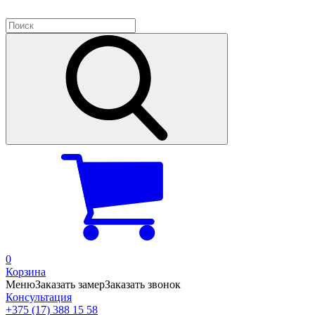
0
Корзина
Меню
Заказать замер
Заказать звонок
Консультация
+375 (17) 388 15 58