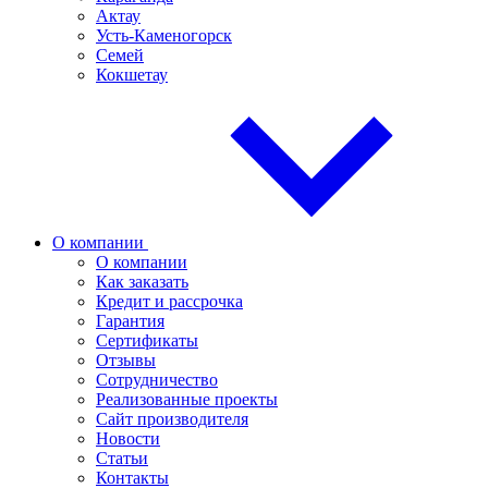
Актау
Усть-Каменогорск
Семей
Кокшетау
О компании
О компании
Как заказать
Кредит и рассрочка
Гарантия
Сертификаты
Отзывы
Сотрудничество
Реализованные проекты
Сайт производителя
Новости
Статьи
Контакты