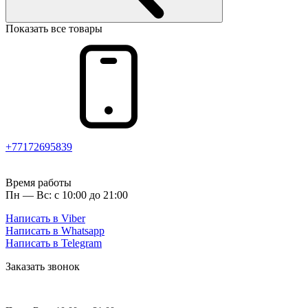
Показать все товары
+77172695839
Время работы
Пн — Вс: с 10:00 до 21:00
Написать в Viber
Написать в Whatsapp
Написать в Telegram
Заказать звонок