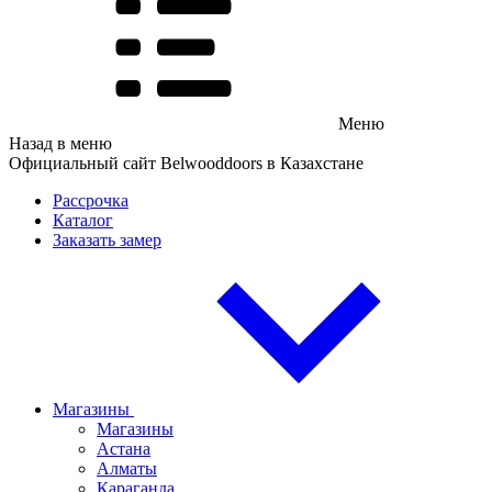
Меню
Назад в меню
Официальный сайт Belwooddoors в Казахстане
Рассрочка
Каталог
Заказать замер
Магазины
Магазины
Астана
Алматы
Караганда