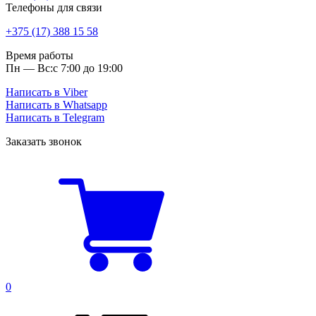
Телефоны для связи
+375 (17) 388 15 58
Время работы
Пн — Вс:
с 7:00 до 19:00
Написать в Viber
Написать в Whatsapp
Написать в Telegram
Заказать звонок
0