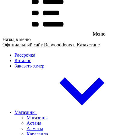
Меню
Назад в меню
Официальный сайт Belwooddoors в Казахстане
Рассрочка
Каталог
Заказать замер
Магазины
Магазины
Астана
Алматы
Караганда