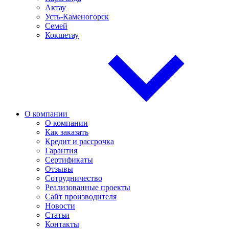
Актау
Усть-Каменогорск
Семей
Кокшетау
О компании
О компании
Как заказать
Кредит и рассрочка
Гарантия
Сертификаты
Отзывы
Сотрудничество
Реализованные проекты
Сайт производителя
Новости
Статьи
Контакты