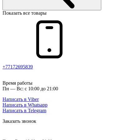
Показать все товары
+77172695839
Время работы
Пн — Вс: с 10:00 до 21:00
Написать в Viber
Написать в Whatsapp
Написать в Telegram
Заказать звонок