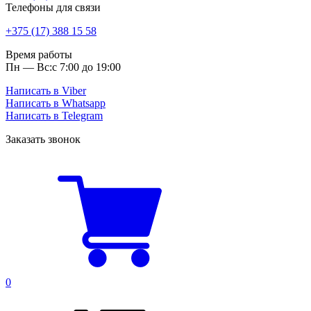
Телефоны для связи
+375 (17) 388 15 58
Время работы
Пн — Вс:
с 7:00 до 19:00
Написать в Viber
Написать в Whatsapp
Написать в Telegram
Заказать звонок
0