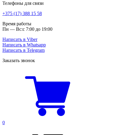
Телефоны для связи
+375 (17) 388 15 58
Время работы
Пн — Вс:
с 7:00 до 19:00
Написать в Viber
Написать в Whatsapp
Написать в Telegram
Заказать звонок
0