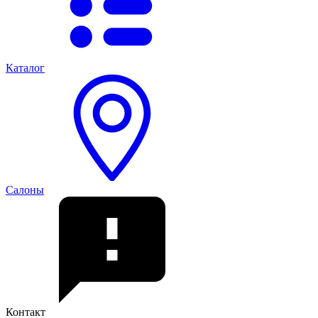
Каталог
Салоны
Контакт