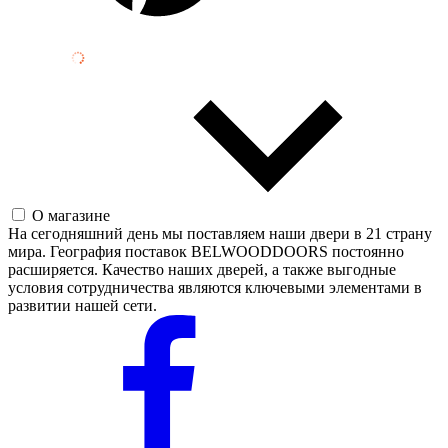
О магазине
На сегодняшний день мы поставляем наши двери в 21 страну
мира. География поставок BELWOODDOORS постоянно
расширяется. Качество наших дверей, а также выгодные
условия сотрудничества являются ключевыми элементами в
развитии нашей сети.