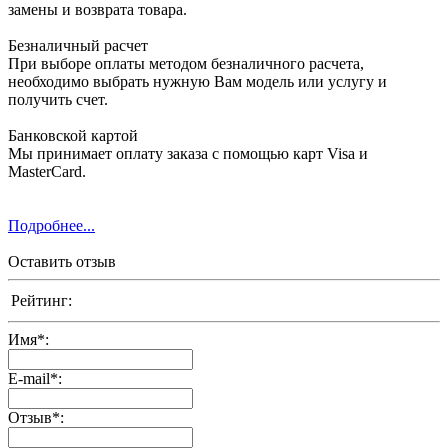
замены и возврата товара.
Безналичный расчет
При выборе оплаты методом безналичного расчета,
необходимо выбрать нужную Вам модель или услугу и
получить счет.
Банковской картой
Мы принимает оплату заказа с помощью карт Visa и
MasterCard.
Подробнее...
Оставить отзыв
Рейтинг:
Имя
*
:
E-mail
*
:
Отзыв
*
: