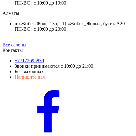
ПН-ВС : с 10:00 до 19:00
Алматы
пр.Жибек-Жолы 135, ТЦ «Жибек_Жолы», бутик А20
ПН-ВС : с 10:00 до 20:00
Все салоны
Контакты
+77172695839
Звонки принимаются с 10:00 до 21:00
Без выходных
Напишите нам