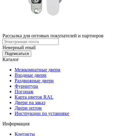
Рассылка для оптовых покупателей и партнеров
Неверный email
Каталог
Межкомнатные двери
Входные двери
Раздвижные двери
Фурнитура
Погонаж
Карта цветов RAL
Двери на заказ
Двери оптом
Инструкции по установке
Информация
Контакты