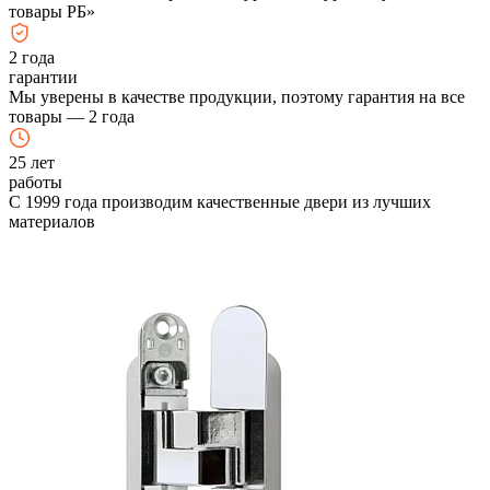
товары РБ»
2
года
гарантии
Мы уверены в качестве продукции, поэтому гарантия на все
товары — 2 года
25
лет
работы
С 1999 года производим качественные двери из лучших
материалов