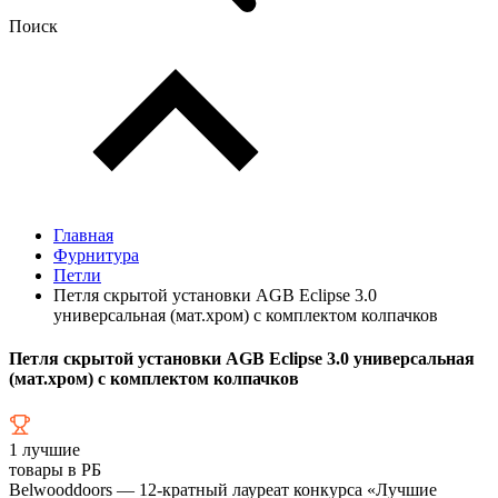
Поиск
Главная
Фурнитура
Петли
Петля скрытой установки AGB Eclipse 3.0
универсальная (мат.хром) с комплектом колпачков
Петля скрытой установки AGB Eclipse 3.0 универсальная
(мат.хром) с комплектом колпачков
1
лучшие
товары в РБ
Belwooddoors — 12-кратный лауреат конкурса «Лучшие