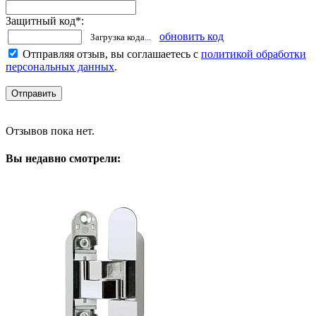
Защитный код
*
:
обновить код
Загрузка кода...
Отправляя отзыв, вы соглашаетесь с
политикой обработки
персональных данных
.
Отзывов пока нет.
Вы недавно смотрели: