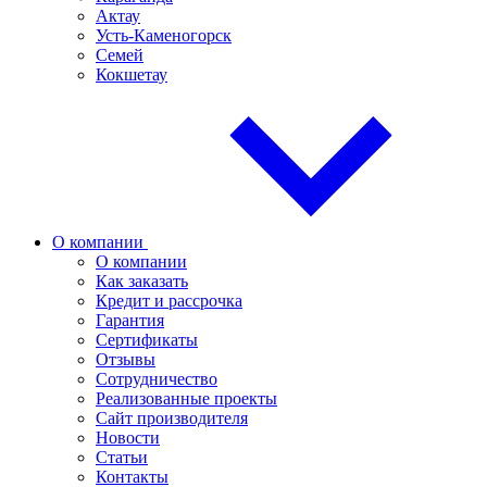
Актау
Усть-Каменогорск
Семей
Кокшетау
О компании
О компании
Как заказать
Кредит и рассрочка
Гарантия
Сертификаты
Отзывы
Сотрудничество
Реализованные проекты
Сайт производителя
Новости
Статьи
Контакты