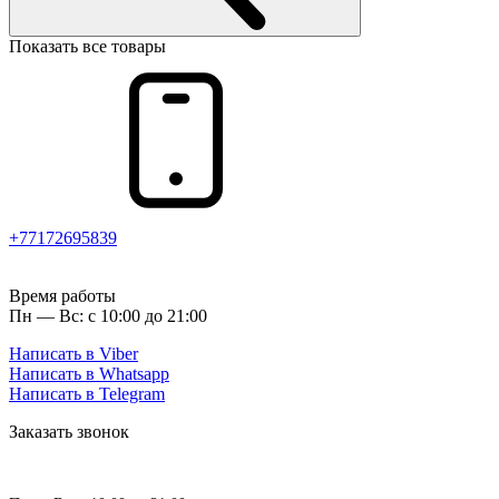
Показать все товары
+77172695839
Время работы
Пн — Вс: с 10:00 до 21:00
Написать в Viber
Написать в Whatsapp
Написать в Telegram
Заказать звонок