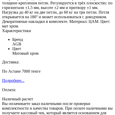
толщине крепления петли. Регулируется в трёх плоскостях: по
горизонтали ±1,5 мм, высоте ±2 мм и притвору ±1 мм.
Нагрузка до 40 кг на две петли, до 60 кг на три петли. Петля
открывается на 180° и может использоваться с доводчиком.
Декоративные накладки в комплекте. Материал: ЦАМ. Цвет:
мат хром.
Характеристики
Бренд
AGB
Цвет
Матовый хром
Доставка:
По Астане 7000 тенге
Подробнее...
Оплата:
Наличный расчет
Вы оплачиваете заказ наличными после проверки
комплектности и качества товаров. При оплате наличными вы
получаете кассовый чек, который является основанием для