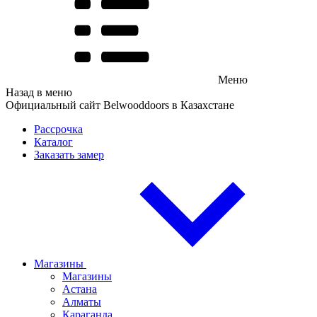
Меню
Назад в меню
Официальный сайт Belwooddoors в Казахстане
Рассрочка
Каталог
Заказать замер
Магазины
Магазины
Астана
Алматы
Караганда