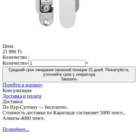
Цена
21 990 Тг
Количество :
Количество
-
+
Средний срок ожидания заказной позиции 21 дней. Пожалуйста,
уточняйте срок у оператора
Заказать
Перейти в корзину
Консультация
Доставка и оплата
Доставка:
По Нур-Султану — бесплатно.
Стоимость доставки по Караганде составляет 5000 тенге.,
Алматы-4000 тенге.
Подробнее...