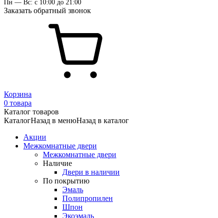
Пн — Вс: с 10:00 до 21:00
Заказать обратный звонок
Корзина
0 товара
Каталог товаров
Каталог
Назад в меню
Назад в каталог
Акции
Межкомнатные двери
Межкомнатные двери
Наличие
Двери в наличии
По покрытию
Эмаль
Полипропилен
Шпон
Экоэмаль