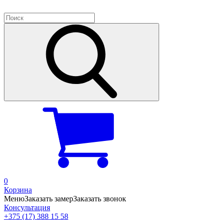
0
Корзина
Меню
Заказать замер
Заказать звонок
Консультация
+375 (17) 388 15 58