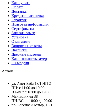
Как купить
Оплата
Доставка
Кредит и рассрочка
Гарантия
Правовая информация
Сертификаты
Заказать замер
Установка
О магазине
Вопросы и ответы
Вакансии
Дверные системы
Как выполнить замер
3D модели
Астана
ул. Анет Баба 13/1 НП 2
ПН: с 11:00 до 19:00
ВТ-ВС: с 10:00 до 19:00
Мангилик ел 38
ПН-ВС : с 10:00 до 20:00
пр. Богенбай Батыр, 16/1