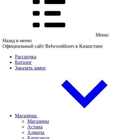
Меню
Назад в меню
Официальный сайт Belwooddoors в Казахстане
Рассрочка
Каталог
Заказать замер
Магазины
Магазины
Астана
Алматы
Караганда