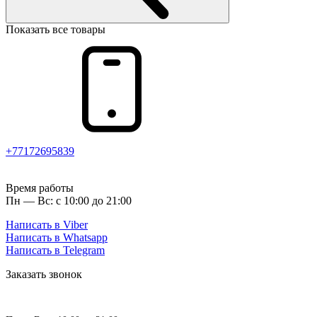
Показать все товары
+77172695839
Время работы
Пн — Вс: с 10:00 до 21:00
Написать в Viber
Написать в Whatsapp
Написать в Telegram
Заказать звонок