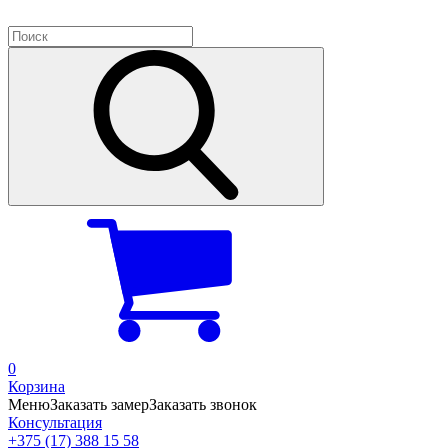
0
Корзина
Меню
Заказать замер
Заказать звонок
Консультация
+375 (17) 388 15 58