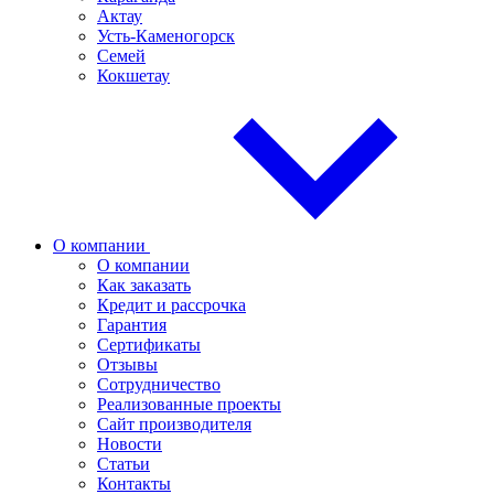
Актау
Усть-Каменогорск
Семей
Кокшетау
О компании
О компании
Как заказать
Кредит и рассрочка
Гарантия
Сертификаты
Отзывы
Сотрудничество
Реализованные проекты
Сайт производителя
Новости
Статьи
Контакты