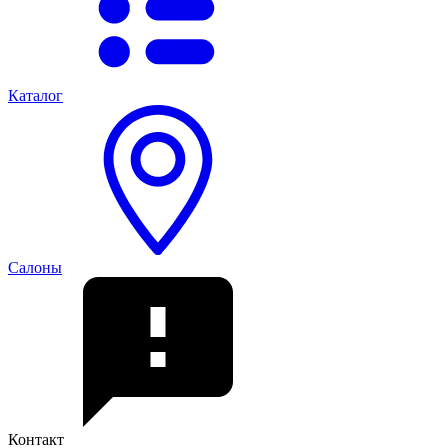
Каталог
Салоны
Контакт