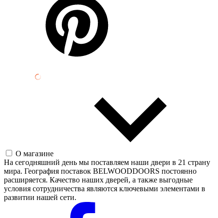
О магазине
На сегодняшний день мы поставляем наши двери в 21 страну
мира. География поставок BELWOODDOORS постоянно
расширяется. Качество наших дверей, а также выгодные
условия сотрудничества являются ключевыми элементами в
развитии нашей сети.