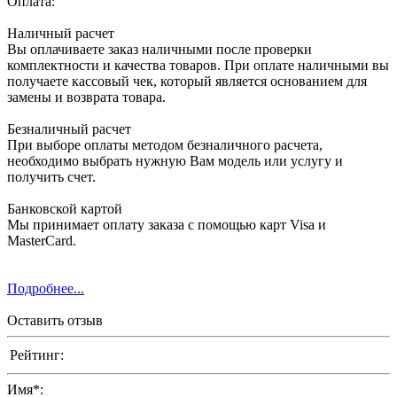
Оплата:
Наличный расчет
Вы оплачиваете заказ наличными после проверки
комплектности и качества товаров. При оплате наличными вы
получаете кассовый чек, который является основанием для
замены и возврата товара.
Безналичный расчет
При выборе оплаты методом безналичного расчета,
необходимо выбрать нужную Вам модель или услугу и
получить счет.
Банковской картой
Мы принимает оплату заказа с помощью карт Visa и
MasterCard.
Подробнее...
Оставить отзыв
Рейтинг:
Имя
*
: