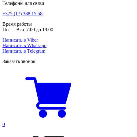
Телефоны для связи
+375 (17) 388 15 58
Время работы
Пн — Вс:
с 7:00 до 19:00
Написать в Viber
Написать в Whatsapp
Написать в Telegram
Заказать звонок
0