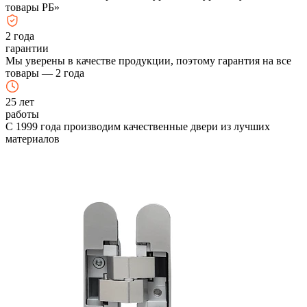
товары РБ»
2
года
гарантии
Мы уверены в качестве продукции, поэтому гарантия на все
товары — 2 года
25
лет
работы
С 1999 года производим качественные двери из лучших
материалов