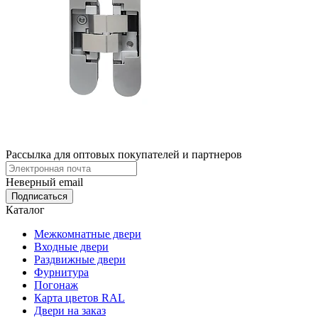
Рассылка для оптовых покупателей и партнеров
Неверный email
Каталог
Межкомнатные двери
Входные двери
Раздвижные двери
Фурнитура
Погонаж
Карта цветов RAL
Двери на заказ