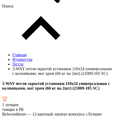
Поиск
Главная
Фурнитура
Петли
3-WAY петля скрытой установки 110х24 универсальная
с колпачками, мат хром (60 кг на 2шт) (21009-105 SC)
3-WAY петля скрытой установки 110х24 универсальная с
колпачками, мат хром (60 кг на 2шт) (21009-105 SC)
1
лучшие
товары в РБ
Belwooddoors — 12-кратный лауреат конкурса «Лучшие