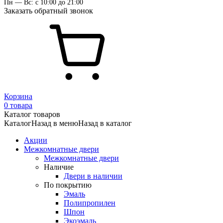
Пн — Вс: с 10:00 до 21:00
Заказать обратный звонок
Корзина
0 товара
Каталог товаров
Каталог
Назад в меню
Назад в каталог
Акции
Межкомнатные двери
Межкомнатные двери
Наличие
Двери в наличии
По покрытию
Эмаль
Полипропилен
Шпон
Экоэмаль