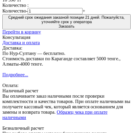
Количество :
Количество
-
+
Средний срок ожидания заказной позиции 21 дней. Пожалуйста,
уточняйте срок у оператора
Заказать
Перейти в корзину
Консультация
Доставка и оплата
Доставка:
По Нур-Султану — бесплатно.
Стоимость доставки по Караганде составляет 5000 тенге.,
Алматы-4000 тенге.
Подробнее...
Оплата:
Наличный расчет
Вы оплачиваете заказ наличными после проверки
комплектности и качества товаров. При оплате наличными вы
получаете кассовый чек, который является основанием для
замены и возврата товара.
Образец чека при оплате
наличными
Безналичный расчет