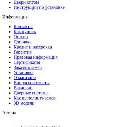
Двери оптом
Инструкции по установке
Информация
Контакты
Как купить
Оплата
Доставка
Кредит и рассрочка
Гарантия
Правовая информация
Сертификаты
Заказать замер
Установка
О магазине
Вопросы и ответы
Вакансии
Дверные системы
Как выполнить замер
3D модели
Астана