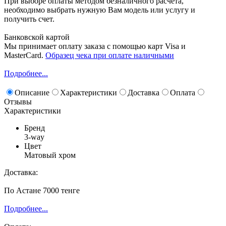
При выборе оплаты методом безналичного расчета,
необходимо выбрать нужную Вам модель или услугу и
получить счет.
Банковской картой
Мы принимает оплату заказа с помощью карт Visa и
MasterCard.
Образец чека при оплате наличными
Подробнее...
Описание
Характеристики
Доставка
Оплата
Отзывы
Характеристики
Бренд
3-way
Цвет
Матовый хром
Доставка:
По Астане 7000 тенге
Подробнее...