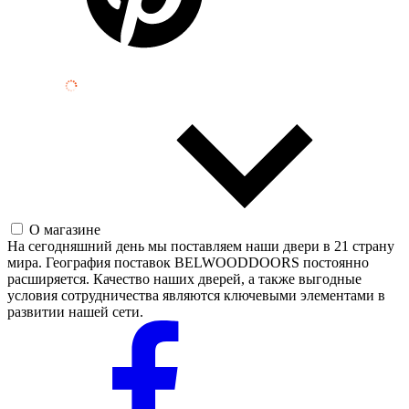
О магазине
На сегодняшний день мы поставляем наши двери в 21 страну
мира. География поставок BELWOODDOORS постоянно
расширяется. Качество наших дверей, а также выгодные
условия сотрудничества являются ключевыми элементами в
развитии нашей сети.