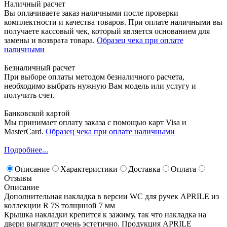
Наличный расчет
Вы оплачиваете заказ наличными после проверки
комплектности и качества товаров. При оплате наличными вы
получаете кассовый чек, который является основанием для
замены и возврата товара.
Образец чека при оплате
наличными
Безналичный расчет
При выборе оплаты методом безналичного расчета,
необходимо выбрать нужную Вам модель или услугу и
получить счет.
Банковской картой
Мы принимает оплату заказа с помощью карт Visa и
MasterCard.
Образец чека при оплате наличными
Подробнее...
Описание
Характеристики
Доставка
Оплата
Отзывы
Описание
Дополнительная накладка в версии WC для ручек APRILE из
коллекции R 7S толщиной 7 мм
Крышка накладки крепится к зажиму, так что накладка на
двери выглядит очень эстетично. Продукция APRILE