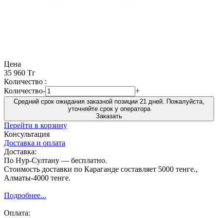
Цена
35 960 Тг
Количество :
Количество
-
+
Средний срок ожидания заказной позиции 21 дней. Пожалуйста,
уточняйте срок у оператора
Заказать
Перейти в корзину
Консультация
Доставка и оплата
Доставка:
По Нур-Султану — бесплатно.
Стоимость доставки по Караганде составляет 5000 тенге.,
Алматы-4000 тенге.
Подробнее...
Оплата: