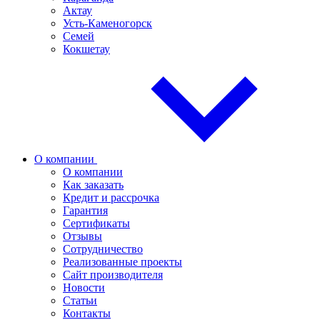
Актау
Усть-Каменогорск
Семей
Кокшетау
О компании
О компании
Как заказать
Кредит и рассрочка
Гарантия
Сертификаты
Отзывы
Сотрудничество
Реализованные проекты
Сайт производителя
Новости
Статьи
Контакты