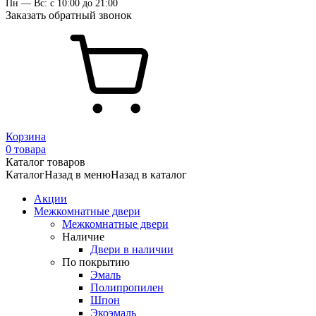
Пн — Вс: с 10:00 до 21:00
Заказать обратный звонок
Корзина
0 товара
Каталог товаров
Каталог
Назад в меню
Назад в каталог
Акции
Межкомнатные двери
Межкомнатные двери
Наличие
Двери в наличии
По покрытию
Эмаль
Полипропилен
Шпон
Экоэмаль