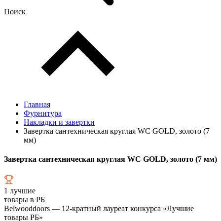
Поиск
Главная
Фурнитура
Накладки и завертки
Завертка сантехническая круглая WC GOLD, золото (7
мм)
Завертка сантехническая круглая WC GOLD, золото (7 мм)
1
лучшие
товары в РБ
Belwooddoors — 12-кратный лауреат конкурса «Лучшие
товары РБ»