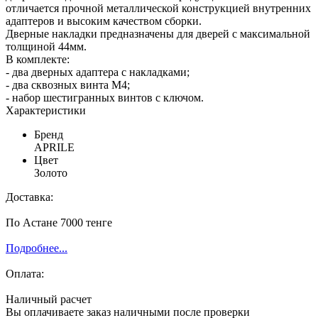
отличается прочной металлической конструкцией внутренних
адаптеров и высоким качеством сборки.
Дверные накладки предназначены для дверей с максимальной
толщиной 44мм.
В комплекте:
- два дверных адаптера с накладками;
- два сквозных винта М4;
- набор шестигранных винтов с ключом.
Характеристики
Бренд
APRILE
Цвет
Золото
Доставка:
По Астане 7000 тенге
Подробнее...
Оплата:
Наличный расчет
Вы оплачиваете заказ наличными после проверки