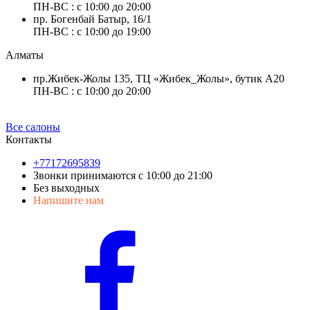
ПН-ВС : с 10:00 до 20:00
пр. Богенбай Батыр, 16/1
ПН-ВС : с 10:00 до 19:00
Алматы
пр.Жибек-Жолы 135, ТЦ «Жибек_Жолы», бутик А20
ПН-ВС : с 10:00 до 20:00
Все салоны
Контакты
+77172695839
Звонки принимаются с 10:00 до 21:00
Без выходных
Напишите нам