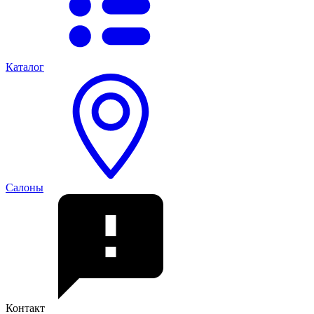
Каталог
Салоны
Контакт