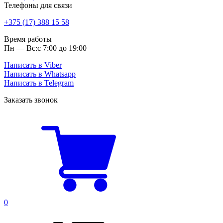
Телефоны для связи
+375 (17) 388 15 58
Время работы
Пн — Вс:
с 7:00 до 19:00
Написать в Viber
Написать в Whatsapp
Написать в Telegram
Заказать звонок
0