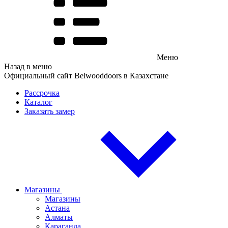
Меню
Назад в меню
Официальный сайт Belwooddoors в Казахстане
Рассрочка
Каталог
Заказать замер
Магазины
Магазины
Астана
Алматы
Караганда