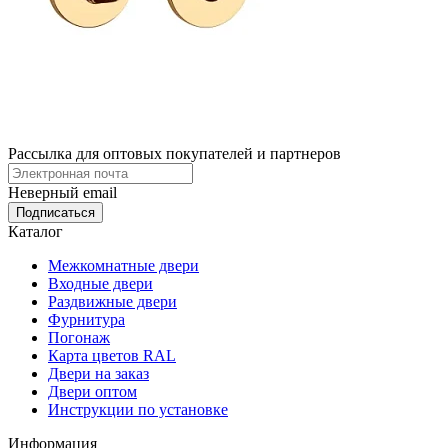
Рассылка для оптовых покупателей и партнеров
Неверный email
Каталог
Межкомнатные двери
Входные двери
Раздвижные двери
Фурнитура
Погонаж
Карта цветов RAL
Двери на заказ
Двери оптом
Инструкции по установке
Информация