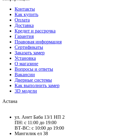
Контакты
Как купить
Оплата
Доставка
Кредит и рассрочка
Гарантия
Правовая информация
Сертификаты
Заказать замер
Установка
О магазине
Вопросы и ответы
Вакансии
Дверные системы
Как выполнить замер
3D модели
Астана
ул. Анет Баба 13/1 НП 2
ПН: с 11:00 до 19:00
ВТ-ВС: с 10:00 до 19:00
Мангилик ел 38