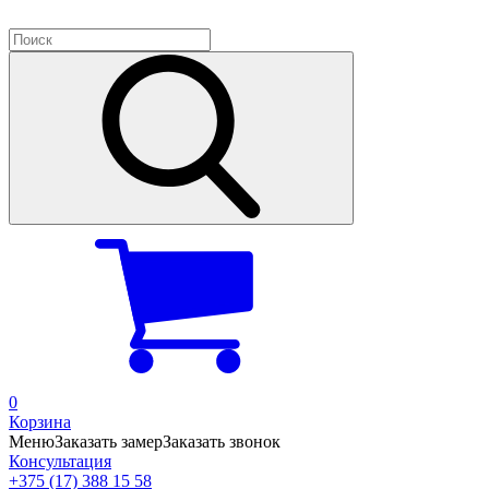
0
Корзина
Меню
Заказать замер
Заказать звонок
Консультация
+375 (17) 388 15 58