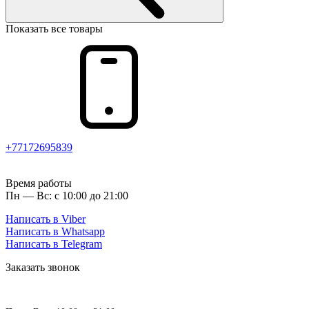
Показать все товары
+77172695839
Время работы
Пн — Вс: с 10:00 до 21:00
Написать в Viber
Написать в Whatsapp
Написать в Telegram
Заказать звонок