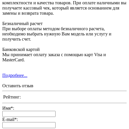
комплектности и качества товаров. При оплате наличными вы
получаете кассовый чек, который является основанием для
замены и возврата товара.
Безналичный расчет
При выборе оплаты методом безналичного расчета,
необходимо выбрать нужную Вам модель или услугу и
получить счет.
Банковской картой
Мы принимает оплату заказа с помощью карт Visa и
MasterCard.
Подробнее...
Оставить отзыв
Рейтинг:
Имя
*
:
E-mail
*
: