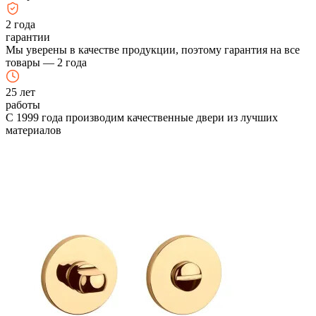
2
года
гарантии
Мы уверены в качестве продукции, поэтому гарантия на все
товары — 2 года
25
лет
работы
С 1999 года производим качественные двери из лучших
материалов